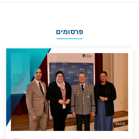
פרסומים
KAS