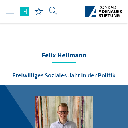
Skip to Main Content
Felix Hellmann
Freiwilliges Soziales Jahr in der Politik