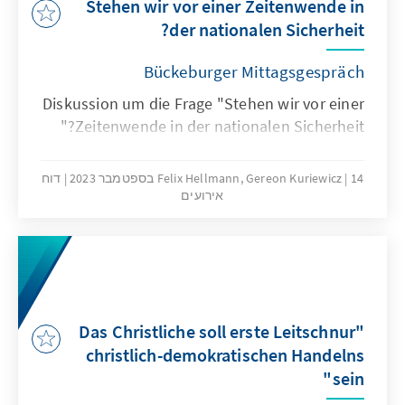
Stehen wir vor einer Zeitenwende in
der nationalen Sicherheit?
Bückeburger Mittagsgespräch
Diskussion um die Frage "Stehen wir vor einer
Zeitenwende in der nationalen Sicherheit?"
14 בספטמבר 2023
Felix Hellmann, Gereon Kuriewicz
דוח
אירועים
"Das Christliche soll erste Leitschnur
christlich-demokratischen Handelns
sein"