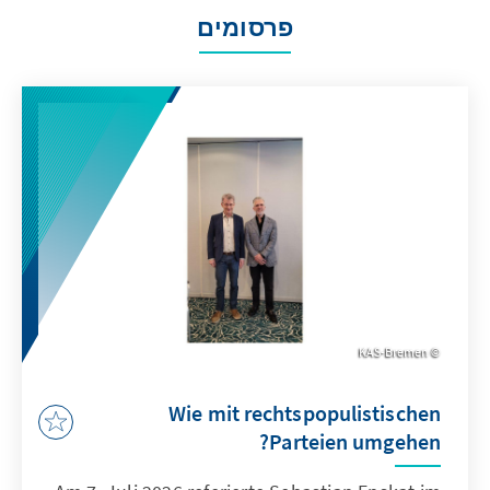
פרסומים
KAS-Bremen
Wie mit rechtspopulistischen
Parteien umgehen?