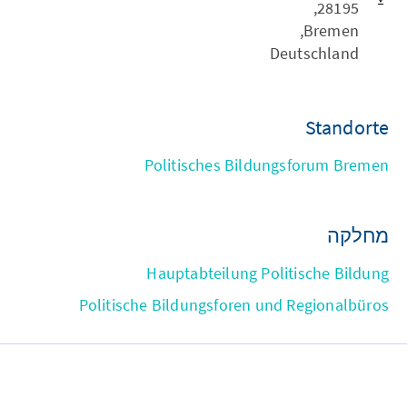
28195,
Bremen,
Deutschland
Standorte
Politisches Bildungsforum Bremen
מחלקה
Hauptabteilung Politische Bildung
Politische Bildungsforen und Regionalbüros