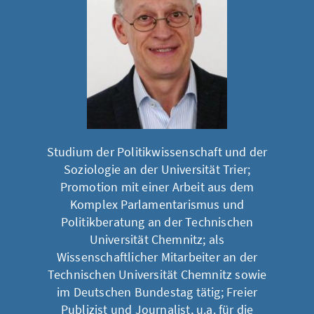
Studium der Politikwissenschaft und der
Soziologie an der Universität Trier;
Promotion mit einer Arbeit aus dem
Komplex Parlamentarismus und
Politikberatung an der Technischen
Universität Chemnitz; als
Wissenschaftlicher Mitarbeiter an der
Technischen Universität Chemnitz sowie
im Deutschen Bundestag tätig; Freier
Publizist und Journalist, u.a. für die