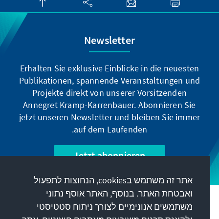
Newsletter
Erhalten Sie exklusive Einblicke in die neuesten
Publikationen, spannende Veranstaltungen und
Projekte direkt von unserer Vorsitzenden
Annegret Kramp-Karrenbauer. Abonnieren Sie
jetzt unseren Newsletter und bleiben Sie immer
auf dem Laufenden.
Jetzt abonnieren
אתר זה משתמש בcookies, הנחוצות לתפעול
ואבטחת האתר. בנוסף, האתר אוסף נתוני
המשימה שלנו
משתמשים אנונימיים לצורך ניתוח סטטיסטי