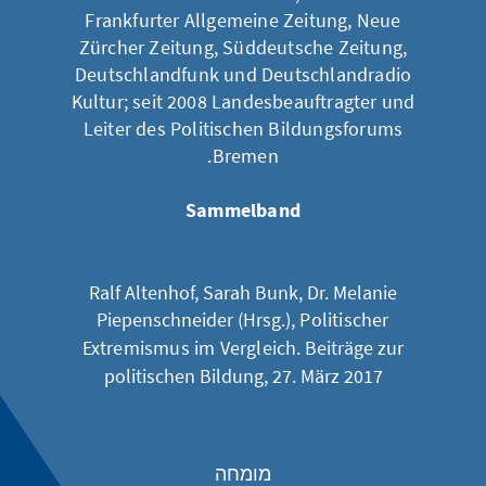
Frankfurter Allgemeine Zeitung, Neue
Zürcher Zeitung, Süddeutsche Zeitung,
Deutschlandfunk und Deutschlandradio
Kultur; seit 2008 Landesbeauftragter und
Leiter des Politischen Bildungsforums
Bremen.
Sammelband
Ralf Altenhof, Sarah Bunk, Dr. Melanie
Piepenschneider (Hrsg.),
Politischer
Extremismus im Vergleich
. Beiträge zur
politischen Bildung, 27. März 2017
מומחה