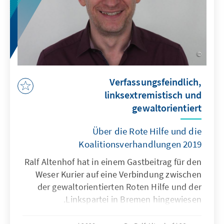
Verfassungsfeindlich,
linksextremistisch und
gewaltorientiert
Über die Rote Hilfe und die
Koalitionsverhandlungen 2019
Ralf Altenhof hat in einem Gastbeitrag für den
Weser Kurier auf eine Verbindung zwischen
der gewaltorientierten Roten Hilfe und der
Linkspartei in Bremen hingewiesen.