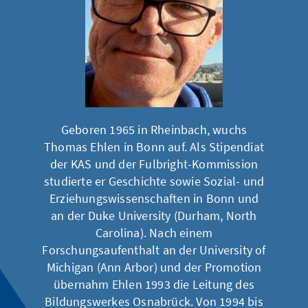
Geboren 1965 in Rheinbach, wuchs
Thomas Ehlen in Bonn auf. Als Stipendiat
der KAS und der Fulbright-Kommission
studierte er Geschichte sowie Sozial- und
Erziehungswissenschaften in Bonn und
an der Duke University (Durham, North
Carolina). Nach einem
Forschungsaufenthalt an der University of
Michigan (Ann Arbor) und der Promotion
übernahm Ehlen 1993 die Leitung des
Bildungswerkes Osnabrück. Von 1994 bis