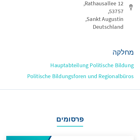
Rathausallee 12,
53757,
Sankt Augustin,
Deutschland
מחלקה
Hauptabteilung Politische Bildung
Politische Bildungsforen und Regionalbüros
פרסומים