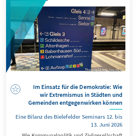
Thomas Ehlen / kas.de
Im Einsatz für die Demokratie: Wie
wir Extremismus in Städten und
Gemeinden entgegenwirken können
Eine Bilanz des Bielefelder Seminars 12. bis
13. Juni 2026
Wie Kommunalpolitik und Zivilgesellschaft