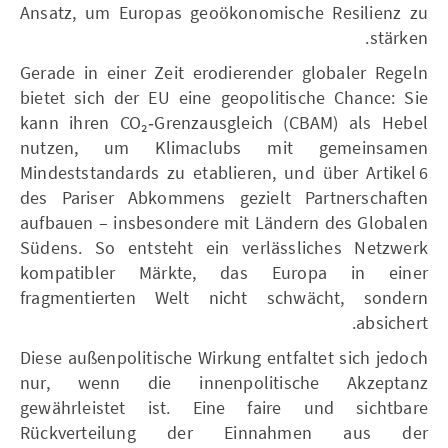
Ansatz, um Europas geoökonomische Resilienz zu
stärken.
Gerade in einer Zeit erodierender globaler Regeln
bietet sich der EU eine geopolitische Chance: Sie
kann ihren CO₂‑Grenzausgleich (CBAM) als Hebel
nutzen, um Klimaclubs mit gemeinsamen
Mindeststandards zu etablieren, und über Artikel 6
des Pariser Abkommens gezielt Partnerschaften
aufbauen – insbesondere mit Ländern des Globalen
Südens. So entsteht ein verlässliches Netzwerk
kompatibler Märkte, das Europa in einer
fragmentierten Welt nicht schwächt, sondern
absichert.
Diese außenpolitische Wirkung entfaltet sich jedoch
nur, wenn die innenpolitische Akzeptanz
gewährleistet ist. Eine faire und sichtbare
Rückverteilung der Einnahmen aus der