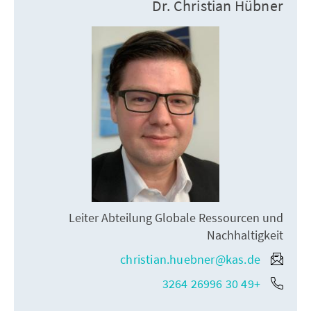
Dr. Christian Hübner
Leiter Abteilung Globale Ressourcen und
Nachhaltigkeit
christian.huebner@kas.de
+49 30 26996 3264