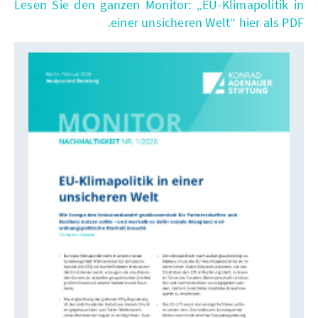
Lesen Sie den ganzen Monitor: „EU-Klimapolitik in
einer unsicheren Welt“ hier als PDF.