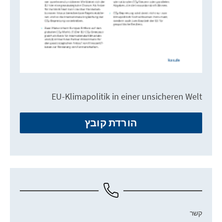
EU-Klimapolitik in einer unsicheren Welt
הורדת קובץ
קשר