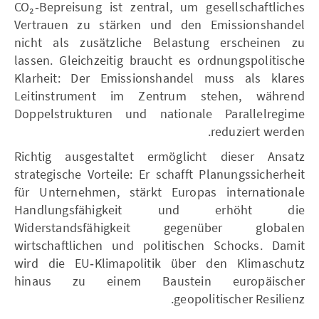
CO₂‑Bepreisung ist zentral, um gesellschaftliches
Vertrauen zu stärken und den Emissionshandel
nicht als zusätzliche Belastung erscheinen zu
lassen. Gleichzeitig braucht es ordnungspolitische
Klarheit: Der Emissionshandel muss als klares
Leitinstrument im Zentrum stehen, während
Doppelstrukturen und nationale Parallelregime
reduziert werden.
Richtig ausgestaltet ermöglicht dieser Ansatz
strategische Vorteile: Er schafft Planungssicherheit
für Unternehmen, stärkt Europas internationale
Handlungsfähigkeit und erhöht die
Widerstandsfähigkeit gegenüber globalen
wirtschaftlichen und politischen Schocks. Damit
wird die EU‑Klimapolitik über den Klimaschutz
hinaus zu einem Baustein europäischer
geopolitischer Resilienz.