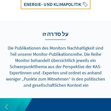
ENERGIE- UND KLIMAPOLITIK
על סדרה זו
Die Publikationen des Monitors Nachhaltigkeit sind
Teil unserer Monitor-Publikationsreihe. Die Reihe
Monitor behandelt übersichtlich jeweils ein
Schwerpunktthema aus der Perspektive der KAS-
Expertinnen und -Experten und ordnet es anhand
weniger „Punkte zum Mitnehmen“ in den politischen
und gesellschaftlichen Kontext ein.