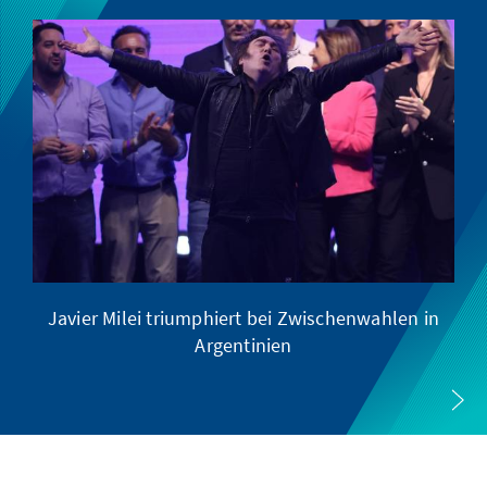
Javier Milei triumphiert bei Zwischenwahlen in
Argentinien