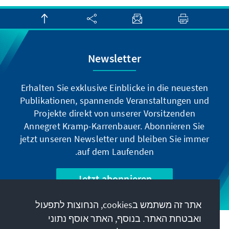
Newsletter
Erhalten Sie exklusive Einblicke in die neuesten
Publikationen, spannende Veranstaltungen und
Projekte direkt von unserer Vorsitzenden
Annegret Kramp-Karrenbauer. Abonnieren Sie
jetzt unseren Newsletter und bleiben Sie immer
auf dem Laufenden.
Jetzt abonnieren
אתר זה משתמש בcookies, הנחוצות לתפעול
ואבטחת האתר. בנוסף, האתר אוסף נתוני