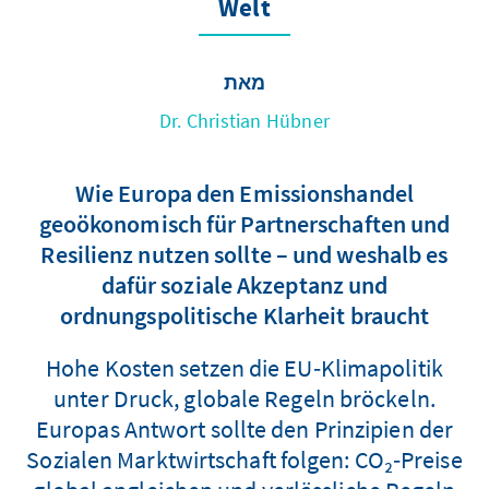
Welt
מאת
Dr. Christian Hübner
Wie Europa den Emissionshandel
geoökonomisch für Partnerschaften und
Resilienz nutzen sollte – und weshalb es
dafür soziale Akzeptanz und
ordnungspolitische Klarheit braucht
Hohe Kosten setzen die EU‑Klimapolitik
unter Druck, globale Regeln bröckeln.
Europas Antwort sollte den Prinzipien der
Sozialen Marktwirtschaft folgen: CO₂‑Preise