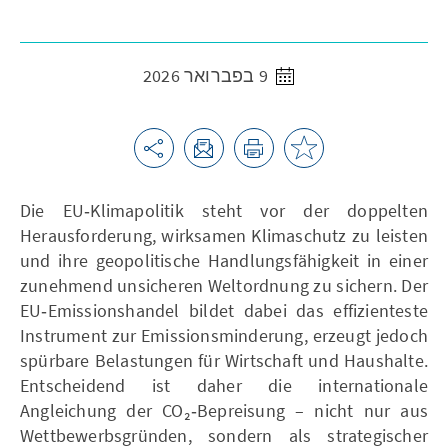
9 בפברואר 2026
Die EU‑Klimapolitik steht vor der doppelten
Herausforderung, wirksamen Klimaschutz zu leisten
und ihre geopolitische Handlungsfähigkeit in einer
zunehmend unsicheren Weltordnung zu sichern. Der
EU‑Emissionshandel bildet dabei das effizienteste
Instrument zur Emissionsminderung, erzeugt jedoch
spürbare Belastungen für Wirtschaft und Haushalte.
Entscheidend ist daher die internationale
Angleichung der CO₂‑Bepreisung – nicht nur aus
Wettbewerbsgründen, sondern als strategischer