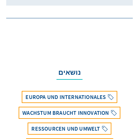
נושאים
EUROPA UND INTERNATIONALES
WACHSTUM BRAUCHT INNOVATION
RESSOURCEN UND UMWELT