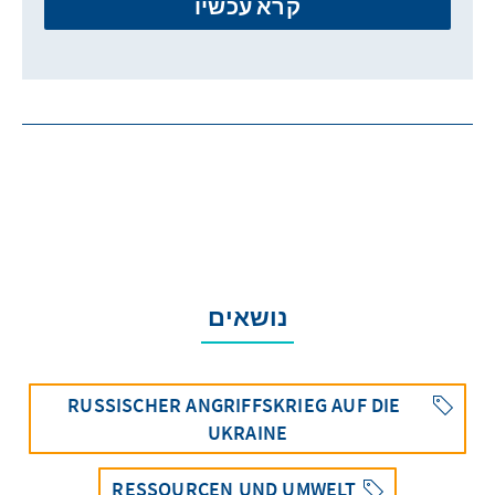
קרא עכשיו
נושאים
RUSSISCHER ANGRIFFSKRIEG AUF DIE
UKRAINE
RESSOURCEN UND UMWELT