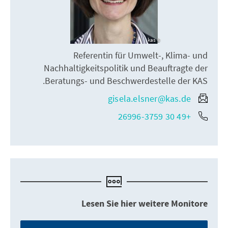
kas
Referentin für Umwelt-, Klima- und
Nachhaltigkeitspolitik und Beauftragte der
Beratungs- und Beschwerdestelle der KAS.
gisela.elsner@kas.de
+49 30 26996-3759
Lesen Sie hier weitere Monitore