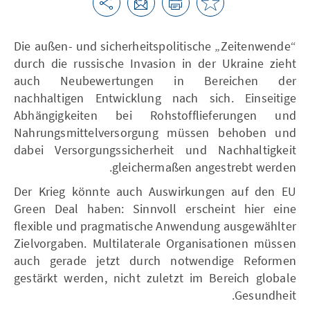
Die außen- und sicherheitspolitische „Zeitenwende“
durch die russische Invasion in der Ukraine zieht
auch Neubewertungen in Bereichen der
nachhaltigen Entwicklung nach sich. Einseitige
Abhängigkeiten bei Rohstofflieferungen und
Nahrungsmittelversorgung müssen behoben und
dabei Versorgungssicherheit und Nachhaltigkeit
gleichermaßen angestrebt werden.
Der Krieg könnte auch Auswirkungen auf den EU
Green Deal haben: Sinnvoll erscheint hier eine
flexible und pragmatische Anwendung ausgewählter
Zielvorgaben. Multilaterale Organisationen müssen
auch gerade jetzt durch notwendige Reformen
gestärkt werden, nicht zuletzt im Bereich globale
Gesundheit.