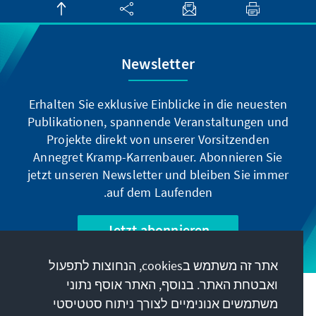
Newsletter
Erhalten Sie exklusive Einblicke in die neuesten
Publikationen, spannende Veranstaltungen und
Projekte direkt von unserer Vorsitzenden
Annegret Kramp-Karrenbauer. Abonnieren Sie
jetzt unseren Newsletter und bleiben Sie immer
auf dem Laufenden.
Jetzt abonnieren
אתר זה משתמש בcookies, הנחוצות לתפעול
ואבטחת האתר. בנוסף, האתר אוסף נתוני
המשימה שלנו
משתמשים אנונימיים לצורך ניתוח סטטיסטי