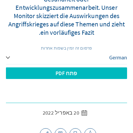
Entwicklungszusammenarbeit. Unser
Monitor skizziert die Auswirkungen des
Angriffskrieges auf diese Themen und zieht
ein vorläufiges Fazit.
פרסום זה זמין בשפות אחרות
פתח PDF
20 באפריל 2022