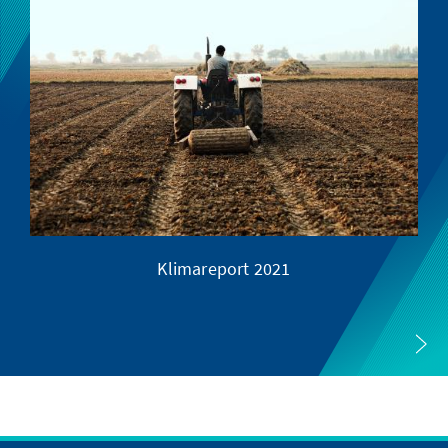
Klimareport 2021