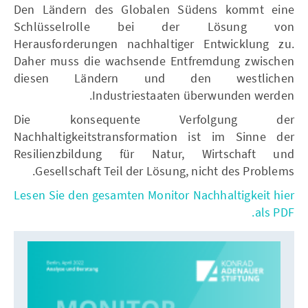
Den Ländern des Globalen Südens kommt eine
Schlüsselrolle bei der Lösung von
Herausforderungen nachhaltiger Entwicklung zu.
Daher muss die wachsende Entfremdung zwischen
diesen Ländern und den westlichen
Industriestaaten überwunden werden.
Die konsequente Verfolgung der
Nachhaltigkeitstransformation ist im Sinne der
Resilienzbildung für Natur, Wirtschaft und
Gesellschaft Teil der Lösung, nicht des Problems.
Lesen Sie den gesamten Monitor Nachhaltigkeit hier
als PDF.