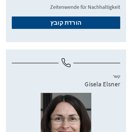
Zeitenwende für Nachhaltigkeit
הורדת קובץ
קשר
Gisela Elsner