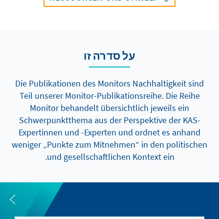
על סדרה זו
Die Publikationen des Monitors Nachhaltigkeit sind
Teil unserer Monitor-Publikationsreihe. Die Reihe
Monitor behandelt übersichtlich jeweils ein
Schwerpunktthema aus der Perspektive der KAS-
Expertinnen und -Experten und ordnet es anhand
weniger „Punkte zum Mitnehmen“ in den politischen
und gesellschaftlichen Kontext ein.