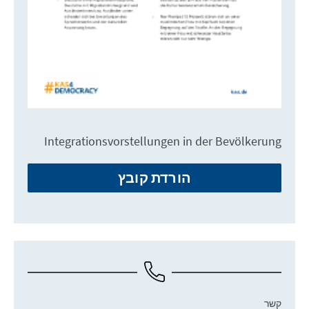
Integrationsvorstellungen in der Bevölkerung
הורדת קובץ
קשר