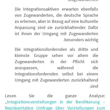
Die Integrationsaktiven erwarten ebenfalls
von Zugewanderten, die deutsche Sprache
zu erlernen, aber in Bezug auf eine kulturelle
Anpassung sind sie zurückhaltender. Dafür
ist ihnen der Umgang mit Zugewanderten
besonders wichtig.
Die Integrationsfordernden als dritte und
kleinste Gruppe sehen vor allem die
Zugewanderten in der Pflicht sich
anzupassen, während die
Integrationsfordernden selbst bei einem
Umgang mit Zugewanderten zurückhaltend
sind.
Lesen Sie die ganze Analyse:
„
Integrationsvorstellungen in der Bevölkerung –
Repräsentative Umfrage über Vorstellungen zum