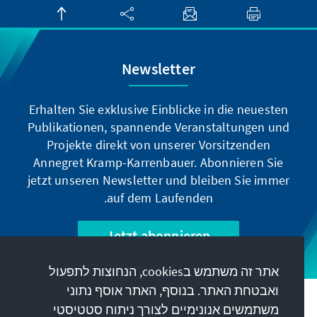
Newsletter
Erhalten Sie exklusive Einblicke in die neuesten
Publikationen, spannende Veranstaltungen und
Projekte direkt von unserer Vorsitzenden
Annegret Kramp-Karrenbauer. Abonnieren Sie
jetzt unseren Newsletter und bleiben Sie immer
auf dem Laufenden.
Jetzt abonnieren
אתר זה משתמש בcookies, הנחוצות לתפעול
ואבטחת האתר. בנוסף, האתר אוסף נתוני
המשימה שלנו
משתמשים אנונימיים לצורך ניתוח סטטיסטי