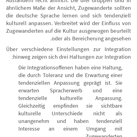
Ausländern recht ähnlich. Die drei Gruppen sind in
ähnlichem Maße der Ansicht, Zugewanderte sollten
die deutsche Sprache lernen und sich tendenziell
kulturell anpassen. Verbreitet wird der Einfluss von
Zugewanderten auf die Kultur ausgewogen beurteilt
oder als Bereicherung angesehen.
Über verschiedene Einstellungen zur Integration
hinweg zeigen sich drei Haltungen zur Integration:
Die Integrationsoffenen haben eine Haltung,
die durch Toleranz und die Erwartung einer
tendenziellen Anpassung geprägt ist. Sie
erwarten Spracherwerb und eine
tendenzielle kulturelle Anpassung.
Gleichzeitig empfinden sie sichtbare
kulturelle Unterschiede nicht als
unangenehm und haben tendenziell
Interesse an einem Umgang mit
Zugewanderten.