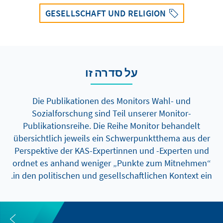
GESELLSCHAFT UND RELIGION
על סדרה זו
Die Publikationen des Monitors Wahl- und
Sozialforschung sind Teil unserer Monitor-
Publikationsreihe. Die Reihe Monitor behandelt
übersichtlich jeweils ein Schwerpunktthema aus der
Perspektive der KAS-Expertinnen und -Experten und
ordnet es anhand weniger „Punkte zum Mitnehmen“
in den politischen und gesellschaftlichen Kontext ein.