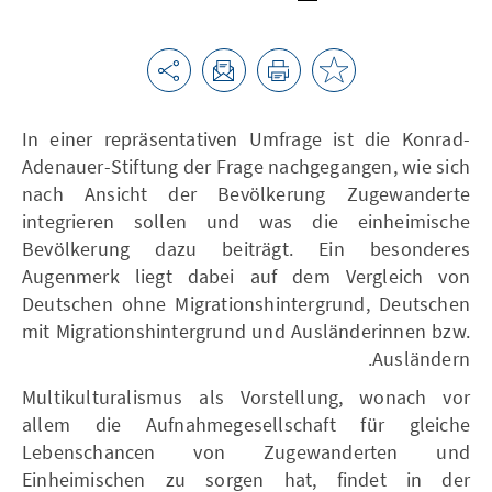
In einer repräsentativen Umfrage ist die Konrad-
Adenauer-Stiftung der Frage nachgegangen, wie sich
nach Ansicht der Bevölkerung Zugewanderte
integrieren sollen und was die einheimische
Bevölkerung dazu beiträgt. Ein besonderes
Augenmerk liegt dabei auf dem Vergleich von
Deutschen ohne Migrationshintergrund, Deutschen
mit Migrationshintergrund und Ausländerinnen bzw.
Ausländern.
Multikulturalismus als Vorstellung, wonach vor
allem die Aufnahmegesellschaft für gleiche
Lebenschancen von Zugewanderten und
Einheimischen zu sorgen hat, findet in der