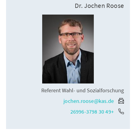
Dr. Jochen Roose
Referent Wahl- und Sozialforschung
jochen.roose@kas.de
+49 30 26996-3798