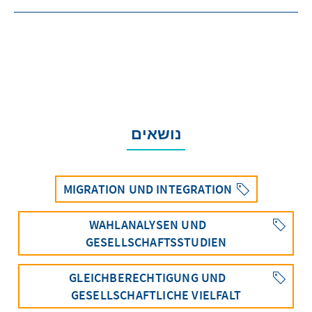
נושאים
MIGRATION UND INTEGRATION
WAHLANALYSEN UND
GESELLSCHAFTSSTUDIEN
GLEICHBERECHTIGUNG UND
GESELLSCHAFTLICHE VIELFALT