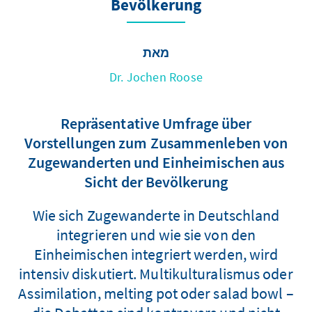
Bevölkerung
מאת
Dr. Jochen Roose
Repräsentative Umfrage über
Vorstellungen zum Zusammenleben von
Zugewanderten und Einheimischen aus
Sicht der Bevölkerung
Wie sich Zugewanderte in Deutschland
integrieren und wie sie von den
Einheimischen integriert werden, wird
intensiv diskutiert. Multikulturalismus oder
Assimilation, melting pot oder salad bowl –