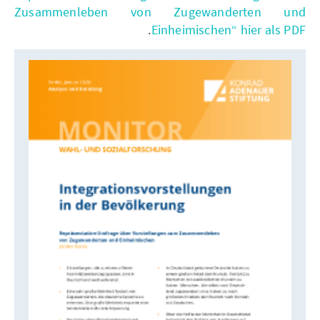
Zusammenleben von Zugewanderten und
.
Einheimischen“ hier als PDF