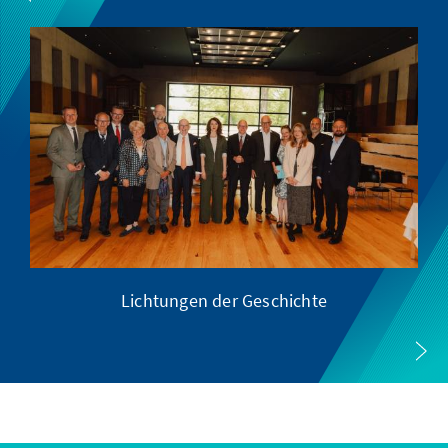
Lichtungen der Geschichte