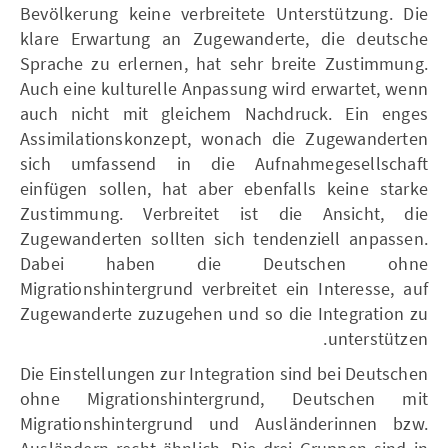
Bevölkerung keine verbreitete Unterstützung. Die
klare Erwartung an Zugewanderte, die deutsche
Sprache zu erlernen, hat sehr breite Zustimmung.
Auch eine kulturelle Anpassung wird erwartet, wenn
auch nicht mit gleichem Nachdruck. Ein enges
Assimilationskonzept, wonach die Zugewanderten
sich umfassend in die Aufnahmegesellschaft
einfügen sollen, hat aber ebenfalls keine starke
Zustimmung. Verbreitet ist die Ansicht, die
Zugewanderten sollten sich tendenziell anpassen.
Dabei haben die Deutschen ohne
Migrationshintergrund verbreitet ein Interesse, auf
Zugewanderte zuzugehen und so die Integration zu
unterstützen.
Die Einstellungen zur Integration sind bei Deutschen
ohne Migrationshintergrund, Deutschen mit
Migrationshintergrund und Ausländerinnen bzw.