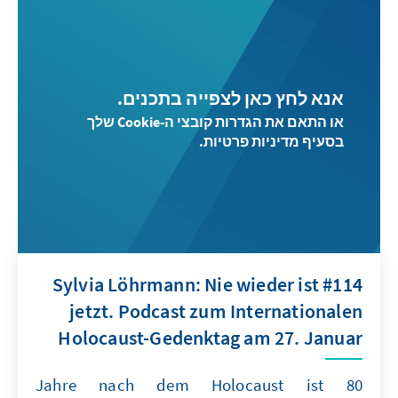
אנא לחץ כאן לצפייה בתכנים.
או התאם את הגדרות קובצי ה-Cookie שלך
בסעיף מדיניות פרטיות.
#114 Sylvia Löhrmann: Nie wieder ist
jetzt. Podcast zum Internationalen
Holocaust-Gedenktag am 27. Januar
80 Jahre nach dem Holocaust ist