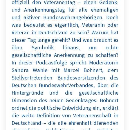
offiziell den Veteranentag – einen Gedenk-
und Anerkennungstag für alle ehemaligen
und aktiven Bundeswehrangehörigen. Doch
was bedeutet es eigentlich, Veteranin oder
Veteran in Deutschland zu sein? Warum hat
dieser Tag lange gefehlt? Und was braucht es
über Symbolik hinaus, um echte
gesellschaftliche Anerkennung zu schaffen?
In dieser Podcastfolge spricht Moderatorin
Sandra Wahle mit Marcel Bohnert, dem
Stellvertretenden Bundesvorsitzenden des
Deutschen BundeswehrVerbandes, über die
Hintergründe und die gesellschaftliche
Dimension des neuen Gedenktages. Bohnert
ordnet die politische Entwicklung ein, erklärt
die weite Definition von Veteranenschaft in
Deutschland – die alle ehrenhaft dienenden