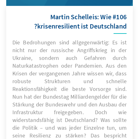
#106 Martin Schelleis: Wie
krisenresilient ist Deutschland?
Die Bedrohungen sind allgegenwärtig: Es ist
nicht nur der russische Angriffskrieg in der
Ukraine, sondern auch Gefahren durch
Naturkatastrophen oder Pandemien. Aus den
Krisen der vergangenen Jahre wissen wir, dass
robuste Strukturen und schnelle
Reaktionsfähigkeit die beste Vorsorge sind.
Nun hat der Bundestag Milliardengelder für die
Stärkung der Bundeswehr und den Ausbau der
Infrastruktur freigegeben. Doch wie
widerstandsfähig ist Deutschland? Was sollte
die Politik – und was jeder Einzelne tun, um
seine Resilienz zu stärken? Das bespricht