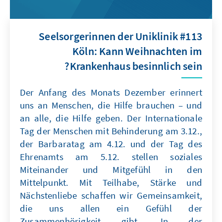
#113 Seelsorgerinnen der Uniklinik
Köln: Kann Weihnachten im
Krankenhaus besinnlich sein?
Der Anfang des Monats Dezember erinnert
uns an Menschen, die Hilfe brauchen – und
an alle, die Hilfe geben. Der Internationale
Tag der Menschen mit Behinderung am 3.12.,
der Barbaratag am 4.12. und der Tag des
Ehrenamts am 5.12. stellen soziales
Miteinander und Mitgefühl in den
Mittelpunkt. Mit Teilhabe, Stärke und
Nächstenliebe schaffen wir Gemeinsamkeit,
die uns allen ein Gefühl der
Zusammenhörigkeit gibt. In der