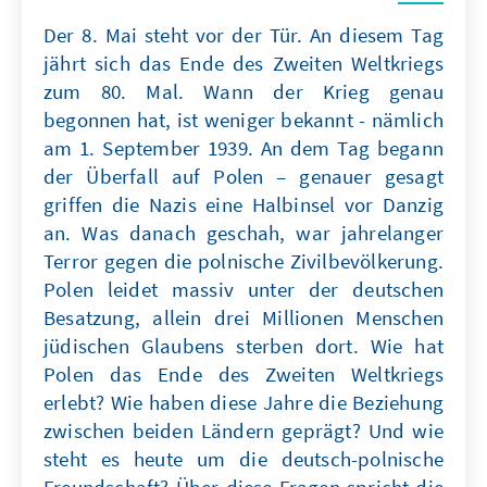
Der 8. Mai steht vor der Tür. An diesem Tag
jährt sich das Ende des Zweiten Weltkriegs
zum 80. Mal. Wann der Krieg genau
begonnen hat, ist weniger bekannt - nämlich
am 1. September 1939. An dem Tag begann
der Überfall auf Polen – genauer gesagt
griffen die Nazis eine Halbinsel vor Danzig
an. Was danach geschah, war jahrelanger
Terror gegen die polnische Zivilbevölkerung.
Polen leidet massiv unter der deutschen
Besatzung, allein drei Millionen Menschen
jüdischen Glaubens sterben dort. Wie hat
Polen das Ende des Zweiten Weltkriegs
erlebt? Wie haben diese Jahre die Beziehung
zwischen beiden Ländern geprägt? Und wie
steht es heute um die deutsch-polnische