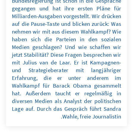
Bundesregierung ist schon in die Gespräche
gegangen und hat ihre ersten Pläne für
Milliarden-Ausgaben vorgestellt. Wir drücken
auf die Pause-Taste und blicken zurück: Was
nehmen wir mit aus diesem Wahlkampf? Wie
haben sich die Parteien in den sozialen
Medien geschlagen? Und wie schaffen wir
jetzt Stabilität? Diese Fragen besprechen wir
mit Julius van de Laar. Er ist Kampagnen-
und Strategieberater mit langjähriger
Erfahrung, die er unter anderem im
Wahlkampf für Barack Obama gesammelt
hat. Außerdem taucht er regelmäßig in
diversen Medien als Analyst der politischen
Lage auf. Durch das Gespräch führt Sandra
Wahle, freie Journalistin.