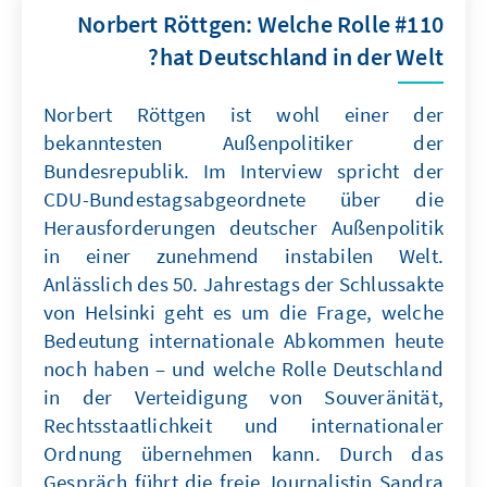
#110 Norbert Röttgen: Welche Rolle
hat Deutschland in der Welt?
Norbert Röttgen ist wohl einer der
bekanntesten Außenpolitiker der
Bundesrepublik. Im Interview spricht der
CDU-Bundestagsabgeordnete über die
Herausforderungen deutscher Außenpolitik
in einer zunehmend instabilen Welt.
Anlässlich des 50. Jahrestags der Schlussakte
von Helsinki geht es um die Frage, welche
Bedeutung internationale Abkommen heute
noch haben – und welche Rolle Deutschland
in der Verteidigung von Souveränität,
Rechtsstaatlichkeit und internationaler
Ordnung übernehmen kann. Durch das
Gespräch führt die freie Journalistin Sandra