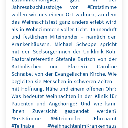
Jahresabschlussfolge von #Erststimme
wollen wir uns einem Ort widmen, an dem
das Weihnachtsfest ganz anders erlebt wird
als in Wohnzimmern voller Licht, Tannenduft
und festlichem Miteinander – nämlich den
Krankenhäusern. Michael Scheppe spricht
mit den Seelsorgerinnen der Uniklinik Köln
Pastoralreferentin Stefanie Bartsch von der
Katholischen und Pfarrerin Caroline
Schnabel von der Evangelischen Kirche. Wie
begleiten sie Menschen in schweren Zeiten –
mit Hoffnung, Nähe und einem offenen Ohr?
Was bedeutet Weihnachten in der Klinik für
Patienten und Angehörige? Und wie kann
ihnen Zuversicht gespendet werden?
#Erststimme #Miteinander #Ehrenamt
#Teilhabe #WeihnachtenImKrankenhaus