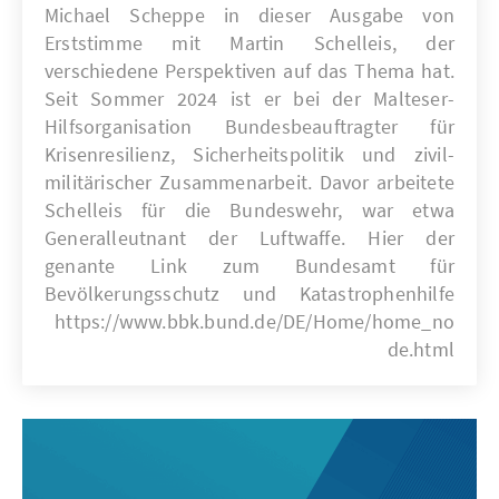
Michael Scheppe in dieser Ausgabe von
Erststimme mit Martin Schelleis, der
verschiedene Perspektiven auf das Thema hat.
Seit Sommer 2024 ist er bei der Malteser-
Hilfsorganisation Bundesbeauftragter für
Krisenresilienz, Sicherheitspolitik und zivil-
militärischer Zusammenarbeit. Davor arbeitete
Schelleis für die Bundeswehr, war etwa
Generalleutnant der Luftwaffe. Hier der
genante Link zum Bundesamt für
Bevölkerungsschutz und Katastrophenhilfe
https://www.bbk.bund.de/DE/Home/home_no
de.html