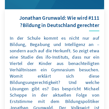
#111 Jonathan Grunwald: Wie wird
Bildung in Deutschland gerechter?
In der Schule kommt es nicht nur auf
Bildung, Begabung und Intelligenz an –
sondern auch auf die Herkunft. So zeigt etwa
eine Studie des ifo-Instituts, dass nur ein
Viertel der Kinder aus benachteiligten
Verhältnissen ein Gymnasium besuchen.
Womit erklärt sich diese
Bildungsungerechtigkeit? Und welche
Lösungen gibt es? Das bespricht Michael
Scheppe in der aktuellen Folge von
Erststimme mit dem Bildungspolitiker
Jonathan Grunwald. Der Volkswirt ist