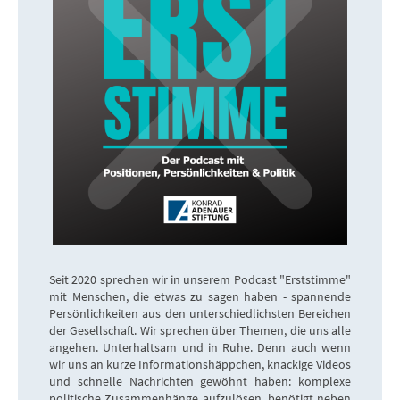
Seit 2020 sprechen wir in unserem Podcast "Erststimme"
mit Menschen, die etwas zu sagen haben - spannende
Persönlichkeiten aus den unterschiedlichsten Bereichen
der Gesellschaft. Wir sprechen über Themen, die uns alle
angehen. Unterhaltsam und in Ruhe. Denn auch wenn
wir uns an kurze Informationshäppchen, knackige Videos
und schnelle Nachrichten gewöhnt haben: komplexe
politische Zusammenhänge aufzulösen, benötigt neben