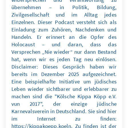
übernehmen – in Politik, Bildung,
Zivilgesellschaft und im Alltag jedes
Einzelnen. Dieser Podcast versteht sich als
Einladung zum Zuhören, Nachdenken und
Handeln. Er erinnert an die Opfer des
Holocaust – und daran, dass das
Versprechen „Nie wieder“ nur dann Bestand
hat, wenn wir es jeden Tag neu einlösen.
Disclaimer: Dieses Gespräch haben wir
bereits im Dezember 2025 aufgezeichnet.
Eine beispielhafte Initiative um jüdisches
Leben wieder sichtbarer und erlebbarer zu
machen sind die "Kölsche Kippa Köpp e.V.
vun 2017", der einzige jüdische
Karnevalsverein in Deutschland. Sie sind hier
im Internet zu finden:
https://kippakoepp.koeln. Zu finden ist der