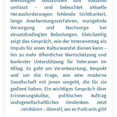
ehemaligen Soldatinnen und Soldaten
umfasst – und beleuchtet aktuelle
Herausforderungen: fehlende Sichtbarkeit,
lange Anerkennungsverfahren, mangelnde
Versorgung und Nachsorge bei
einsatzbedingten Belastungen. Gleichzeitig
zeigt das Gespräch, wie der Veteranentag als
Impuls für einen Kulturwandel dienen kann –
hin zu mehr öffentlicher Wertschätzung und
konkreter Unterstützung für Veteranen im
Alltag. Es geht um Verantwortung, Respekt
und um die Frage, wie eine moderne
Gesellschaft mit jenen umgeht, die für sie
gedient haben. Ein wichtiges Gespräch über
Erinnerungskultur, politischen Auftrag
undvgesellschaftliches Umdenken. Jetzt
reinhören – überall, wo es Podcasts gibt.