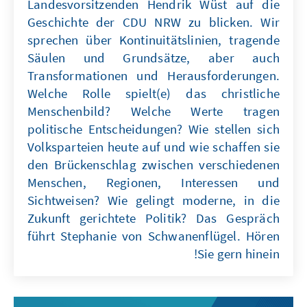
Landesvorsitzenden Hendrik Wüst auf die
Geschichte der CDU NRW zu blicken. Wir
sprechen über Kontinuitätslinien, tragende
Säulen und Grundsätze, aber auch
Transformationen und Herausforderungen.
Welche Rolle spielt(e) das christliche
Menschenbild? Welche Werte tragen
politische Entscheidungen? Wie stellen sich
Volksparteien heute auf und wie schaffen sie
den Brückenschlag zwischen verschiedenen
Menschen, Regionen, Interessen und
Sichtweisen? Wie gelingt moderne, in die
Zukunft gerichtete Politik? Das Gespräch
führt Stephanie von Schwanenflügel. Hören
Sie gern hinein!