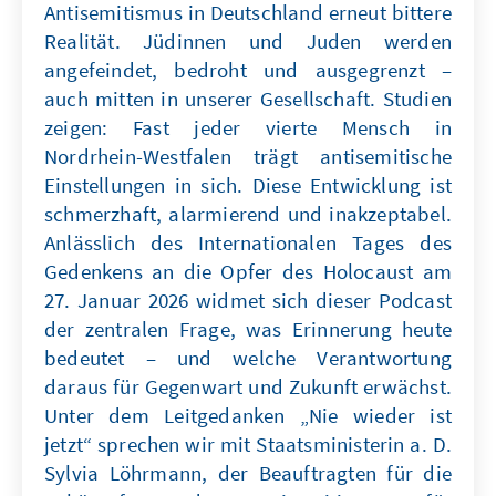
Antisemitismus in Deutschland erneut bittere
Realität. Jüdinnen und Juden werden
angefeindet, bedroht und ausgegrenzt –
auch mitten in unserer Gesellschaft. Studien
zeigen: Fast jeder vierte Mensch in
Nordrhein-Westfalen trägt antisemitische
Einstellungen in sich. Diese Entwicklung ist
schmerzhaft, alarmierend und inakzeptabel.
Anlässlich des Internationalen Tages des
Gedenkens an die Opfer des Holocaust am
27. Januar 2026 widmet sich dieser Podcast
der zentralen Frage, was Erinnerung heute
bedeutet – und welche Verantwortung
daraus für Gegenwart und Zukunft erwächst.
Unter dem Leitgedanken „Nie wieder ist
jetzt“ sprechen wir mit Staatsministerin a. D.
Sylvia Löhrmann, der Beauftragten für die