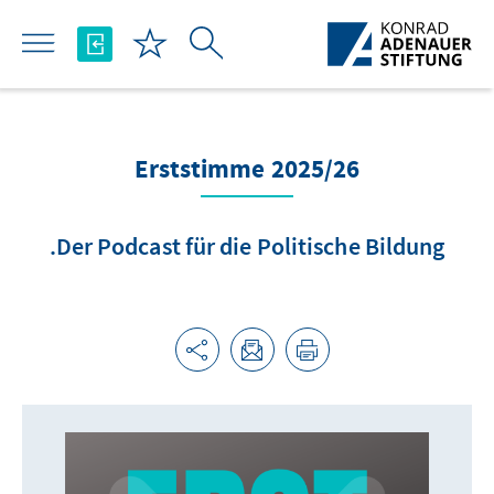
Skip to Main Content
Erststimme 2025/26
Der Podcast für die Politische Bildung.