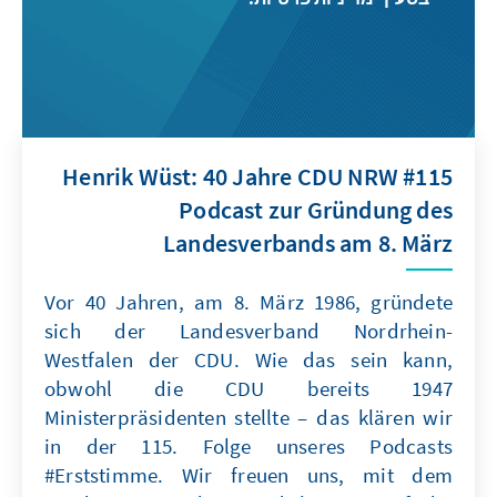
#115 Henrik Wüst: 40 Jahre CDU NRW
Podcast zur Gründung des
Landesverbands am 8. März
Vor 40 Jahren, am 8. März 1986, gründete
sich der Landesverband Nordrhein-
Westfalen der CDU. Wie das sein kann,
obwohl die CDU bereits 1947
Ministerpräsidenten stellte – das klären wir
in der 115. Folge unseres Podcasts
#Erststimme. Wir freuen uns, mit dem