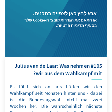
אנא לחץ כאן לצפייה בתכנים.
או התאם את הגדרות קובצי ה-Cookie שלך
בסעיף מדיניות פרטיות.
#105 Julius van de Laar: Was nehmen
wir aus dem Wahlkampf mit?
Es fühlt sich an, als hätten wir den
Wahlkampf seit Monaten hinter uns - dabei
ist die Bundestagswahl nicht mal zwei
Wochen her. Die wahrscheinlich nächste