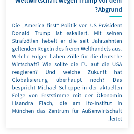
Weltwirtschaft wegen Trump vor dem
Abgrund?
Die „America first“-Politik von US-Präsident
Donald Trump ist eskaliert. Mit seinen
Strafzöllen hebelt er die seit Jahrzehnten
geltenden Regeln des freien Welthandels aus.
Welche Folgen haben Zölle für die deutsche
Wirtschaft? Wie sollte die EU auf die USA
reagieren? Und welche Zukunft hat
Globalisierung überhaupt noch? Das
bespricht Michael Scheppe in der aktuellen
Folge von Erststimme mit der Ökonomin
Lisandra Flach, die am Ifo-Institut in
München das Zentrum für Außenwirtschaft
leitet.