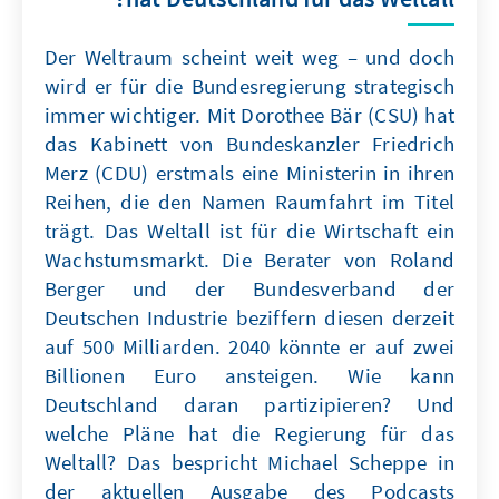
Der Weltraum scheint weit weg – und doch
wird er für die Bundesregierung strategisch
immer wichtiger. Mit Dorothee Bär (CSU) hat
das Kabinett von Bundeskanzler Friedrich
Merz (CDU) erstmals eine Ministerin in ihren
Reihen, die den Namen Raumfahrt im Titel
trägt. Das Weltall ist für die Wirtschaft ein
Wachstumsmarkt. Die Berater von Roland
Berger und der Bundesverband der
Deutschen Industrie beziffern diesen derzeit
auf 500 Milliarden. 2040 könnte er auf zwei
Billionen Euro ansteigen. Wie kann
Deutschland daran partizipieren? Und
welche Pläne hat die Regierung für das
Weltall? Das bespricht Michael Scheppe in
der aktuellen Ausgabe des Podcasts