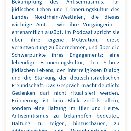
Bekämpfung des Antisemitismus, für
jüdisches Leben und Erinnerungskultur des
Landes Nordrhein-Westfalen, die dieses
wichtige Amt – wie ihre Vorgängerin –
ehrenamtlich ausübt. Im Podcast spricht sie
über ihre eigene Motivation, diese
Verantwortung zu übernehmen, und über die
Schwerpunkte ihres Engagements: eine
lebendige Erinnerungskultur, den Schutz
jüdischen Lebens, den interreligiösen Dialog
und die Stärkung der deutsch-israelischen
Freundschaft. Das Gespräch macht deutlich:
Gedenken darf nicht ritualisiert werden.
Erinnerung ist kein Blick zurück allein,
sondern eine Haltung im Hier und Heute.
Antisemitismus zu bekämpfen bedeutet,
Haltung zu zeigen, hinzuschauen, zu
widersprechen und Verantwortung zu