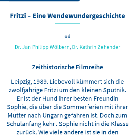
Fritzi – Eine Wendewundergeschichte
od
Dr. Jan Philipp Wölbern
,
Dr. Kathrin Zehender
Zeithistorische Filmreihe
Leipzig, 1989. Liebevoll kümmert sich die
zwölfjährige Fritzi um den kleinen Sputnik.
Er ist der Hund ihrer besten Freundin
Sophie, die über die Sommerferien mit ihrer
Mutter nach Ungarn gefahren ist. Doch zum
Schulanfang kehrt Sophie nicht in die Klasse
zurück. Wie viele andere ist sie in den