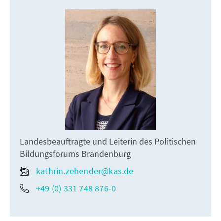
Landesbeauftragte und Leiterin des Politischen
Bildungsforums Brandenburg
kathrin.zehender@kas.de
+49 (0) 331 748 876-0