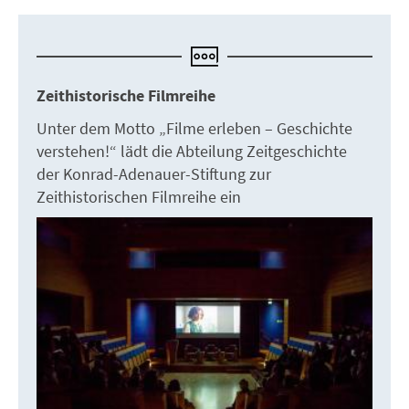
Zeithistorische Filmreihe
Unter dem Motto „Filme erleben – Geschichte
verstehen!“ lädt die Abteilung Zeitgeschichte
der Konrad-Adenauer-Stiftung zur
Zeithistorischen Filmreihe ein