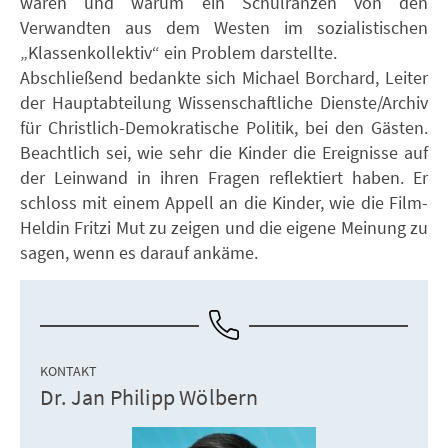
waren und warum ein Schulranzen von den
Verwandten aus dem Westen im sozialistischen
„Klassenkollektiv“ ein Problem darstellte.
Abschließend bedankte sich Michael Borchard, Leiter
der Hauptabteilung Wissenschaftliche Dienste/Archiv
für Christlich-Demokratische Politik, bei den Gästen.
Beachtlich sei, wie sehr die Kinder die Ereignisse auf
der Leinwand in ihren Fragen reflektiert haben. Er
schloss mit einem Appell an die Kinder, wie die Film-
Heldin Fritzi Mut zu zeigen und die eigene Meinung zu
sagen, wenn es darauf ankäme.
KONTAKT
Dr. Jan Philipp Wölbern