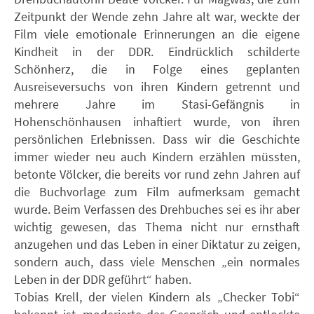
Zeitpunkt der Wende zehn Jahre alt war, weckte der
Film viele emotionale Erinnerungen an die eigene
Kindheit in der DDR. Eindrücklich schilderte
Schönherz, die in Folge eines geplanten
Ausreiseversuchs von ihren Kindern getrennt und
mehrere Jahre im Stasi-Gefängnis in
Hohenschönhausen inhaftiert wurde, von ihren
persönlichen Erlebnissen. Dass wir die Geschichte
immer wieder neu auch Kindern erzählen müssten,
betonte Völcker, die bereits vor rund zehn Jahren auf
die Buchvorlage zum Film aufmerksam gemacht
wurde. Beim Verfassen des Drehbuches sei es ihr aber
wichtig gewesen, das Thema nicht nur ernsthaft
anzugehen und das Leben in einer Diktatur zu zeigen,
sondern auch, dass viele Menschen „ein normales
Leben in der DDR geführt“ haben.
Tobias Krell, der vielen Kindern als „Checker Tobi“