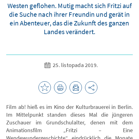
Westen geflohen. Mutig macht sich Fritzi auf
die Suche nach ihrer Freundin und gerät in
ein Abenteuer, das die Zukunft des ganzen
Landes verändert.
25. listopada 2019.
Film ab! hieß es im Kino der Kulturbrauerei in Berlin.
Im Mittelpunkt standen dieses Mal die jüngeren
Zuschauer im Grundschulalter, denen mit dem
Animationsfilm „Fritzi – Eine
Wendewundergeschichte“ eindrücklich die Monate