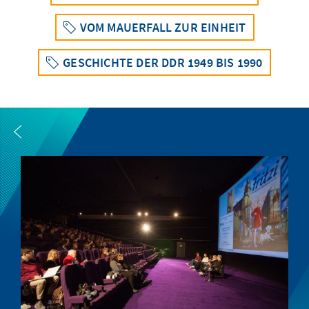
VOM MAUERFALL ZUR EINHEIT
GESCHICHTE DER DDR 1949 BIS 1990