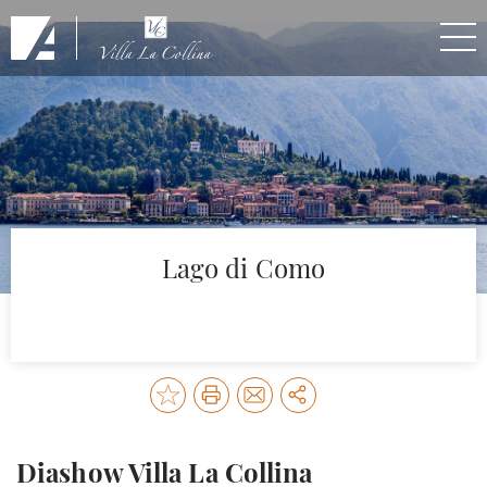
Skip to Main Content
Lago di Como
Diashow Villa La Collina