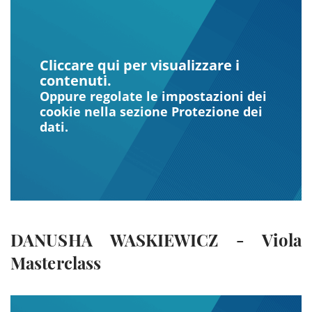
Cliccare qui per visualizzare i
contenuti.
Oppure regolate le impostazioni dei
cookie nella sezione Protezione dei
dati.
DANUSHA WASKIEWICZ - Viola
Masterclass