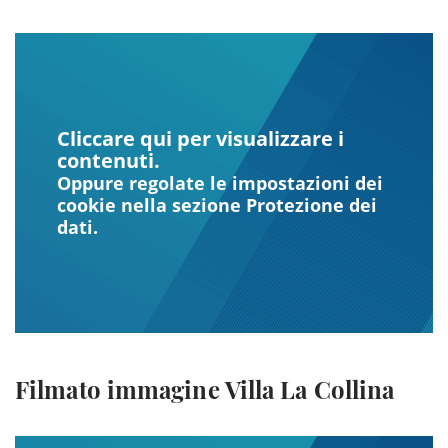
Cliccare qui per visualizzare i
contenuti.
Oppure regolate le impostazioni dei
cookie nella sezione Protezione dei
dati.
Filmato immagine Villa La Collina