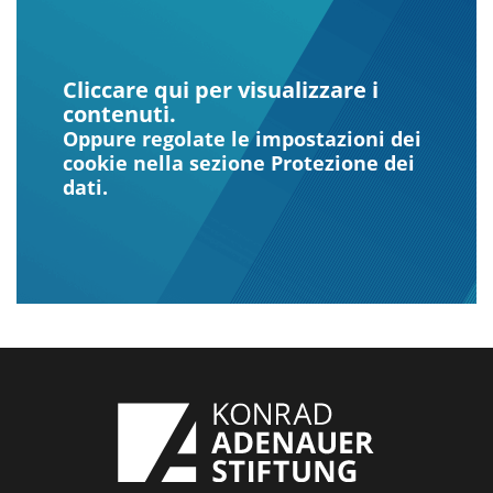
Cliccare qui per visualizzare i
contenuti.
Oppure regolate le impostazioni dei
cookie nella sezione Protezione dei
dati.