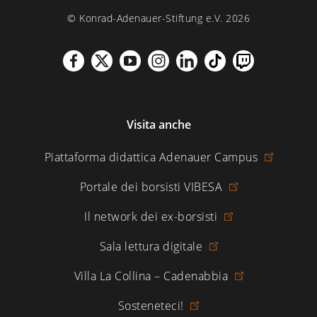
© Konrad-Adenauer-Stiftung e.V. 2026
Visita anche
Piattaforma didattica Adenauer Campus
Portale dei borsisti VIBESA
Il network dei ex-borsisti
Sala lettura digitale
Villa La Collina – Cadenabbia
Sosteneteci!