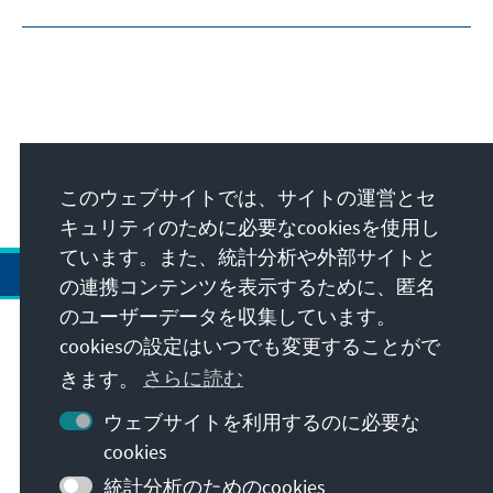
このウェブサイトでは、サイトの運営とセ
キュリティのために必要なcookiesを使用し
ています。また、統計分析や外部サイトと
の連携コンテンツを表示するために、匿名
のユーザーデータを収集しています。
cookiesの設定はいつでも変更することがで
住所
きます。
さらに読む
お問い合わせ
ウェブサイトを利用するのに必要な
cookies
外部リンク
統計分析のためのcookies