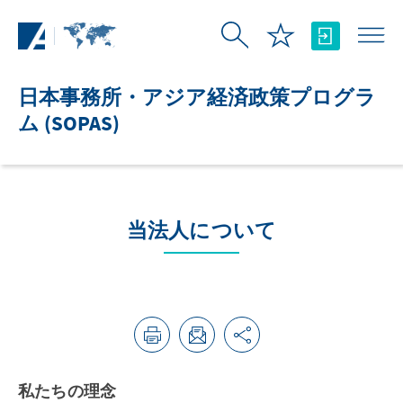
メインコンテンツにスキップ
日本事務所・アジア経済政策プログラ
ム (SOPAS)
当法人について
私たちの理念