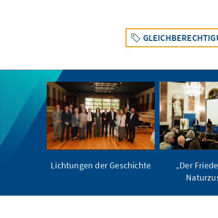
GLEICHBERECHTIG
Lichtungen der Geschichte
„Der Friede
Naturzu