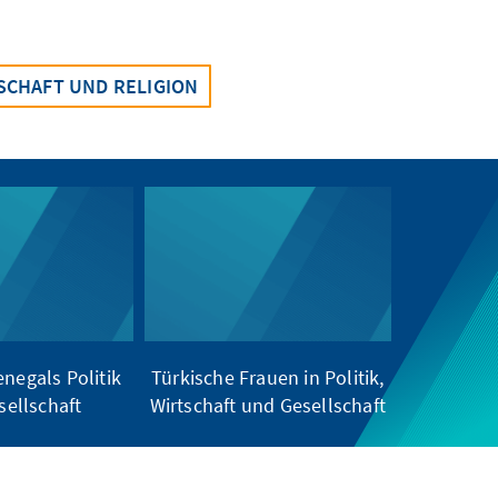
SCHAFT UND RELIGION
enegals Politik
Türkische Frauen in Politik,
sellschaft
Wirtschaft und Gesellschaft