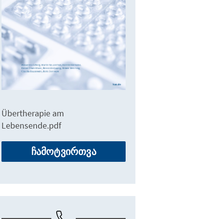
Übertherapie am
Lebensende.pdf
ჩამოტვირთვა