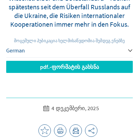
spätestens seit dem Überfall Russlands auf
die Ukraine, die Risiken internationaler
Kooperationen immer mehr in den Fokus.
მოცემული პუბიკაცია ხელმისაწვდომია შემდეგ ენებზე
pdf.-ფორმატის გახსნა
4 დეკემბერი, 2025