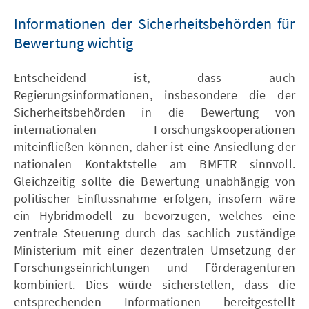
Informationen der Sicherheitsbehörden für
Bewertung wichtig
Entscheidend ist, dass auch
Regierungsinformationen, insbesondere die der
Sicherheitsbehörden in die Bewertung von
internationalen Forschungskooperationen
miteinfließen können, daher ist eine Ansiedlung der
nationalen Kontaktstelle am BMFTR sinnvoll.
Gleichzeitig sollte die Bewertung unabhängig von
politischer Einflussnahme erfolgen, insofern wäre
ein Hybridmodell zu bevorzugen, welches eine
zentrale Steuerung durch das sachlich zuständige
Ministerium mit einer dezentralen Umsetzung der
Forschungseinrichtungen und Förderagenturen
kombiniert. Dies würde sicherstellen, dass die
entsprechenden Informationen bereitgestellt