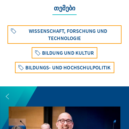
თემები
WISSENSCHAFT, FORSCHUNG UND
TECHNOLOGIE
BILDUNG UND KULTUR
BILDUNGS- UND HOCHSCHULPOLITIK