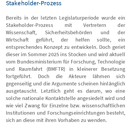
Stakeholder-Prozess
Bereits in der letzten Legislaturperiode wurde ein
Stakeholder-Prozess mit Vertretern der
Wissenschaft, Sicherheitsbehörden und der
Wirtschaft geführt, der helfen sollte, ein
entsprechendes Konzept zu entwickeln. Doch geriet
dieser im Sommer 2025 ins Stocken und wird aktuell
vom Bundesministerium für Forschung, Technologie
und Raumfahrt (BMFTR) in kleinerer Besetzung
fortgeführt. Doch die Akteure lähmen sich
gegenseitig und die Argumente scheinen hinlänglich
ausgetauscht. Letztlich geht es darum, wo eine
solche nationale Kontaktstelle angesiedelt wird und
wie viel Zwang für Einzelne bzw. wissenschaftlichen
Institutionen und Forschungseinrichtungen besteht,
sich an diese mit ihren Vorhaben zu wenden.