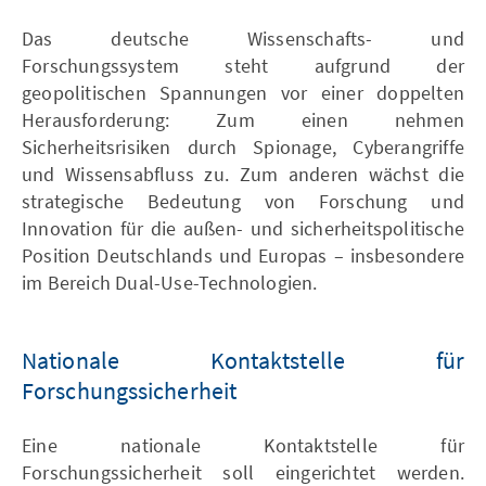
Das deutsche Wissenschafts- und
Forschungssystem steht aufgrund der
geopolitischen Spannungen vor einer doppelten
Herausforderung: Zum einen nehmen
Sicherheitsrisiken durch Spionage, Cyberangriffe
und Wissensabfluss zu. Zum anderen wächst die
strategische Bedeutung von Forschung und
Innovation für die außen- und sicherheitspolitische
Position Deutschlands und Europas – insbesondere
im Bereich Dual-Use-Technologien.
Nationale Kontaktstelle für
Forschungssicherheit
Eine nationale Kontaktstelle für
Forschungssicherheit soll eingerichtet werden.