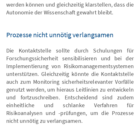
werden können und gleichzeitig klarstellen, dass die
Autonomie der Wissenschaft gewahrt bleibt.
Prozesse nicht unnötig verlangsamen
Die Kontaktstelle sollte durch Schulungen für
Forschungssicherheit sensibilisieren und bei der
Implementierung von Risikomanagementsystemen
unterstützen. Gleichzeitig könnte die Kontaktstelle
auch zum Monitoring sicherheitsrelevanter Vorfälle
genutzt werden, um hieraus Leitlinien zu entwickeln
und fortzuschreiben. Entscheidend sind zudem
einheitliche und schlanke Verfahren für
Risikoanalysen und -prüfungen, um die Prozesse
nicht unnötig zu verlangsamen.