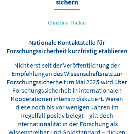
sichern
Christina Thelen
Nationale Kontaktstelle für
Forschungssicherheit kurzfristig etablieren
Nicht erst seit der Veröffentlichung der
Empfehlungen des Wissenschaftsrats zur
Forschungssicherheit im Mai 2025 wird über
Forschungssicherheit in internationalen
Kooperationen intensiv diskutiert. Waren
diese noch bis vor wenigen Jahren im
Regelfall positiv belegt – gilt doch
Internationalität in der Forschung als
Wissenstreiber und Goldstandard – rücken