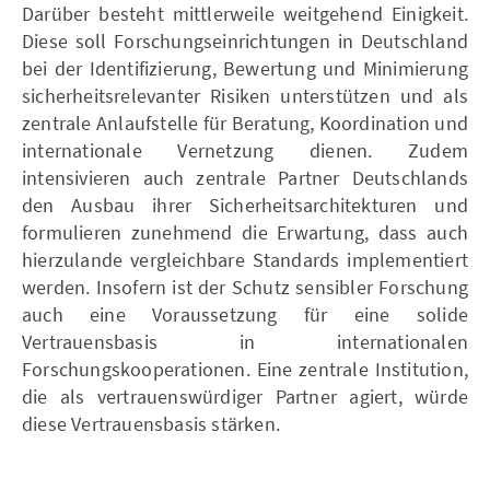
Darüber besteht mittlerweile weitgehend Einigkeit.
Diese soll Forschungseinrichtungen in Deutschland
bei der Identifizierung, Bewertung und Minimierung
sicherheitsrelevanter Risiken unterstützen und als
zentrale Anlaufstelle für Beratung, Koordination und
internationale Vernetzung dienen. Zudem
intensivieren auch zentrale Partner Deutschlands
den Ausbau ihrer Sicherheitsarchitekturen und
formulieren zunehmend die Erwartung, dass auch
hierzulande vergleichbare Standards implementiert
werden. Insofern ist der Schutz sensibler Forschung
auch eine Voraussetzung für eine solide
Vertrauensbasis in internationalen
Forschungskooperationen. Eine zentrale Institution,
die als vertrauenswürdiger Partner agiert, würde
diese Vertrauensbasis stärken.