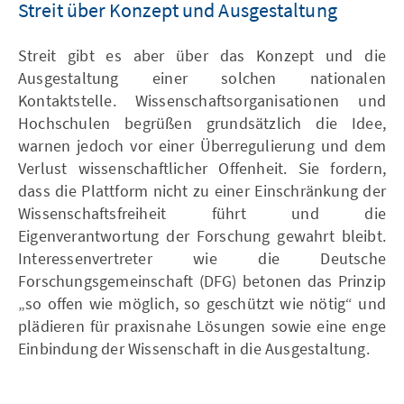
Streit über Konzept und Ausgestaltung
Streit gibt es aber über das Konzept und die
Ausgestaltung einer solchen nationalen
Kontaktstelle. Wissenschaftsorganisationen und
Hochschulen begrüßen grundsätzlich die Idee,
warnen jedoch vor einer Überregulierung und dem
Verlust wissenschaftlicher Offenheit. Sie fordern,
dass die Plattform nicht zu einer Einschränkung der
Wissenschaftsfreiheit führt und die
Eigenverantwortung der Forschung gewahrt bleibt.
Interessenvertreter wie die Deutsche
Forschungsgemeinschaft (DFG) betonen das Prinzip
„so offen wie möglich, so geschützt wie nötig“ und
plädieren für praxisnahe Lösungen sowie eine enge
Einbindung der Wissenschaft in die Ausgestaltung.