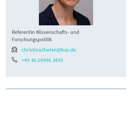
Referentin Wissenschafts- und
Forschungspolitik
christina.thelen@kas.de
+49 30 26996 3839