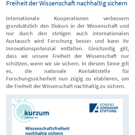
Freiheit der Wissenschaft nachhaltig sichern
Internationale Kooperationen verbessern
grundsätzlich den Diskurs in der Wissenschaft und
nur durch den stetigen auch internationalen
Austausch wird Forschung besser und kann ihr
Innovationspotenzial entfalten. Gleichzeitig gilt,
dass wir unsere Freiheit der Wissenschaft nur
schützen, wenn wir sie sichern. In diesem Sinne gilt
es, die nationale Kontaktstelle für
Forschungssicherheit nun zügig zu etablieren, um
die Freiheit der Wissenschaft nachhaltig zu sichern.