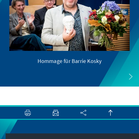
Hommage für Barrie Kosky
Newsletter