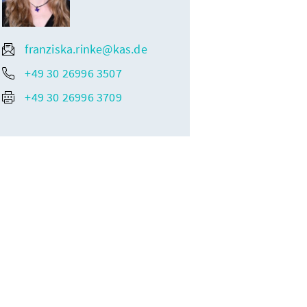
franziska.rinke@kas.de
+49 30 26996 3507
+49 30 26996 3709