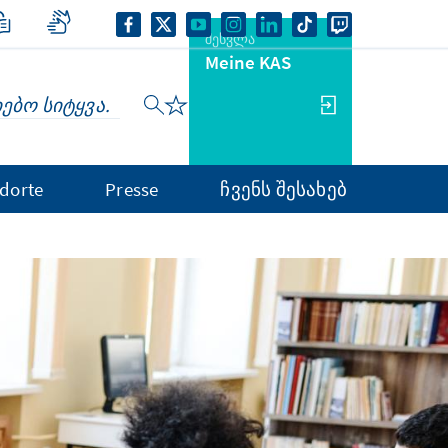
შესვლა
Meine KAS
dorte
Presse
ჩვენს შესახებ