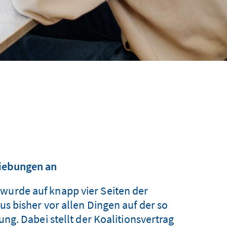
hiebungen an
 wurde auf knapp vier Seiten der
 bisher vor allen Dingen auf der so
g. Dabei stellt der Koalitionsvertrag