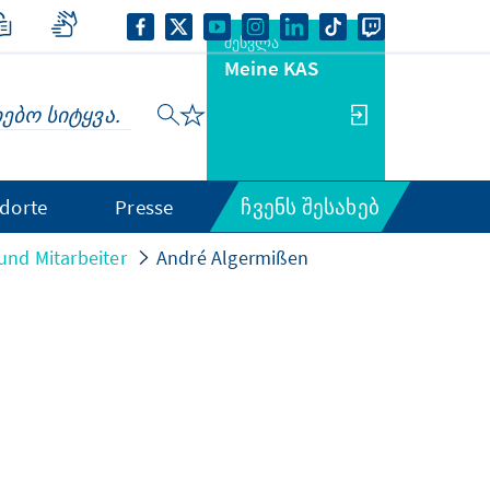
შესვლა
Meine KAS
dorte
Presse
ჩვენს შესახებ
und Mitarbeiter
André Algermißen