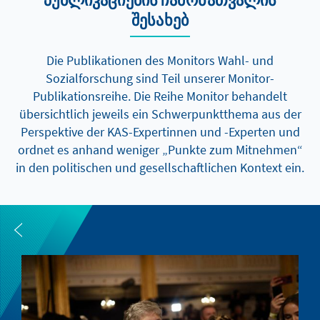
შესახებ
Die Publikationen des Monitors Wahl- und
Sozialforschung sind Teil unserer Monitor-
Publikationsreihe. Die Reihe Monitor behandelt
übersichtlich jeweils ein Schwerpunktthema aus der
Perspektive der KAS-Expertinnen und -Experten und
ordnet es anhand weniger „Punkte zum Mitnehmen“
in den politischen und gesellschaftlichen Kontext ein.