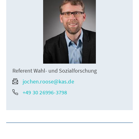
Referent Wahl- und Sozialforschung
jochen.roose@kas.de
+49 30 26996-3798