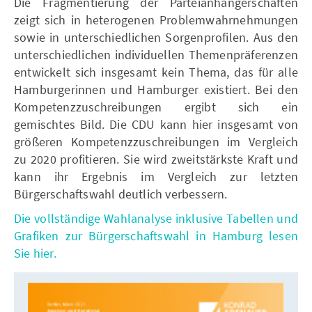
Die Fragmentierung der Parteianhängerschaften
zeigt sich in heterogenen Problemwahrnehmungen
sowie in unterschiedlichen Sorgenprofilen. Aus den
unterschiedlichen individuellen Themenpräferenzen
entwickelt sich insgesamt kein Thema, das für alle
Hamburgerinnen und Hamburger existiert. Bei den
Kompetenzzuschreibungen ergibt sich ein
gemischtes Bild. Die CDU kann hier insgesamt von
größeren Kompetenzzuschreibungen im Vergleich
zu 2020 profitieren. Sie wird zweitstärkste Kraft und
kann ihr Ergebnis im Vergleich zur letzten
Bürgerschaftswahl deutlich verbessern.
Die vollständige Wahlanalyse inklusive Tabellen und
Grafiken zur Bürgerschaftswahl in Hamburg lesen
Sie hier.