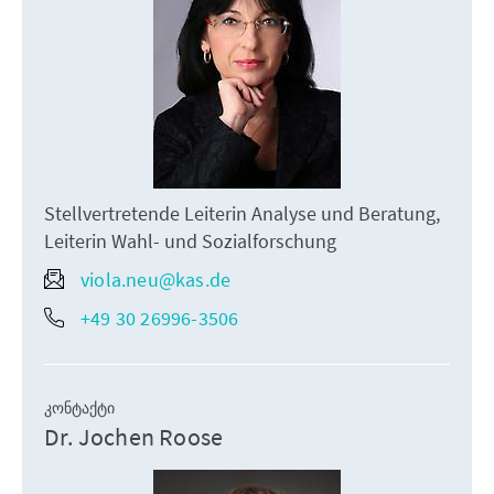
Stellvertretende Leiterin Analyse und Beratung,
Leiterin Wahl- und Sozialforschung
viola.neu@kas.de
+49 30 26996-3506
ᲙᲝᲜᲢᲐᲥᲢᲘ
Dr. Jochen Roose