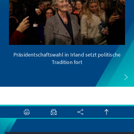
Präsidentschaftswahl in Irland setzt politische
Tradition fort