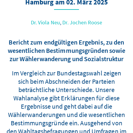
Hamburg am 02. März 2025
Dr. Viola Neu
,
Dr. Jochen Roose
Bericht zum endgültigen Ergebnis, zu den
wesentlichen Bestimmungsgründen sowie
zur Wählerwanderung und Sozialstruktur
Im Vergleich zur Bundestagswahl zeigen
sich beim Abschneiden der Parteien
beträchtliche Unterschiede. Unsere
Wahlanalyse gibt Erklärungen für diese
Ergebnisse und geht dabei auf die
Wählerwanderungen und die wesentlichen
Bestimmungsgründe ein. Ausgehend von
den Wahltagsbefragungen und Umfragen im