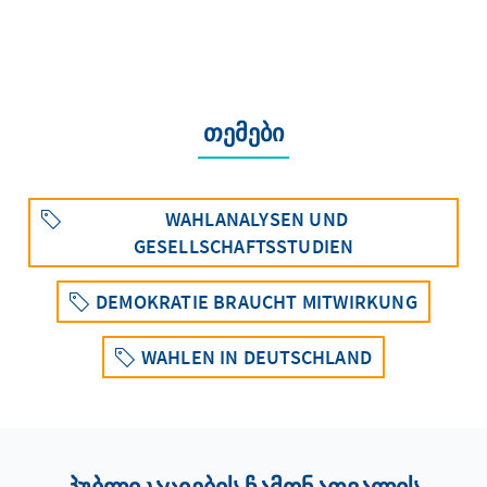
თემები
WAHLANALYSEN UND
GESELLSCHAFTSSTUDIEN
DEMOKRATIE BRAUCHT MITWIRKUNG
WAHLEN IN DEUTSCHLAND
პუბლიკაციების ჩამონათვალის