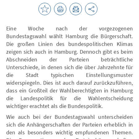
Eine Woche nach der vorgezogenen
Bundestagswahl wählt Hamburg die Bürgerschaft.
Die großen Linien des bundespolitischen Klimas
zeigen sich auch in Hamburg. Dennoch gibt es beim
Abschneiden der Parteien beträchtliche
Unterschiede, in denen sich die über Jahrzehnte für
die Stadt typischen Einstellungsmuster
widerspiegeln. Dies ist auch darauf zurückzuführen,
dass ein Großteil der Wahlberechtigten in Hamburg
die Landespolitik für die Wahlentscheidung
wichtiger erachtet als die Bundespolitik.
Wie auch bei der Bundestagswahl unterscheiden
sich die Anhängerschaften der Parteien erheblich in
den als besonders wichtig empfundenen Themen.