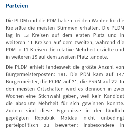
Parteien
Die PLDM und die PDM haben bei den Wahlen für die
Kreisräte die meisten Stimmen erhalten. Die PLDM
lag in 13 Kreisen auf dem ersten Platz und in
weiteren 11 Kreisen auf dem zweiten, während die
PDM in 11 Kreisen die relative Mehrheit erzielte und
in weiteren 15 auf dem zweiten Platz landete.
Die PLDM erhielt landesweit die größte Anzahl von
Bürgermeisterposten: 181. Die PDM kam auf 147
Bürgermeister, die PCRM auf 31, die PSRM auf 22. In
den meisten Ortschaften wird es dennoch in zwei
Wochen eine Stichwahl geben, weil kein Kandidat
die absolute Mehrheit für sich gewinnen konnte.
Zudem sind diese Ergebnisse in der ländlich
geprägten Republik Moldau nicht unbedingt
parteipolitisch zu bewerten: insbesondere in