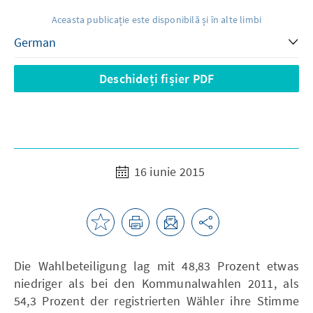
Aceasta publicație este disponibilă și în alte limbi
Deschideți fișier PDF
16 iunie 2015
Die Wahlbeteiligung lag mit 48,83 Prozent etwas
niedriger als bei den Kommunalwahlen 2011, als
54,3 Prozent der registrierten Wähler ihre Stimme