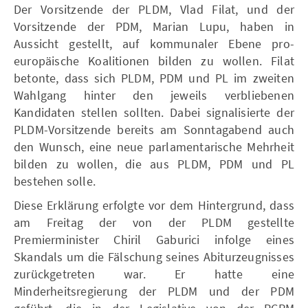
Der Vorsitzende der PLDM, Vlad Filat, und der
Vorsitzende der PDM, Marian Lupu, haben in
Aussicht gestellt, auf kommunaler Ebene pro-
europäische Koalitionen bilden zu wollen. Filat
betonte, dass sich PLDM, PDM und PL im zweiten
Wahlgang hinter den jeweils verbliebenen
Kandidaten stellen sollten. Dabei signalisierte der
PLDM-Vorsitzende bereits am Sonntagabend auch
den Wunsch, eine neue parlamentarische Mehrheit
bilden zu wollen, die aus PLDM, PDM und PL
bestehen solle.
Diese Erklärung erfolgte vor dem Hintergrund, dass
am Freitag der von der PLDM gestellte
Premierminister Chiril Gaburici infolge eines
Skandals um die Fälschung seines Abiturzeugnisses
zurückgetreten war. Er hatte eine
Minderheitsregierung der PLDM und der PDM