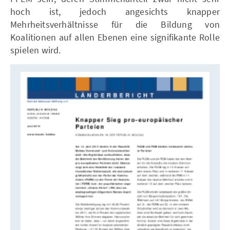
hoch ist, jedoch angesichts knapper
Mehrheitsverhältnisse für die Bildung von
Koalitionen auf allen Ebenen eine signifikante Rolle
spielen wird.