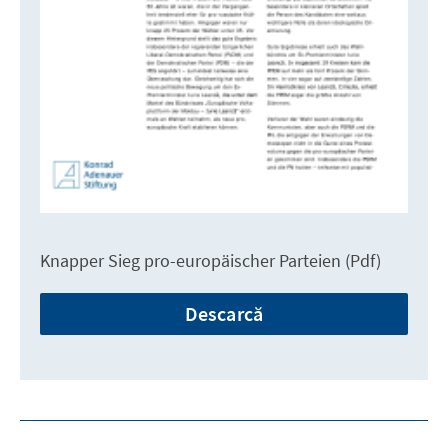
Knapper Sieg pro-europäischer Parteien (Pdf)
Descarcă