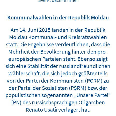
Sven-Joachim Irmer
Kommunalwahlen in der Republik Moldau
Am 14. Juni 2015 fanden in der Republik
Moldau Kommunal- und Kreisratswahlen
statt. Die Ergebnisse verdeutlichen, dass die
Mehrheit der Bevölkerung hinter den pro-
europäischen Parteien steht. Ebenso zeigt
sich eine Stabilität der russlandfreundlichen
Wählerschaft, die sich jedoch größtenteils
von der Partei der Kommunisten (PCRM) zu
der Partei der Sozialisten (PSRM) bzw. der
populistischen sogenannten „Unsere Partei“
(PN) des russischsprachigen Oligarchen
Renato Usatîi verlagert hat.