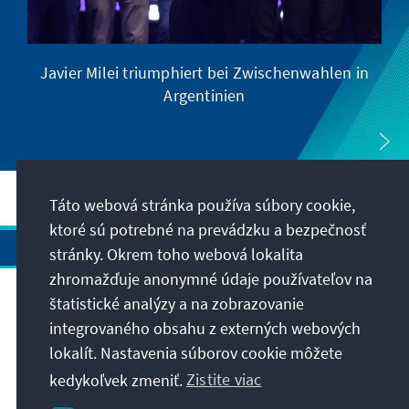
Javier Milei triumphiert bei Zwischenwahlen in
Argentinien
Táto webová stránka používa súbory cookie,
ktoré sú potrebné na prevádzku a bezpečnosť
stránky. Okrem toho webová lokalita
zhromažďuje anonymné údaje používateľov na
štatistické analýzy a na zobrazovanie
Adresa
integrovaného obsahu z externých webových
lokalít. Nastavenia súborov cookie môžete
Kontakt
kedykoľvek zmeniť.
Zistite viac