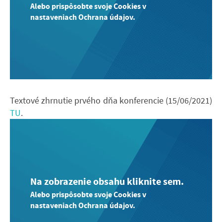
Alebo prispôsobte svoje Cookies v
nastaveniach Ochrana údajov.
Textové zhrnutie prvého dňa konferencie (15/06/2021)
TU
.
Na zobrazenie obsahu kliknite sem.
Alebo prispôsobte svoje Cookies v
nastaveniach Ochrana údajov.