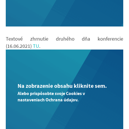
Textové zhrnutie druhého dňa konferencie
(16.06.2021)
​​​TU
.
Na zobrazenie obsahu kliknite sem.
Alebo prispôsobte svoje Cookies v
nastaveniach Ochrana údajov.