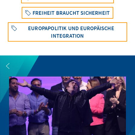
FREIHEIT BRAUCHT SICHERHEIT
EUROPAPOLITIK UND EUROPÄISCHE
INTEGRATION