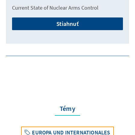
Current State of Nuclear Arms Control
Stiahnuť
Témy
EUROPA UND INTERNATIONALES