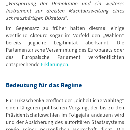
„
Verspottung der Demokratie und ein weiteres
Instrument zur dreisten Machtausweitung eines
schnauzbärtigen Diktators
“.
Im Gegensatz zu früher hatten diesmal einige
westliche Akteure sogar im Vorfeld den „Wahlen“
bereits jegliche Legitimität aberkannt. Die
Parlamentarische Versammlung des Europarats oder
das Europäische Parlament veröffentlichten
entsprechende
Erklärungen
.
Bedeutung für das Regime
Für Lukaschenka eröffnet der „einheitliche Wahltag“
einen längeren politischen Vorgang, der bis zu den
Präsidentschaftswahlen im Folgejahr andauern wird
und der Absicherung des autoritären Staatssystems
sowie seiner persönlichen Herrschaft dient. Die