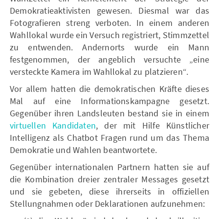
Demokratieaktivisten gewesen. Diesmal war das
Fotografieren streng verboten. In einem anderen
Wahllokal wurde ein Versuch registriert, Stimmzettel
zu entwenden. Andernorts wurde ein Mann
festgenommen, der angeblich versuchte „eine
versteckte Kamera im Wahllokal zu platzieren“.
Vor allem hatten die demokratischen Kräfte dieses
Mal auf eine Informationskampagne gesetzt.
Gegenüber ihren Landsleuten bestand sie in einem
virtuellen Kandidaten
, der mit Hilfe Künstlicher
Intelligenz als Chatbot Fragen rund um das Thema
Demokratie und Wahlen beantwortete.
Gegenüber internationalen Partnern hatten sie auf
die Kombination dreier zentraler Messages gesetzt
und sie gebeten, diese ihrerseits in offiziellen
Stellungnahmen oder Deklarationen aufzunehmen: