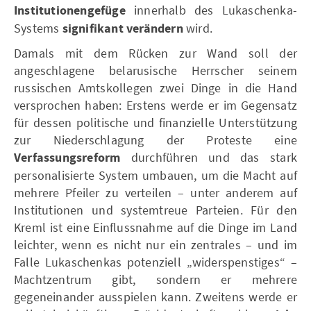
Institutionengefüge
innerhalb des Lukaschenka-
Systems
signifikant verändern
wird.
Damals mit dem Rücken zur Wand soll der
angeschlagene belarusische Herrscher seinem
russischen Amtskollegen zwei Dinge in die Hand
versprochen haben: Erstens werde er im Gegensatz
für dessen politische und finanzielle Unterstützung
zur Niederschlagung der Proteste eine
Verfassungsreform
durchführen und das stark
personalisierte System umbauen, um die Macht auf
mehrere Pfeiler zu verteilen – unter anderem auf
Institutionen und systemtreue Parteien. Für den
Kreml ist eine Einflussnahme auf die Dinge im Land
leichter, wenn es nicht nur ein zentrales – und im
Falle Lukaschenkas potenziell „widerspenstiges“ –
Machtzentrum gibt, sondern er mehrere
gegeneinander ausspielen kann. Zweitens werde er