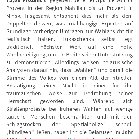
73,09 Prozent
Prozent in der Region Mahiliau bis 61 Prozent in
Minsk. Insgesamt entspricht dies mehr als dem
Doppelten dessen, was unabhängige Experten auf
Grundlage vorheriger Umfragen zur Wahlabsicht für
realistisch halten. Lukaschenka selbst legt
traditionell höchsten Wert auf eine hohe
Wahlbeteiligung, um die Breite seiner Unterstützung
zu demonstrieren. Allerdings weisen belarusische
Analysten darauf hin, dass „Wahlen“ und damit die
Stimme des Volkes von einem Akt der rituellen
Bestätigung seiner Macht in einer für ihn
traumatischen Weise zur Bedrohung seiner
Herrschaft geworden sind. Während sich
Straßenproteste bei früheren Wahlen auf wenige
tausend Menschen beschränkten und mit den
Schlagstöcken der Spezialpolizei schnell
„bändigen“ ließen, haben ihn die Belarusen im Jahr