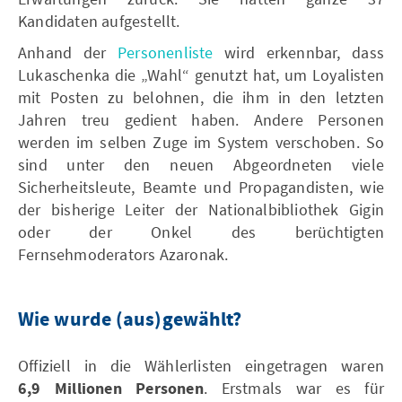
Kandidaten aufgestellt.
Anhand der
Personenliste
wird erkennbar, dass
Lukaschenka die „Wahl“ genutzt hat, um Loyalisten
mit Posten zu belohnen, die ihm in den letzten
Jahren treu gedient haben. Andere Personen
werden im selben Zuge im System verschoben. So
sind unter den neuen Abgeordneten viele
Sicherheitsleute, Beamte und Propagandisten, wie
der bisherige Leiter der Nationalbibliothek Gigin
oder der Onkel des berüchtigten
Fernsehmoderators Azaronak.
Wie wurde (aus)gewählt?
Offiziell in die Wählerlisten eingetragen waren
6,9 Millionen Personen
. Erstmals war es für