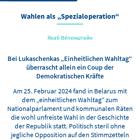
Wahlen als „Spezialoperation“
Якаб Вёленштайн
Bei Lukaschenkas „Einheitlichen Wahltag“
überrascht allein ein Coup der
Demokratischen Kräfte
Am 25. Februar 2024 fand in Belarus mit
dem „einheitlichen Wahltag“ zum
Nationalparlament und kommunalen Räten
die wohl unfreiste Wahl in der Geschichte
der Republik statt. Politisch steril ohne
jegliche Opposition auf den Stimmzetteln