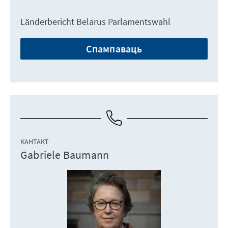
Länderbericht Belarus Parlamentswahl
Спампаваць
КАНТАКТ
Gabriele Baumann