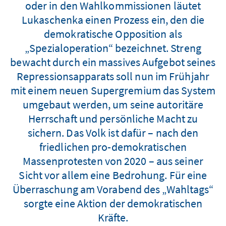
oder in den Wahlkommissionen läutet
Lukaschenka einen Prozess ein, den die
demokratische Opposition als
„Spezialoperation“ bezeichnet. Streng
bewacht durch ein massives Aufgebot seines
Repressionsapparats soll nun im Frühjahr
mit einem neuen Supergremium das System
umgebaut werden, um seine autoritäre
Herrschaft und persönliche Macht zu
sichern. Das Volk ist dafür – nach den
friedlichen pro-demokratischen
Massenprotesten von 2020 – aus seiner
Sicht vor allem eine Bedrohung. Für eine
Überraschung am Vorabend des „Wahltags“
sorgte eine Aktion der demokratischen
Kräfte.