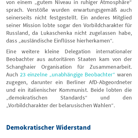
von einem „gutem Niveau in ruhiger Atmosphäre“
sprach. Verstöße wurden erwartungsgemäß auch
seinerseits nicht festgestellt. Ein anderes Mitglied
seiner Mission lobte sogar den Vorbildcharakter für
Russland, da Lukaschenka nicht zugelassen habe,
dass „ausländische Einflüsse hierherkamen“.
Eine weitere kleine Delegation internationaler
Beobachter aus autoritären Staaten kam von der
Schanghaier Organisation für Zusammenarbeit.
Auch
23 einzelne „unabhängige Beobachter“
waren
zugegen, darunter ein Berliner AfD-Abgeordneter
und ein italienischer Kommunist. Beide lobten die
„demokratischen Standards“ und den
„Vorbildcharakter der belarusischen Wahlen“.
Demokratischer Widerstand