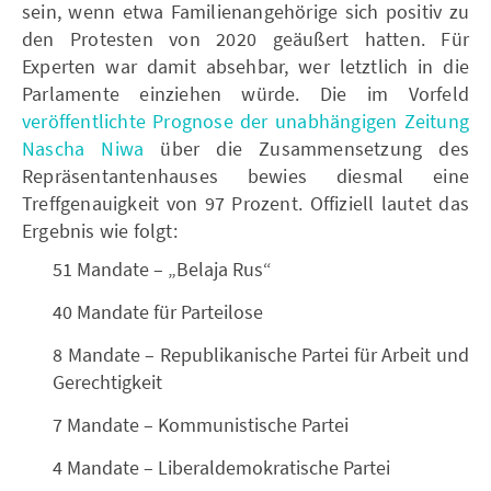
sein, wenn etwa Familienangehörige sich positiv zu
den Protesten von 2020 geäußert hatten. Für
Experten war damit absehbar, wer letztlich in die
Parlamente einziehen würde. Die im Vorfeld
veröffentlichte Prognose der unabhängigen Zeitung
Nascha Niwa
über die Zusammensetzung des
Repräsentantenhauses bewies diesmal eine
Treffgenauigkeit von 97 Prozent. Offiziell lautet das
Ergebnis wie folgt:
51 Mandate – „Belaja Rus“
40 Mandate für Parteilose
8 Mandate – Republikanische Partei für Arbeit und
Gerechtigkeit
7 Mandate – Kommunistische Partei
4 Mandate – Liberaldemokratische Partei