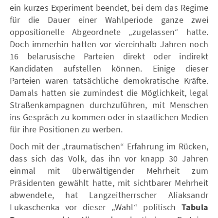
ein kurzes Experiment beendet, bei dem das Regime
für die Dauer einer Wahlperiode ganze zwei
oppositionelle Abgeordnete „zugelassen“ hatte.
Doch immerhin hatten vor viereinhalb Jahren noch
16 belarusische Parteien direkt oder indirekt
Kandidaten aufstellen können. Einige dieser
Parteien waren tatsächliche demokratische Kräfte.
Damals hatten sie zumindest die Möglichkeit, legal
Straßenkampagnen durchzuführen, mit Menschen
ins Gespräch zu kommen oder in staatlichen Medien
für ihre Positionen zu werben.
Doch mit der „traumatischen“ Erfahrung im Rücken,
dass sich das Volk, das ihn vor knapp 30 Jahren
einmal mit überwältigender Mehrheit zum
Präsidenten gewählt hatte, mit sichtbarer Mehrheit
abwendete, hat Langzeitherrscher Aliaksandr
Lukaschenka vor dieser „Wahl“ politisch
Tabula