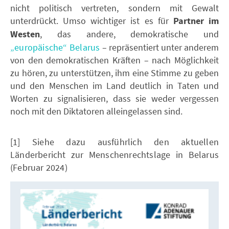
nicht politisch vertreten, sondern mit Gewalt
unterdrückt. Umso wichtiger ist es für
Partner im
Westen
, das andere, demokratische und
„europäische“ Belarus
– repräsentiert unter anderem
von den demokratischen Kräften – nach Möglichkeit
zu hören, zu unterstützen, ihm eine Stimme zu geben
und den Menschen im Land deutlich in Taten und
Worten zu signalisieren, dass sie weder vergessen
noch mit den Diktatoren alleingelassen sind.
[1] Siehe dazu ausführlich den aktuellen
Länderbericht zur Menschenrechtslage in Belarus
(Februar 2024)