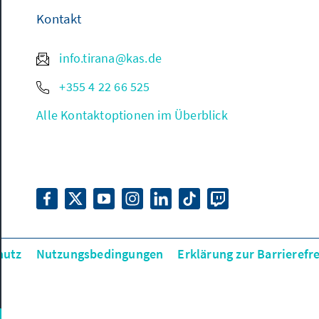
Kontakt
info.tirana@kas.de
+355 4 22 66 525
Alle Kontaktoptionen im Überblick
hutz
Nutzungsbedingungen
Erklärung zur Barrierefre