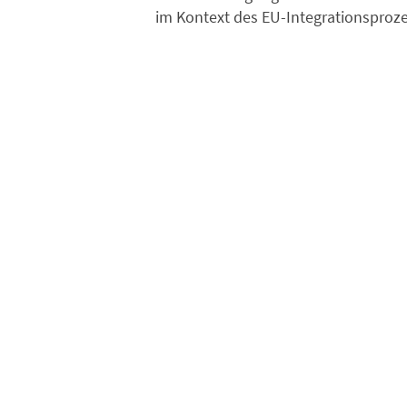
im Kontext des EU-Integrationsproze