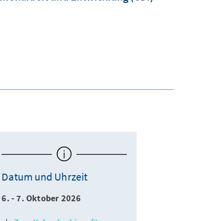
Datum und Uhrzeit
6. - 7. Oktober 2026