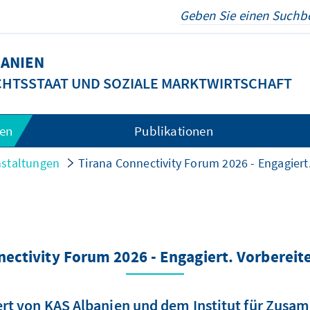
ANIEN
CHTSSTAAT UND SOZIALE MARKTWIRTSCHAFT
gen
Publikationen
nstaltungen
Tirana Connectivity Forum 2026 - Engagiert.
nectivity Forum 2026 - Engagiert. Vorbereite
iert von KAS Albanien und dem Institut für Zusa