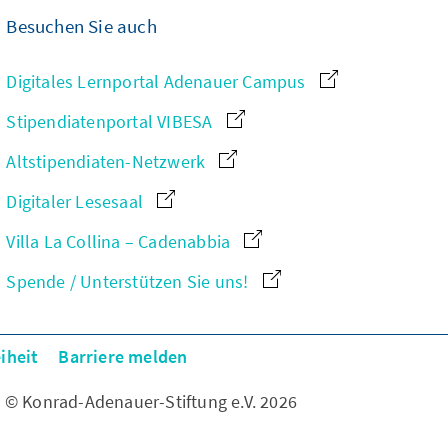
Besuchen Sie auch
Digitales Lernportal Adenauer Campus
Stipendiatenportal VIBESA
Altstipendiaten-Netzwerk
Digitaler Lesesaal
Villa La Collina – Cadenabbia
Spende / Unterstützen Sie uns!
iheit
Barriere melden
© Konrad-Adenauer-Stiftung e.V. 2026