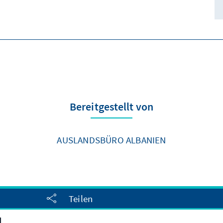
Bereitgestellt von
AUSLANDSBÜRO ALBANIEN
Teilen