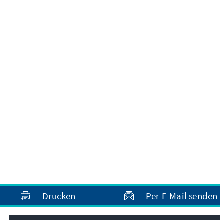
Drucken
Per E-Mail senden