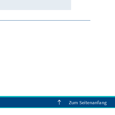
Zum Seitenanfang