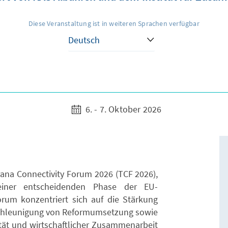
Diese Veranstaltung ist in weiteren Sprachen verfügbar
6. - 7. Oktober 2026
rana Connectivity Forum 2026 (TCF 2026),
einer entscheidenden Phase der EU-
rum konzentriert sich auf die Stärkung
Beschleunigung von Reformumsetzung sowie
ität und wirtschaftlicher Zusammenarbeit