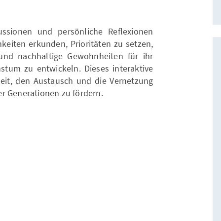
ssionen und persönliche Reflexionen
eiten erkunden, Prioritäten zu setzen,
 und nachhaltige Gewohnheiten für ihr
stum zu entwickeln. Dieses interaktive
eit, den Austausch und die Vernetzung
r Generationen zu fördern.