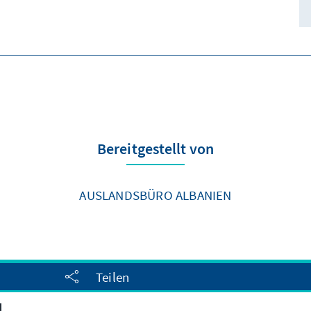
Bereitgestellt von
AUSLANDSBÜRO ALBANIEN
Teilen