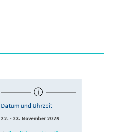
Datum und Uhrzeit
22. - 23. November 2025