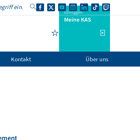
Einloggen
Meine KAS
Kontakt
Über uns
gement