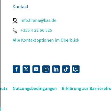
Kontakt
info.tirana@kas.de
+355 4 22 66 525
Alle Kontaktoptionen im Überblick
hutz
Nutzungsbedingungen
Erklärung zur Barrierefre