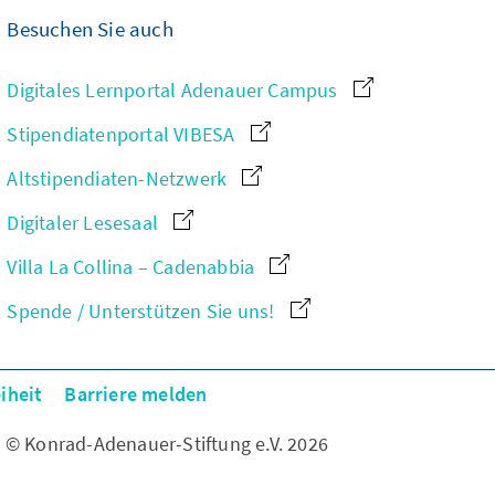
Besuchen Sie auch
Digitales Lernportal Adenauer Campus
Stipendiatenportal VIBESA
Altstipendiaten-Netzwerk
Digitaler Lesesaal
Villa La Collina – Cadenabbia
Spende / Unterstützen Sie uns!
iheit
Barriere melden
© Konrad-Adenauer-Stiftung e.V. 2026