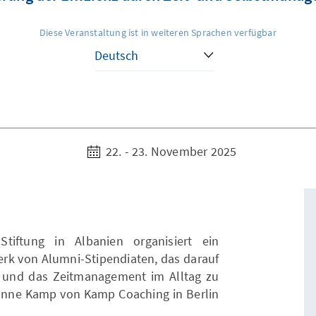
Diese Veranstaltung ist in weiteren Sprachen verfügbar
22. - 23. November 2025
tiftung in Albanien organisiert ein
werk von Alumni-Stipendiaten, das darauf
tät und das Zeitmanagement im Alltag zu
sanne Kamp von Kamp Coaching in Berlin