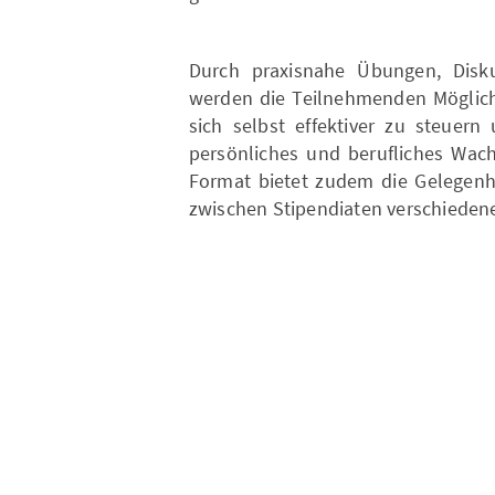
Durch praxisnahe Übungen, Disku
werden die Teilnehmenden Möglichk
sich selbst effektiver zu steuern
persönliches und berufliches Wach
Format bietet zudem die Gelegenh
zwischen Stipendiaten verschiedene