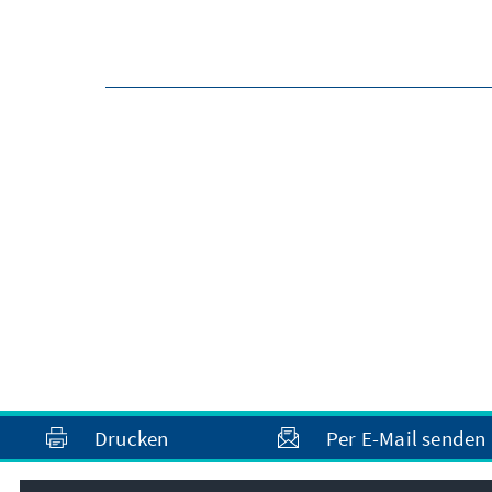
Drucken
Per E-Mail senden