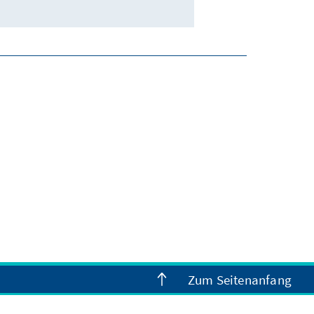
Zum Seitenanfang