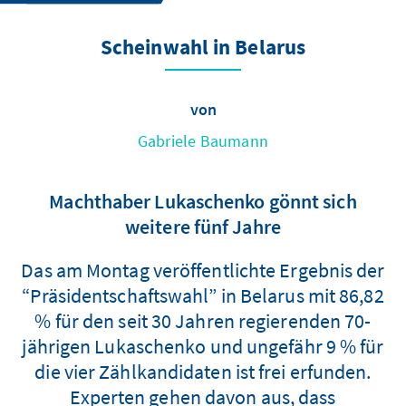
Scheinwahl in Belarus
von
Gabriele Baumann
Machthaber Lukaschenko gönnt sich
weitere fünf Jahre
Das am Montag veröffentlichte Ergebnis der
“Präsidentschaftswahl” in Belarus mit 86,82
% für den seit 30 Jahren regierenden 70-
jährigen Lukaschenko und ungefähr 9 % für
die vier Zählkandidaten ist frei erfunden.
Experten gehen davon aus, dass