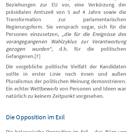
Beziehungen zur EU vor, eine Verkürzung der
präsidialen Amtszeit von 5 auf 4 Jahre sowie die
Transformation zur parlamentarischen
Regierungsform. Sie versprach sogar, sich für die
Personen einzusetzen,
„die für die Ereignisse des
vorangegangenen Wahlzyklus zur Verantwortung
gezogen wurden“
, d.h. für die politischen
Gefangenen.[7]
Die vorgebliche politische Vielfalt der Kandidaten
sollte in erster Linie nach innen und außen
Pluralismus der politischen Meinung demonstrieren.
Ein echter Wettbewerb von Personen und Ideen war
natürlich zu keinem Zeitpunkt vorgesehen.
Die Opposition im Exil
Die belarusische Opposition im Exil – das
Büro von