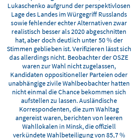
Lukaschenko aufgrund der perspektivlosen
Lage des Landes im Würgegriff Russlands
sowie fehlender echter Alternativen zwar
realistisch besser als 2020 abgeschnitten
hat, aber doch deutlich unter 50 % der
Stimmen geblieben ist. Verifizieren lässt sich
das allerdings nicht. Beobachter der OSZE
waren zur Wahl nicht zugelassen,
Kandidaten oppositioneller Parteien oder
unabhängige zivile Wahlbeobachter hatten
nicht einmal die Chance bekommen sich
aufstellen zu lassen. Ausländische
Korrespondenten, die zum Wahltag
angereist waren, berichten von leeren
Wahllokalen in Minsk, die offiziell
verkündete Wahlbeteiligung von 85,7 %