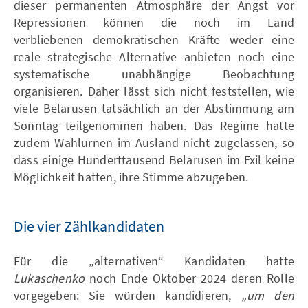
dieser permanenten Atmosphäre der Angst vor
Repressionen können die noch im Land
verbliebenen demokratischen Kräfte weder eine
reale strategische Alternative anbieten noch eine
systematische unabhängige Beobachtung
organisieren. Daher lässt sich nicht feststellen, wie
viele Belarusen tatsächlich an der Abstimmung am
Sonntag teilgenommen haben. Das Regime hatte
zudem Wahlurnen im Ausland nicht zugelassen, so
dass einige Hunderttausend Belarusen im Exil keine
Möglichkeit hatten, ihre Stimme abzugeben.
Die vier Zählkandidaten
Für die „alternativen“ Kandidaten hatte
Lukaschenko
noch Ende Oktober 2024 deren Rolle
vorgegeben: Sie würden kandidieren,
„um den