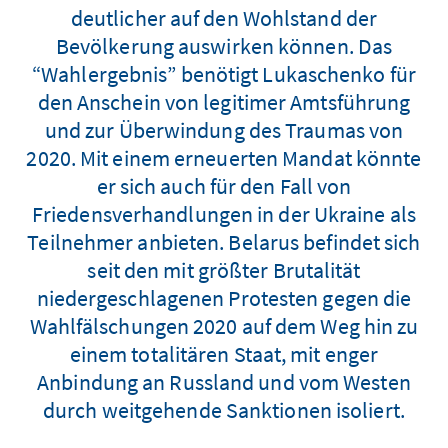
deutlicher auf den Wohlstand der
Bevölkerung auswirken können. Das
“Wahlergebnis” benötigt Lukaschenko für
den Anschein von legitimer Amtsführung
und zur Überwindung des Traumas von
2020. Mit einem erneuerten Mandat könnte
er sich auch für den Fall von
Friedensverhandlungen in der Ukraine als
Teilnehmer anbieten. Belarus befindet sich
seit den mit größter Brutalität
niedergeschlagenen Protesten gegen die
Wahlfälschungen 2020 auf dem Weg hin zu
einem totalitären Staat, mit enger
Anbindung an Russland und vom Westen
durch weitgehende Sanktionen isoliert.