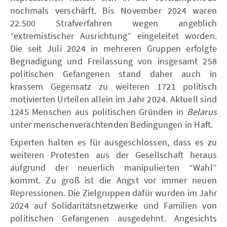
nochmals verschärft. Bis November 2024 waren
22.500 Strafverfahren wegen angeblich
“extremistischer Ausrichtung” eingeleitet worden.
Die seit Juli 2024 in mehreren Gruppen erfolgte
Begnadigung und Freilassung von insgesamt 258
politischen Gefangenen stand daher auch in
krassem Gegensatz zu weiteren 1721 politisch
motivierten Urteilen allein im Jahr 2024. Aktuell sind
1245 Menschen aus politischen Gründen in
Belarus
unter menschenverachtenden Bedingungen in Haft.
Experten halten es für ausgeschlossen, dass es zu
weiteren Protesten aus der Gesellschaft heraus
aufgrund der neuerlich manipulierten “Wahl”
kommt. Zu groß ist die Angst vor immer neuen
Repressionen. Die Zielgruppen dafür wurden im Jahr
2024 auf Solidaritätsnetzwerke und Familien von
politischen Gefangenen ausgedehnt. Angesichts