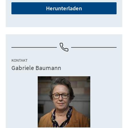
Herunterladen
KONTAKT
Gabriele Baumann