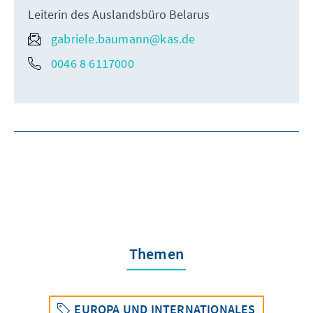
Leiterin des Auslandsbüro Belarus
gabriele.baumann@kas.de
0046 8 6117000
Themen
EUROPA UND INTERNATIONALES