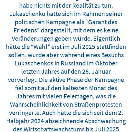
habe nichts mit der Realität zu tun.
Lukaschenko hatte sich im Rahmen seiner
politischen Kampagne als “Garant des
Friedens” dargestellt, mit dem es keine
Veränderungen geben würde. Eigentlich
hätte die “Wahl” erst im Juli 2025 stattfinden
sollen, wurde aber während eines Besuchs
Lukaschenkos in Russland im Oktober
letzten Jahres auf den 26. Januar
vorverlegt. Die aktive Phase der Kampagne
fiel somit auf den kältesten Monat des
Jahres mit vielen Feiertagen, was die
Wahrscheinlichkeit von Straßenprotesten
verringerte. Auch hätte die sich seit dem 2.
Halbjahr 2024 abzeichnende Abschwächung
des Wirtschaftswachstums bis Juli 2025