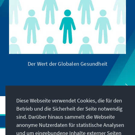
Der Wert der Globalen Gesundheit
Diese Webseite verwendet Cookies, die für den
Betrieb und die Sicherheit der Seite notwendig
sind. Darüber hinaus sammelt die Webseite
anonyme Nutzerdaten für statistische Analysen
und um eingebundene Inhalte externer Seiten