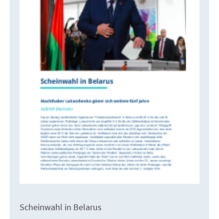
Scheinwahl in Belarus