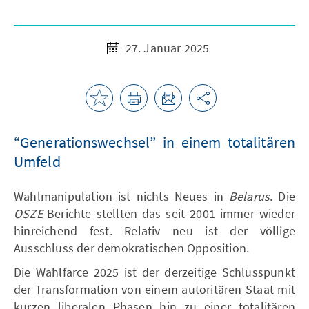
27. Januar 2025
“Generationswechsel” in einem totalitären
Umfeld
Wahlmanipulation ist nichts Neues in
Belarus
. Die
OSZE
-Berichte stellten das seit 2001 immer wieder
hinreichend fest. Relativ neu ist der völlige
Ausschluss der demokratischen Opposition.
Die Wahlfarce 2025 ist der derzeitige Schlusspunkt
der Transformation von einem autoritären Staat mit
kurzen liberalen Phasen hin zu einer totalitären