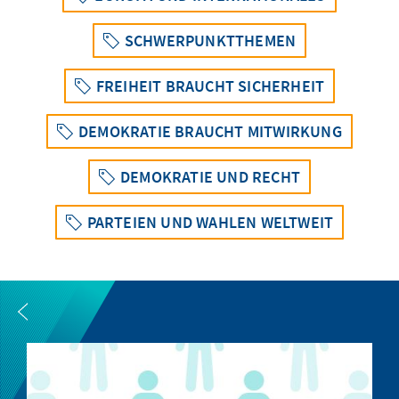
SCHWERPUNKTTHEMEN
FREIHEIT BRAUCHT SICHERHEIT
DEMOKRATIE BRAUCHT MITWIRKUNG
DEMOKRATIE UND RECHT
PARTEIEN UND WAHLEN WELTWEIT