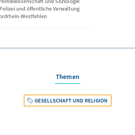
 Politikwissenschaft und Soziologie
Polizei und öffentliche Verwaltung
ordrhein-Westfahlen
Themen
GESELLSCHAFT UND RELIGION