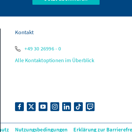
Kontakt
+49 30 26996 - 0
Alle Kontaktoptionen im Überblick
hutz
Nutzungsbedingungen
Erklärung zur Barrierefre