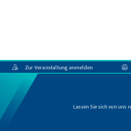
Zur Veranstaltung anmelden
Lassen Sie sich von uns 