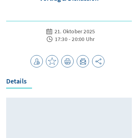
21. Oktober 2025
17:30 - 20:00 Uhr
Details