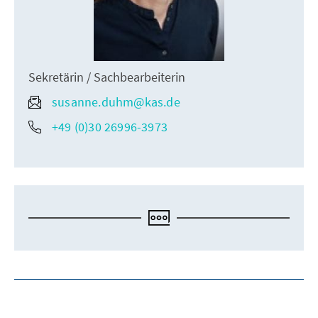
Sekretärin / Sachbearbeiterin
susanne.duhm@kas.de
+49 (0)30 26996-3973