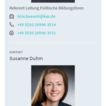
Referent Leitung Politische Bildungsforen
felix.baeuml@kas.de
+49 (0)30 26996-3514
+49 (0)30 26996-3551
KONTAKT
Susanne Duhm