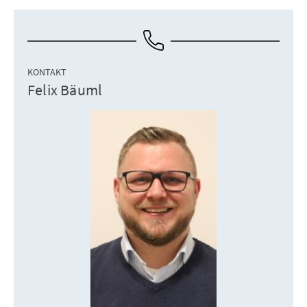
KONTAKT
Felix Bäuml