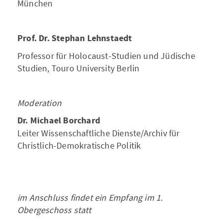
München
Prof. Dr. Stephan Lehnstaedt
Professor für Holocaust-Studien und Jüdische
Studien, Touro University Berlin
Moderation
Dr. Michael Borchard
Leiter Wissenschaftliche Dienste/Archiv für
Christlich-Demokratische Politik
im Anschluss findet ein Empfang im 1.
Obergeschoss statt