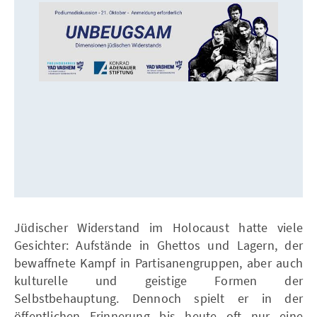
Jüdischer Widerstand im Holocaust hatte viele
Gesichter: Aufstände in Ghettos und Lagern, der
bewaffnete Kampf in Partisanengruppen, aber auch
kulturelle und geistige Formen der
Selbstbehauptung. Dennoch spielt er in der
öffentlichen Erinnerung bis heute oft nur eine