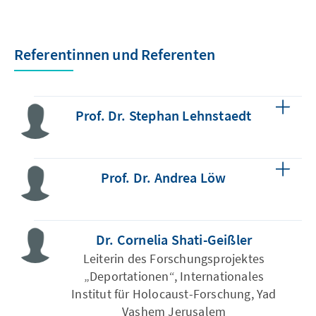
Referentinnen und Referenten
Prof. Dr. Stephan Lehnstaedt
Prof. Dr. Andrea Löw
Dr. Cornelia Shati-Geißler
Leiterin des Forschungsprojektes
„Deportationen“, Internationales
Institut für Holocaust-Forschung, Yad
Vashem Jerusalem