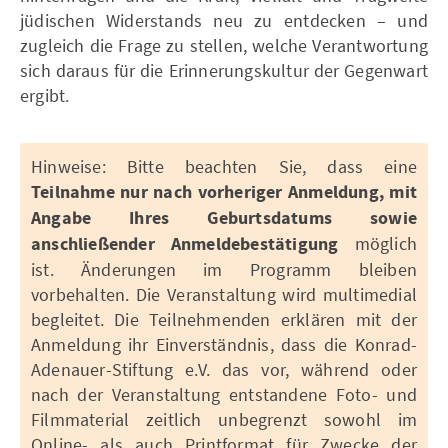
jüdischen Widerstands neu zu entdecken – und
zugleich die Frage zu stellen, welche Verantwortung
sich daraus für die Erinnerungskultur der Gegenwart
ergibt.
Hinweise: Bitte beachten Sie, dass eine
Teilnahme nur nach vorheriger Anmeldung, mit
Angabe Ihres Geburtsdatums sowie
anschließender Anmeldebestätigung
möglich
ist. Änderungen im Programm bleiben
vorbehalten. Die Veranstaltung wird multimedial
begleitet. Die Teilnehmenden erklären mit der
Anmeldung ihr Einverständnis, dass die Konrad-
Adenauer-Stiftung e.V. das vor, während oder
nach der Veranstaltung entstandene Foto- und
Filmmaterial zeitlich unbegrenzt sowohl im
Online- als auch Printformat für Zwecke der