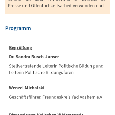
Presse und Öffentlichkeitsarbeit verwenden darf.
Programm
Begrüßung
Dr. Sandra Busch-Janser
Stellvertretende Leiterin Politische Bildung und
Leiterin Politische Bildungsforen
Wenzel Michalski
Geschäftsführer, Freundeskreis Yad Vashem e.V