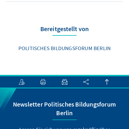
Bereitgestellt von
POLITISCHES BILDUNGSFORUM BERLIN
Newsletter Politisches Bildungsforum
Berlin