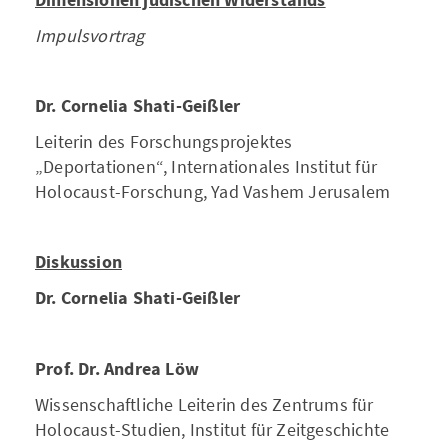
Dimensionen jüdischen Widerstands
Impulsvortrag
Dr. Cornelia Shati-Geißler
Leiterin des Forschungsprojektes
„Deportationen“, Internationales Institut für
Holocaust-Forschung, Yad Vashem Jerusalem
Diskussion
Dr. Cornelia Shati-Geißler
Prof. Dr. Andrea Löw
Wissenschaftliche Leiterin des Zentrums für
Holocaust-Studien, Institut für Zeitgeschichte