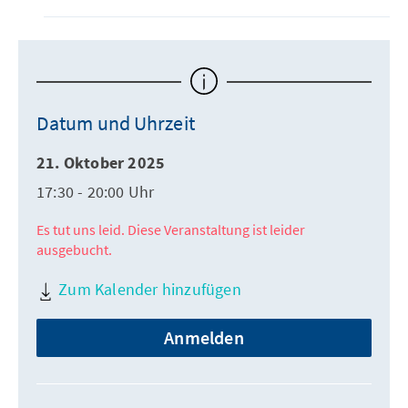
Datum und Uhrzeit
21. Oktober 2025
17:30 - 20:00 Uhr
Es tut uns leid. Diese Veranstaltung ist leider
ausgebucht.
Zum Kalender hinzufügen
Anmelden