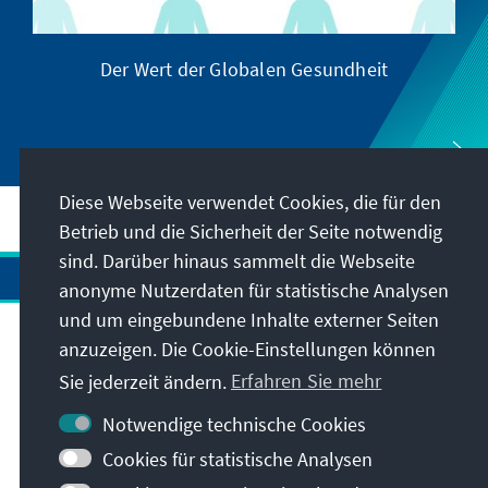
Der Wert der Globalen Gesundheit
Diese Webseite verwendet Cookies, die für den
Betrieb und die Sicherheit der Seite notwendig
sind. Darüber hinaus sammelt die Webseite
anonyme Nutzerdaten für statistische Analysen
und um eingebundene Inhalte externer Seiten
anzuzeigen. Die Cookie-Einstellungen können
Anschrift
Sie jederzeit ändern.
Erfahren Sie mehr
Kontakt
Notwendige technische Cookies
Cookies für statistische Analysen
Besuchen Sie auch