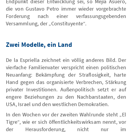
Endpunkt dieser Entwicklung sei, so Mejía Asuero,
die von Gustavo Petro immer wieder vorgebrachte
Forderung nach einer verfassungsgebenden
Versammlung, der „Constituyente“.
Zwei Modelle, ein Land
De la Espriella zeichnet ein völlig anderes Bild. Der
vierfache Familienvater verspricht einen politischen
Neuanfang: Bekämpfung der Straflosigkeit, harte
Hand gegen das organisierte Verbrechen, Stärkung
privater Investitionen. Außenpolitisch setzt er auf
engere Beziehungen zu den Nachbarstaaten, den
USA, Israel und den westlichen Demokratien.
In den Wochen vor der zweiten Wahlrunde steht „El
Tigre“, wie er sich öffentlichkeitswirksam nennt, vor
der Herausforderung, nicht nur im