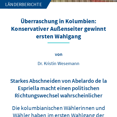
LÄNDERBERICHTE
Überraschung in Kolumbien:
Konservativer Außenseiter gewinnt
ersten Wahlgang
von
Dr. Kristin Wesemann
Starkes Abschneiden von Abelardo de la
Espriella macht einen politischen
Richtungswechsel wahrscheinlicher
Die kolumbianischen Wählerinnen und
Wähler haben im ersten Wahlgang der