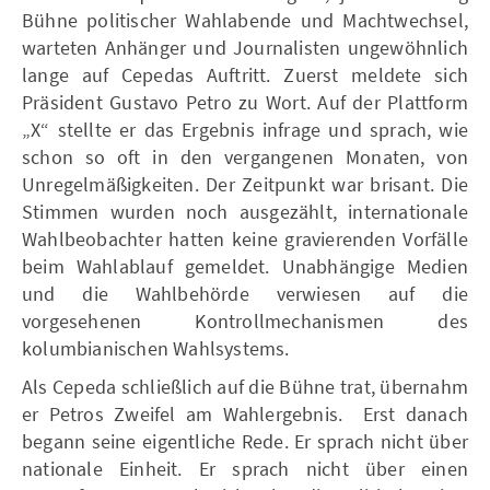
Bühne politischer Wahlabende und Machtwechsel,
warteten Anhänger und Journalisten ungewöhnlich
lange auf Cepedas Auftritt. Zuerst meldete sich
Präsident Gustavo Petro zu Wort. Auf der Plattform
„X“ stellte er das Ergebnis infrage und sprach, wie
schon so oft in den vergangenen Monaten, von
Unregelmäßigkeiten. Der Zeitpunkt war brisant. Die
Stimmen wurden noch ausgezählt, internationale
Wahlbeobachter hatten keine gravierenden Vorfälle
beim Wahlablauf gemeldet. Unabhängige Medien
und die Wahlbehörde verwiesen auf die
vorgesehenen Kontrollmechanismen des
kolumbianischen Wahlsystems.
Als Cepeda schließlich auf die Bühne trat, übernahm
er Petros Zweifel am Wahlergebnis. Erst danach
begann seine eigentliche Rede. Er sprach nicht über
nationale Einheit. Er sprach nicht über einen