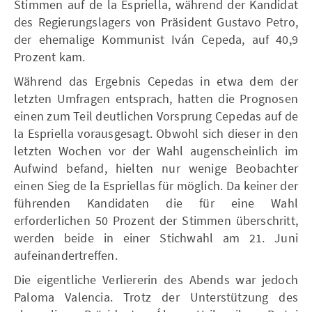
Stimmen auf de la Espriella, während der Kandidat
des Regierungslagers von Präsident Gustavo Petro,
der ehemalige Kommunist Iván Cepeda, auf 40,9
Prozent kam.
Während das Ergebnis Cepedas in etwa dem der
letzten Umfragen entsprach, hatten die Prognosen
einen zum Teil deutlichen Vorsprung Cepedas auf de
la Espriella vorausgesagt. Obwohl sich dieser in den
letzten Wochen vor der Wahl augenscheinlich im
Aufwind befand, hielten nur wenige Beobachter
einen Sieg de la Espriellas für möglich. Da keiner der
führenden Kandidaten die für eine Wahl
erforderlichen 50 Prozent der Stimmen überschritt,
werden beide in einer Stichwahl am 21. Juni
aufeinandertreffen.
Die eigentliche Verliererin des Abends war jedoch
Paloma Valencia. Trotz der Unterstützung des