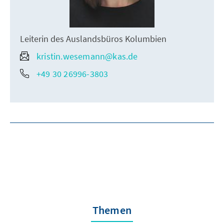
Leiterin des Auslandsbüros Kolumbien
kristin.wesemann@kas.de
+49 30 26996-3803
Themen