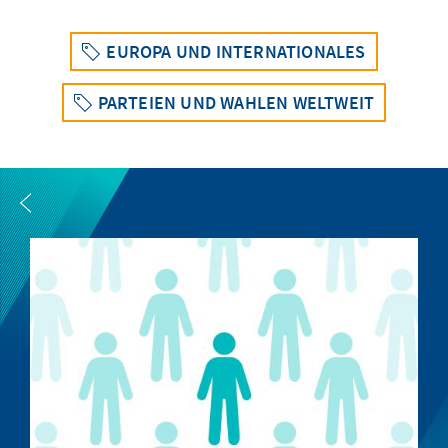
EUROPA UND INTERNATIONALES
PARTEIEN UND WAHLEN WELTWEIT