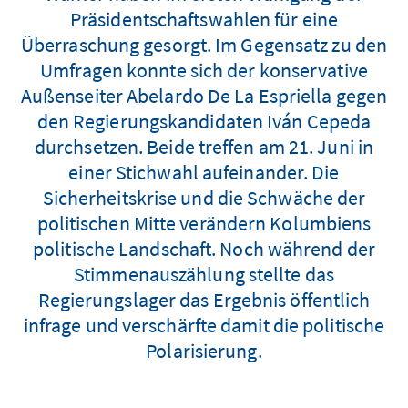
Präsidentschaftswahlen für eine
Überraschung gesorgt. Im Gegensatz zu den
Umfragen konnte sich der konservative
Außenseiter Abelardo De La Espriella gegen
den Regierungskandidaten Iván Cepeda
durchsetzen. Beide treffen am 21. Juni in
einer Stichwahl aufeinander. Die
Sicherheitskrise und die Schwäche der
politischen Mitte verändern Kolumbiens
politische Landschaft. Noch während der
Stimmenauszählung stellte das
Regierungslager das Ergebnis öffentlich
infrage und verschärfte damit die politische
Polarisierung.