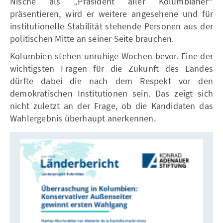
Nische als „Präsident aller Kolumbianer“
präsentieren, wird er weitere angesehene und für
institutionelle Stabilität stehende Personen aus der
politischen Mitte an seiner Seite brauchen.
Kolumbien stehen unruhige Wochen bevor. Eine der
wichtigsten Fragen für die Zukunft des Landes
dürfte dabei die nach dem Respekt vor den
demokratischen Institutionen sein. Das zeigt sich
nicht zuletzt an der Frage, ob die Kandidaten das
Wahlergebnis überhaupt anerkennen.