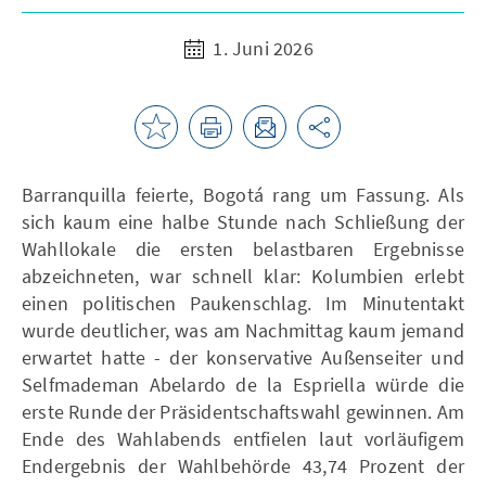
1. Juni 2026
Barranquilla feierte, Bogotá rang um Fassung. Als
sich kaum eine halbe Stunde nach Schließung der
Wahllokale die ersten belastbaren Ergebnisse
abzeichneten, war schnell klar: Kolumbien erlebt
einen politischen Paukenschlag. Im Minutentakt
wurde deutlicher, was am Nachmittag kaum jemand
erwartet hatte - der konservative Außenseiter und
Selfmademan Abelardo de la Espriella würde die
erste Runde der Präsidentschaftswahl gewinnen. Am
Ende des Wahlabends entfielen laut vorläufigem
Endergebnis der Wahlbehörde 43,74 Prozent der