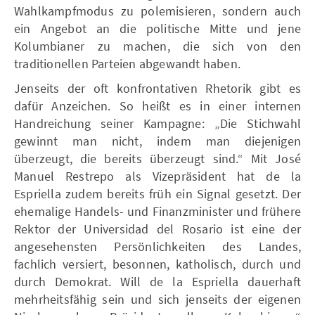
Wahlkampfmodus zu polemisieren, sondern auch
ein Angebot an die politische Mitte und jene
Kolumbianer zu machen, die sich von den
traditionellen Parteien abgewandt haben.
Jenseits der oft konfrontativen Rhetorik gibt es
dafür Anzeichen. So heißt es in einer internen
Handreichung seiner Kampagne: „Die Stichwahl
gewinnt man nicht, indem man diejenigen
überzeugt, die bereits überzeugt sind.“ Mit José
Manuel Restrepo als Vizepräsident hat de la
Espriella zudem bereits früh ein Signal gesetzt. Der
ehemalige Handels- und Finanzminister und frühere
Rektor der Universidad del Rosario ist eine der
angesehensten Persönlichkeiten des Landes,
fachlich versiert, besonnen, katholisch, durch und
durch Demokrat. Will de la Espriella dauerhaft
mehrheitsfähig sein und sich jenseits der eigenen