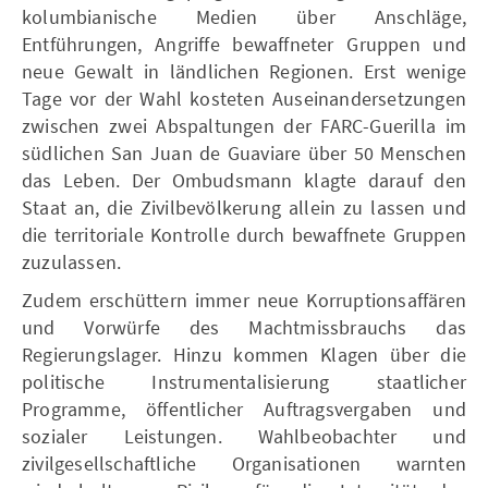
kolumbianische Medien über Anschläge,
Entführungen, Angriffe bewaffneter Gruppen und
neue Gewalt in ländlichen Regionen. Erst wenige
Tage vor der Wahl kosteten Auseinandersetzungen
zwischen zwei Abspaltungen der FARC-Guerilla im
südlichen San Juan de Guaviare über 50 Menschen
das Leben. Der Ombudsmann klagte darauf den
Staat an, die Zivilbevölkerung allein zu lassen und
die territoriale Kontrolle durch bewaffnete Gruppen
zuzulassen.
Zudem erschüttern immer neue Korruptionsaffären
und Vorwürfe des Machtmissbrauchs das
Regierungslager. Hinzu kommen Klagen über die
politische Instrumentalisierung staatlicher
Programme, öffentlicher Auftragsvergaben und
sozialer Leistungen. Wahlbeobachter und
zivilgesellschaftliche Organisationen warnten