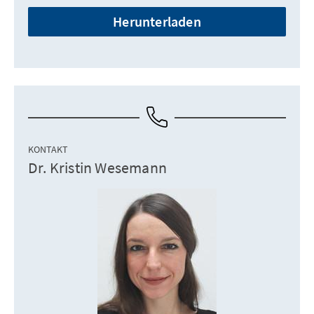
Herunterladen
KONTAKT
Dr. Kristin Wesemann