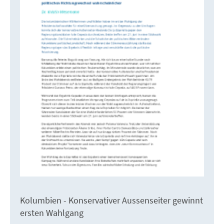
Kolumbien - Konservativer Aussenseiter gewinnt
ersten Wahlgang