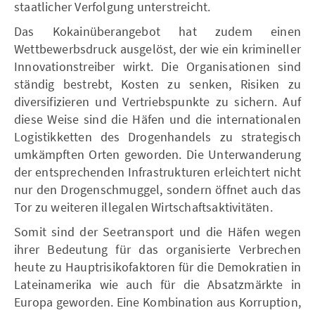
staatlicher Verfolgung unterstreicht.
Das Kokainüberangebot hat zudem einen
Wettbewerbsdruck ausgelöst, der wie ein krimineller
Innovationstreiber wirkt. Die Organisationen sind
ständig bestrebt, Kosten zu senken, Risiken zu
diversifizieren und Vertriebspunkte zu sichern. Auf
diese Weise sind die Häfen und die internationalen
Logistikketten des Drogenhandels zu strategisch
umkämpften Orten geworden. Die Unterwanderung
der entsprechenden Infrastrukturen erleichtert nicht
nur den Drogenschmuggel, sondern öffnet auch das
Tor zu weiteren illegalen Wirtschaftsaktivitäten.
Somit sind der Seetransport und die Häfen wegen
ihrer Bedeutung für das organisierte Verbrechen
heute zu Hauptrisikofaktoren für die Demokratien in
Lateinamerika wie auch für die Absatzmärkte in
Europa geworden. Eine Kombination aus Korruption,