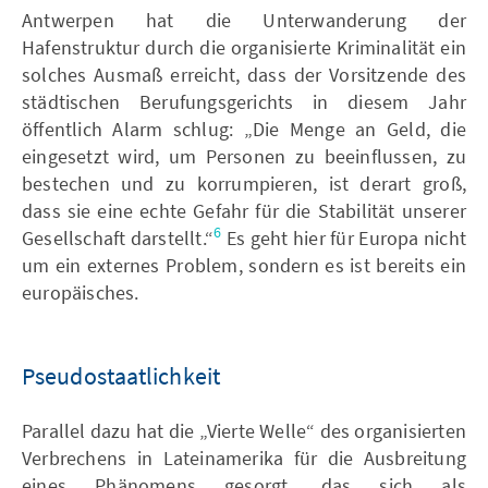
Antwerpen hat die Unterwanderung der
Hafenstruktur durch die organisierte Kriminalität ein
solches Ausmaß erreicht, dass der Vorsitzende des
städtischen Berufungsgerichts in diesem Jahr
öffentlich Alarm schlug: „Die Menge an Geld, die
eingesetzt wird, um Personen zu beeinflussen, zu
bestechen und zu korrumpieren, ist derart groß,
dass sie eine echte Gefahr für die Stabilität unserer
6
Gesellschaft darstellt.“
Es geht hier für Europa nicht
um ein externes Problem, sondern es ist bereits ein
europäisches.
Pseudostaatlichkeit
Parallel dazu hat die „Vierte Welle“ des organisierten
Verbrechens in Lateinamerika für die Ausbreitung
eines Phänomens gesorgt, das sich als