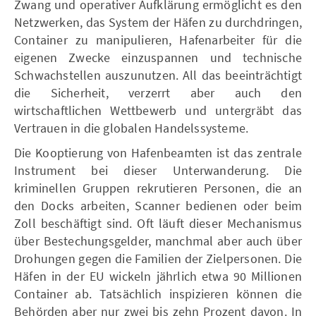
Zwang und operativer Aufklärung ermöglicht es den
Netzwerken, das System der Häfen zu durchdringen,
Container zu manipulieren, Hafenarbeiter für die
eigenen Zwecke einzuspannen und technische
Schwachstellen auszunutzen. All das beeinträchtigt
die Sicherheit, verzerrt aber auch den
wirtschaftlichen Wettbewerb und untergräbt das
Vertrauen in die globalen Handelssysteme.
Die Kooptierung von Hafenbeamten ist das zentrale
Instrument bei dieser Unterwanderung. Die
kriminellen Gruppen rekrutieren Personen, die an
den Docks arbeiten, Scanner bedienen oder beim
Zoll beschäftigt sind. Oft läuft dieser Mechanismus
über Bestechungsgelder, manchmal aber auch über
Drohungen gegen die Familien der Zielpersonen. Die
Häfen in der EU wickeln jährlich etwa 90 Millionen
Container ab. Tatsächlich inspizieren können die
Behörden aber nur zwei bis zehn Prozent davon. In