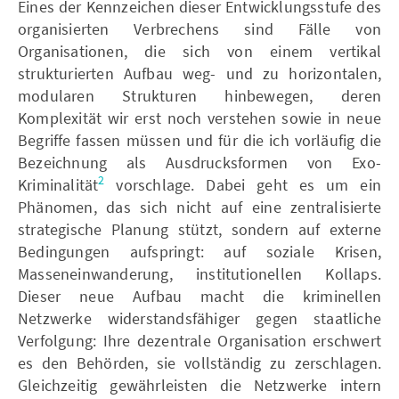
Eines der Kennzeichen dieser Entwicklungsstufe des
organisierten Verbrechens sind Fälle von
Organisationen, die sich von einem vertikal
strukturierten Aufbau weg- und zu horizontalen,
modularen Strukturen hinbewegen, deren
Komplexität wir erst noch verstehen sowie in neue
Begriffe fassen müssen und für die ich vorläufig die
Bezeichnung als Ausdrucksformen von Exo-
2
Kriminalität
vorschlage. Dabei geht es um ein
Phänomen, das sich nicht auf eine zentralisierte
strategische Planung stützt, sondern auf externe
Bedingungen aufspringt: auf soziale Krisen,
Masseneinwanderung, institutionellen Kollaps.
Dieser neue Aufbau macht die kriminellen
Netzwerke widerstandsfähiger gegen staatliche
Verfolgung: Ihre dezentrale Organisation erschwert
es den Behörden, sie vollständig zu zerschlagen.
Gleichzeitig gewährleisten die Netzwerke intern