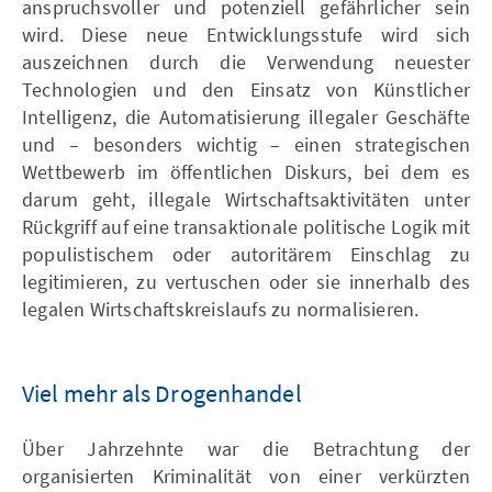
anspruchsvoller und potenziell gefährlicher sein
wird. Diese neue Entwicklungsstufe wird sich
auszeichnen durch die Verwendung neuester
Technologien und den Einsatz von Künstlicher
Intelligenz, die Automatisierung illegaler Geschäfte
und – besonders wichtig – einen strategischen
Wettbewerb im öffentlichen Diskurs, bei dem es
darum geht, illegale Wirtschaftsaktivitäten unter
Rückgriff auf eine transaktionale politische Logik mit
populistischem oder autoritärem Einschlag zu
legitimieren, zu vertuschen oder sie innerhalb des
legalen Wirtschaftskreislaufs zu normalisieren.
Viel mehr als Drogenhandel
Über Jahrzehnte war die Betrachtung der
organisierten Kriminalität von einer verkürzten