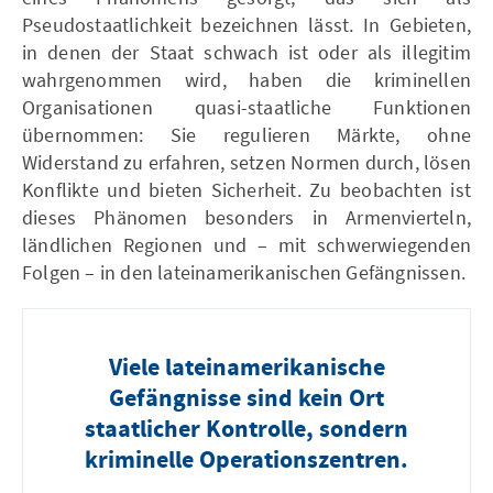
Pseudostaatlichkeit bezeichnen lässt. In Gebieten,
in denen der Staat schwach ist oder als illegitim
wahrgenommen wird, haben die kriminellen
Organisationen quasi-staatliche Funktionen
übernommen: Sie regulieren Märkte, ohne
Widerstand zu erfahren, setzen Normen durch, lösen
Konflikte und bieten Sicherheit. Zu beobachten ist
dieses Phänomen besonders in Armenvierteln,
ländlichen Regionen und – mit schwerwiegenden
Folgen – in den lateinamerikanischen Gefängnissen.
Viele lateinamerikanische
Gefängnisse sind kein Ort
staatlicher Kontrolle, sondern
kriminelle Operationszentren.