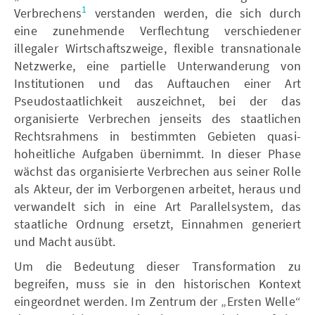
1
Verbrechens
verstanden werden, die sich durch
eine zunehmende Verflechtung verschiedener
illegaler Wirtschaftszweige, flexible transnationale
Netzwerke, eine partielle Unterwanderung von
Institutionen und das Auftauchen einer Art
Pseudostaatlichkeit auszeichnet, bei der das
organisierte Verbrechen jenseits des staatlichen
Rechtsrahmens in bestimmten Gebieten quasi-
hoheitliche Aufgaben übernimmt. In dieser Phase
wächst das organisierte Verbrechen aus seiner Rolle
als Akteur, der im Verborgenen arbeitet, heraus und
verwandelt sich in eine Art Parallelsystem, das
staatliche Ordnung ersetzt, Einnahmen generiert
und Macht ausübt.
Um die Bedeutung dieser Transformation zu
begreifen, muss sie in den historischen Kontext
eingeordnet werden. Im Zentrum der „Ersten Welle“