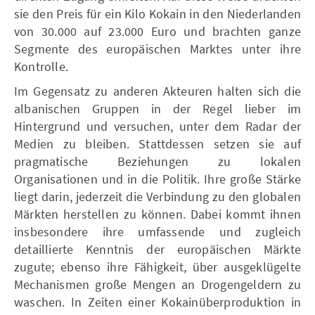
sie den Preis für ein Kilo Kokain in den Niederlanden
von 30.000 auf 23.000 Euro und brachten ganze
Segmente des europäischen Marktes unter ihre
Kontrolle.
Im Gegensatz zu anderen Akteuren halten sich die
albanischen Gruppen in der Regel lieber im
Hintergrund und versuchen, unter dem Radar der
Medien zu bleiben. Stattdessen setzen sie auf
pragmatische Beziehungen zu lokalen
Organisationen und in die Politik. Ihre große Stärke
liegt darin, jederzeit die Verbindung zu den globalen
Märkten herstellen zu können. Dabei kommt ihnen
insbesondere ihre umfassende und zugleich
detaillierte Kenntnis der europäischen Märkte
zugute; ebenso ihre Fähigkeit, über ausgeklügelte
Mechanismen große Mengen an Drogengeldern zu
waschen. In Zeiten einer Kokainüberproduktion in