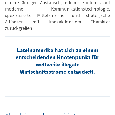
einen ständigen Austausch, indem sie intensiv auf
moderne Kommunikationstechnologie,
spezialisierte Mittelsmänner und strategische
Allianzen mit transaktionalem Charakter
zurückgreifen.
Lateinamerika hat sich zu einem
entscheidenden Knotenpunkt für
weltweite illegale
Wirtschaftsströme entwickelt.