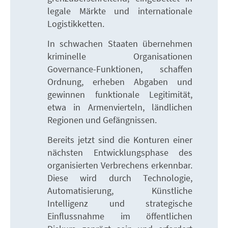
legale Märkte und internationale
Logistikketten.
In schwachen Staaten übernehmen
kriminelle Organisationen
Governance-Funktionen, schaffen
Ordnung, erheben Abgaben und
gewinnen funktionale Legitimität,
etwa in Armenvierteln, ländlichen
Regionen und Gefängnissen.
Bereits jetzt sind die Konturen einer
nächsten Entwicklungsphase des
organisierten Verbrechens erkennbar.
Diese wird durch Technologie,
Automatisierung, Künstliche
Intelligenz und strategische
Einflussnahme im öffentlichen