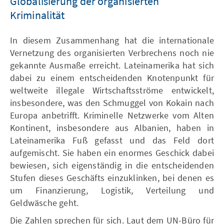
Globalisierung der organisierten
Kriminalität
In diesem Zusammenhang hat die internationale
Vernetzung des organisierten Verbrechens noch nie
gekannte Ausmaße erreicht. Lateinamerika hat sich
dabei zu einem entscheidenden Knotenpunkt für
weltweite illegale Wirtschaftsströme entwickelt,
insbesondere, was den Schmuggel von Kokain nach
Europa anbetrifft. Kriminelle Netzwerke vom Alten
Kontinent, insbesondere aus Albanien, haben in
Lateinamerika Fuß gefasst und das Feld dort
aufgemischt. Sie haben ein enormes Geschick dabei
bewiesen, sich eigenständig in die entscheidenden
Stufen dieses Geschäfts einzuklinken, bei denen es
um Finanzierung, Logistik, Verteilung und
Geldwäsche geht.
Die Zahlen sprechen für sich. Laut dem UN-Büro für