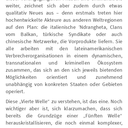
weiter, zeichnet sich aber zudem durch etwas
qualitativ Neues aus – denn erstmals treten hier
hochentwickelte Akteure aus anderen Weltregionen
auf den Plan: die italienische ’Ndrangheta, Clans
vom Balkan, türkische Syndikate oder auch
chinesische Netzwerke, die Vorprodukte liefern. Sie
alle arbeiten mit den lateinamerikanischen
Verbrecherorganisationen in einem dynamischen,
transnationalen und kriminellen Ökosystem
zusammen, das sich an den sich jeweils bietenden
Möglichkeiten orientiert und zunehmend
unabhängig von konkreten Staaten oder Gebieten
operiert.
Diese „Vierte Welle“ zu verstehen, ist das eine. Noch
wichtiger aber ist, sich klarzumachen, dass sich
bereits die Grundzüge einer „Fünften Welle“
herauskristallisieren, die noch einmal komplexer,