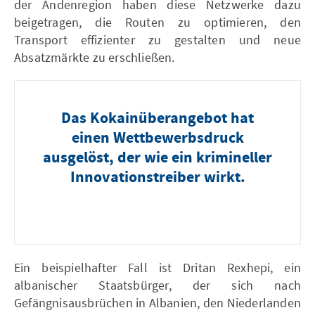
der Andenregion haben diese Netzwerke dazu
beigetragen, die Routen zu optimieren, den
Transport effizienter zu gestalten und neue
Absatzmärkte zu erschließen.
Das Kokainüberangebot hat
einen Wettbewerbsdruck
ausgelöst, der wie ein krimineller
Innovationstreiber wirkt.
Ein beispielhafter Fall ist Dritan Rexhepi, ein
albanischer Staatsbürger, der sich nach
Gefängnisausbrüchen in Albanien, den Niederlanden