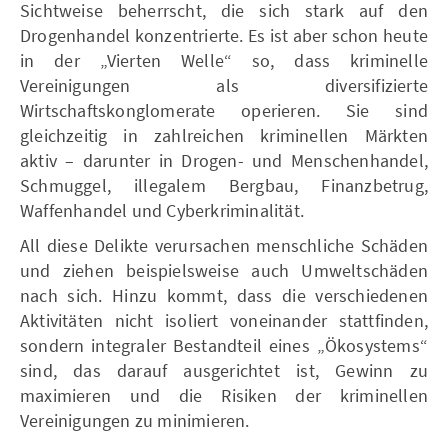
Sichtweise beherrscht, die sich stark auf den
Drogenhandel konzentrierte. Es ist aber schon heute
in der „Vierten Welle“ so, dass kriminelle
Vereinigungen als diversifizierte
Wirtschaftskonglomerate operieren. Sie sind
gleichzeitig in zahlreichen kriminellen Märkten
aktiv – darunter in Drogen- und Menschenhandel,
Schmuggel, illegalem Bergbau, Finanzbetrug,
Waffenhandel und Cyberkriminalität.
All diese Delikte verursachen menschliche Schäden
und ziehen beispielsweise auch Umweltschäden
nach sich. Hinzu kommt, dass die verschiedenen
Aktivitäten nicht isoliert voneinander stattfinden,
sondern integraler Bestandteil eines „Ökosystems“
sind, das darauf ausgerichtet ist, Gewinn zu
maximieren und die Risiken der kriminellen
Vereinigungen zu minimieren.