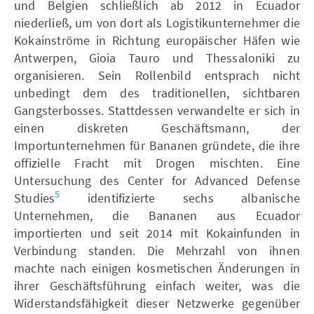
und Belgien schließlich ab 2012 in Ecuador
niederließ, um von dort als Logistikunternehmer die
Kokainströme in Richtung europäischer Häfen wie
Antwerpen, Gioia Tauro und Thessaloniki zu
organisieren. Sein Rollenbild entsprach nicht
unbedingt dem des traditionellen, sichtbaren
Gangsterbosses. Stattdessen verwandelte er sich in
einen diskreten Geschäftsmann, der
Importunternehmen für Bananen gründete, die ihre
offizielle Fracht mit Drogen mischten. Eine
Untersuchung des Center for Advanced Defense
5
Studies
identifizierte sechs albanische
Unternehmen, die Bananen aus Ecuador
importierten und seit 2014 mit Kokainfunden in
Verbindung standen. Die Mehrzahl von ihnen
machte nach einigen kosmetischen Änderungen in
ihrer Geschäftsführung einfach weiter, was die
Widerstandsfähigkeit dieser Netzwerke gegenüber