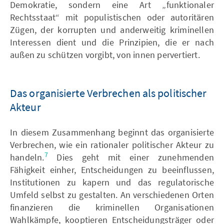
Demokratie, sondern eine Art „funktionaler
Rechtsstaat“ mit populistischen oder autoritären
Zügen, der korrupten und anderweitig kriminellen
Interessen dient und die Prinzipien, die er nach
außen zu schützen vorgibt, von innen pervertiert.
Das organisierte Verbrechen als politischer
Akteur
In diesem Zusammenhang beginnt das organisierte
Verbrechen, wie ein rationaler politischer Akteur zu
7
handeln.
Dies geht mit einer zunehmenden
Fähigkeit einher, Entscheidungen zu beeinflussen,
Institutionen zu kapern und das regulatorische
Umfeld selbst zu gestalten. An verschiedenen Orten
finanzieren die kriminellen Organisationen
Wahlkämpfe, kooptieren Entscheidungsträger oder