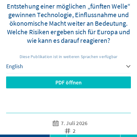
Entstehung einer möglichen „fünften Welle“
gewinnen Technologie, Einflussnahme und
ökonomische Macht weiter an Bedeutung.
Welche Risiken ergeben sich für Europa und
wie kann es darauf reagieren?
Diese Publikation ist in weiteren Sprachen verfügbar
PDF öffnen
7. Juli 2026
2