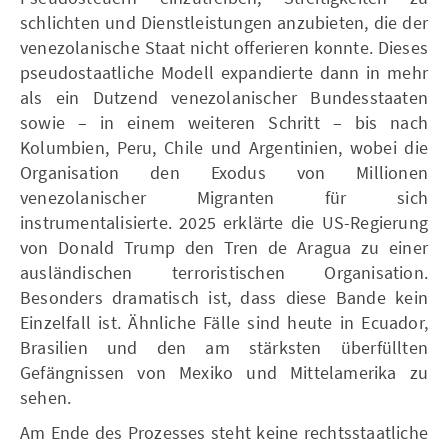
schlichten und Dienstleistungen anzubieten, die der
venezolanische Staat nicht offerieren konnte. Dieses
pseudostaatliche Modell expandierte dann in mehr
als ein Dutzend venezolanischer Bundesstaaten
sowie – in einem weiteren Schritt – bis nach
Kolumbien, Peru, Chile und Argentinien, wobei die
Organisation den Exodus von Millionen
venezolanischer Migranten für sich
instrumentalisierte. 2025 erklärte die US-Regierung
von Donald Trump den Tren de Aragua zu einer
ausländischen terroristischen Organisation.
Besonders dramatisch ist, dass diese Bande kein
Einzelfall ist. Ähnliche Fälle sind heute in Ecuador,
Brasilien und den am stärksten überfüllten
Gefängnissen von Mexiko und Mittelamerika zu
sehen.
Am Ende des Prozesses steht keine rechtsstaatliche