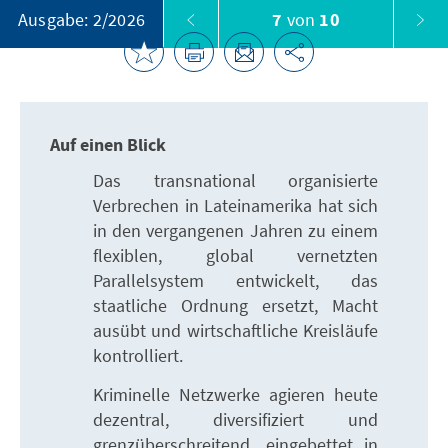
7
von
10
Ausgabe: 2/2026
Auf einen Blick
Das transnational organisierte
Verbrechen in Lateinamerika hat sich
in den vergangenen Jahren zu einem
flexiblen, global vernetzten
Parallelsystem entwickelt, das
staatliche Ordnung ersetzt, Macht
ausübt und wirtschaftliche Kreisläufe
kontrolliert.
Kriminelle Netzwerke agieren heute
dezentral, diversifiziert und
grenzüberschreitend, eingebettet in