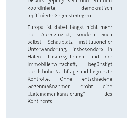
Diskurs geprägt sein und erfordert
koordinierte, demokratisch
legitimierte Gegenstrategien.
Europa ist dabei längst nicht mehr
nur Absatzmarkt, sondern auch
selbst Schauplatz institutioneller
Unterwanderung, insbesondere in
Häfen, Finanzsystemen und der
Immobilienwirtschaft, begünstigt
durch hohe Nachfrage und begrenzte
Kontrolle. Ohne entschiedene
Gegenmaßnahmen droht eine
„Lateinamerikanisierung“ des
Kontinents.