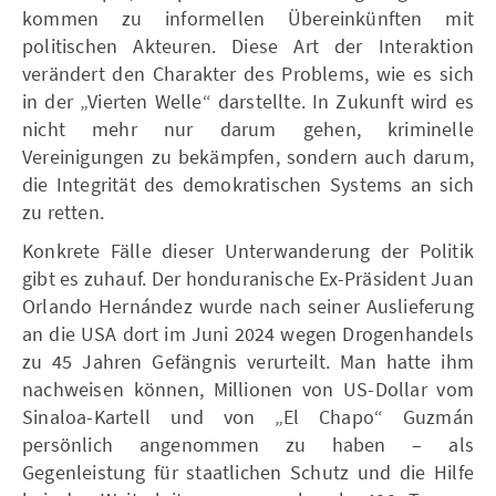
kommen zu informellen Übereinkünften mit
politischen Akteuren. Diese Art der Interaktion
verändert den Charakter des Problems, wie es sich
in der „Vierten Welle“ darstellte. In Zukunft wird es
nicht mehr nur darum gehen, kriminelle
Vereinigungen zu bekämpfen, sondern auch darum,
die Integrität des demokratischen Systems an sich
zu retten.
Konkrete Fälle dieser Unterwanderung der Politik
gibt es zuhauf. Der honduranische Ex-Präsident Juan
Orlando Hernández wurde nach seiner Auslieferung
an die USA dort im Juni 2024 wegen Drogenhandels
zu 45 Jahren Gefängnis verurteilt. Man hatte ihm
nachweisen können, Millionen von US-Dollar vom
Sinaloa-Kartell und von „El Chapo“ Guzmán
persönlich angenommen zu haben – als
Gegenleistung für staatlichen Schutz und die Hilfe