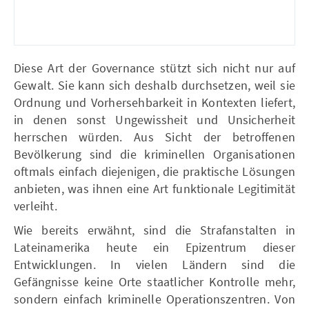
Diese Art der Governance stützt sich nicht nur auf
Gewalt. Sie kann sich deshalb durchsetzen, weil sie
Ordnung und Vorhersehbarkeit in Kontexten liefert,
in denen sonst Ungewissheit und Unsicherheit
herrschen würden. Aus Sicht der betroffenen
Bevölkerung sind die kriminellen Organisationen
oftmals einfach diejenigen, die praktische Lösungen
anbieten, was ihnen eine Art funktionale Legitimität
verleiht.
Wie bereits erwähnt, sind die Strafanstalten in
Lateinamerika heute ein Epizentrum dieser
Entwicklungen. In vielen Ländern sind die
Gefängnisse keine Orte staatlicher Kontrolle mehr,
sondern einfach kriminelle Operationszentren. Von