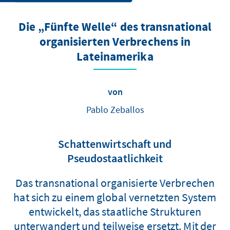
Die „Fünfte Welle“ des transnational
organisierten Verbrechens in
Lateinamerika
von
Pablo Zeballos
Schattenwirtschaft und
Pseudostaatlichkeit
Das transnational organisierte Verbrechen
hat sich zu einem global vernetzten System
entwickelt, das staatliche Strukturen
unterwandert und teilweise ersetzt. Mit der