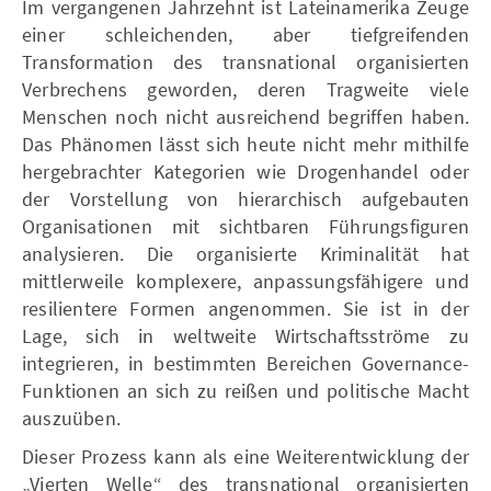
Im vergangenen Jahrzehnt ist Lateinamerika Zeuge
einer schleichenden, aber tiefgreifenden
Transformation des transnational organisierten
Verbrechens geworden, deren Tragweite viele
Menschen noch nicht ausreichend begriffen haben.
Das Phänomen lässt sich heute nicht mehr mithilfe
hergebrachter Kategorien wie Drogenhandel oder
der Vorstellung von hierarchisch aufgebauten
Organisationen mit sichtbaren Führungsfiguren
analysieren. Die organisierte Kriminalität hat
mittlerweile komplexere, anpassungsfähigere und
resilientere Formen angenommen. Sie ist in der
Lage, sich in weltweite Wirtschaftsströme zu
integrieren, in bestimmten Bereichen Governance-
Funktionen an sich zu reißen und politische Macht
auszuüben.
Dieser Prozess kann als eine Weiterentwicklung der
„Vierten Welle“ des transnational organisierten