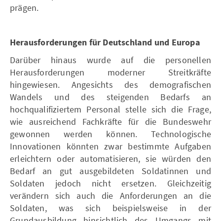
prägen.
Herausforderungen für Deutschland und Europa
Darüber hinaus wurde auf die personellen
Herausforderungen moderner Streitkräfte
hingewiesen. Angesichts des demografischen
Wandels und des steigenden Bedarfs an
hochqualifiziertem Personal stelle sich die Frage,
wie ausreichend Fachkräfte für die Bundeswehr
gewonnen werden können. Technologische
Innovationen könnten zwar bestimmte Aufgaben
erleichtern oder automatisieren, sie würden den
Bedarf an gut ausgebildeten Soldatinnen und
Soldaten jedoch nicht ersetzen. Gleichzeitig
verändern sich auch die Anforderungen an die
Soldaten, was sich beispielsweise in der
Grundausbildung hinsichtlich des Umgangs mit