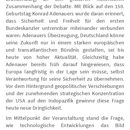
Zusammenhang der Debatte. Mit Blick auf den 150.
Geburtstag Konrad Adenauers wurde daran erinnert,
dass Sicherheit und Freiheit für den ersten
Bundeskanzler untrennbar miteinander verbunden
waren. Adenauers Überzeugung, Deutschland könne
seine Zukunft nur in einem starken europäischen
und transatlantischen Bündnis gestalten, sei bis
heute von hoher Aktualität. Gleichzeitig habe
Adenauer bereits früh darauf hingewiesen, dass
Europa langfristig in der Lage sein müsse, selbst
Verantwortung für seine Sicherheit zu übernehmen.
Vor dem Hintergrund geopolitischer Verschiebungen
und der zunehmenden strategischen Konzentration
der USA auf den Indopazifik gewinne diese Frage
heute neue Dringlichkeit.
Im Mittelpunkt der Veranstaltung stand die Frage,
wie technologische Entwicklungen das Bild