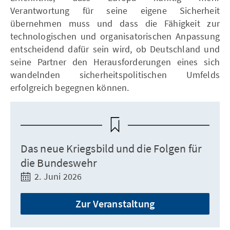
Verantwortung für seine eigene Sicherheit
übernehmen muss und dass die Fähigkeit zur
technologischen und organisatorischen Anpassung
entscheidend dafür sein wird, ob Deutschland und
seine Partner den Herausforderungen eines sich
wandelnden sicherheitspolitischen Umfelds
erfolgreich begegnen können.
Das neue Kriegsbild und die Folgen für
die Bundeswehr
2. Juni 2026
Zur Veranstaltung