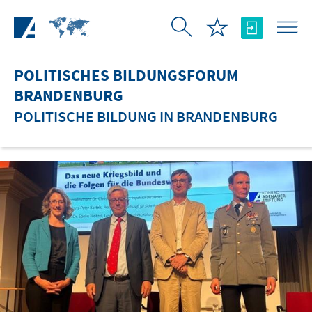
Zum Hauptinhalt springen
POLITISCHES BILDUNGSFORUM
BRANDENBURG
POLITISCHE BILDUNG IN BRANDENBURG