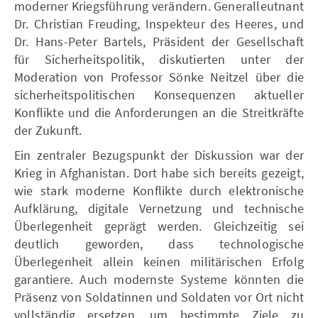
moderner Kriegsführung verändern. Generalleutnant
Dr. Christian Freuding, Inspekteur des Heeres, und
Dr. Hans-Peter Bartels, Präsident der Gesellschaft
für Sicherheitspolitik, diskutierten unter der
Moderation von Professor Sönke Neitzel über die
sicherheitspolitischen Konsequenzen aktueller
Konflikte und die Anforderungen an die Streitkräfte
der Zukunft.
Ein zentraler Bezugspunkt der Diskussion war der
Krieg in Afghanistan. Dort habe sich bereits gezeigt,
wie stark moderne Konflikte durch elektronische
Aufklärung, digitale Vernetzung und technische
Überlegenheit geprägt werden. Gleichzeitig sei
deutlich geworden, dass technologische
Überlegenheit allein keinen militärischen Erfolg
garantiere. Auch modernste Systeme könnten die
Präsenz von Soldatinnen und Soldaten vor Ort nicht
vollständig ersetzen, um bestimmte Ziele zu