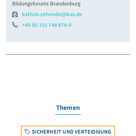
Bildungsforums Brandenburg
kathrin.zehender@kas.de
+49 (0) 331 748 876-0
Themen
SICHERHEIT UND VERTEIDIGUNG