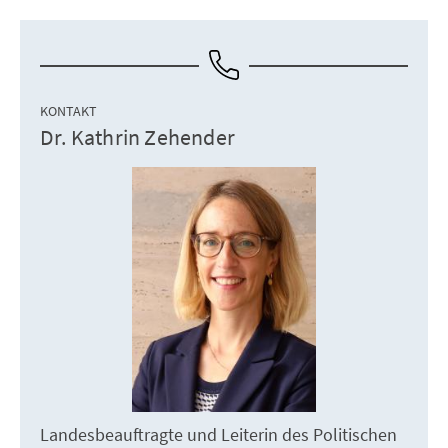
KONTAKT
Dr. Kathrin Zehender
Landesbeauftragte und Leiterin des Politischen