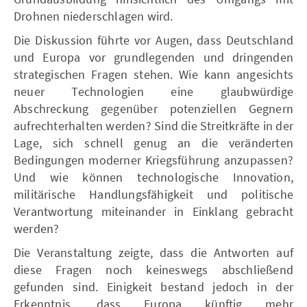
Drohnen niederschlagen wird.
Die Diskussion führte vor Augen, dass Deutschland
und Europa vor grundlegenden und dringenden
strategischen Fragen stehen. Wie kann angesichts
neuer Technologien eine glaubwürdige
Abschreckung gegenüber potenziellen Gegnern
aufrechterhalten werden? Sind die Streitkräfte in der
Lage, sich schnell genug an die veränderten
Bedingungen moderner Kriegsführung anzupassen?
Und wie können technologische Innovation,
militärische Handlungsfähigkeit und politische
Verantwortung miteinander in Einklang gebracht
werden?
Die Veranstaltung zeigte, dass die Antworten auf
diese Fragen noch keineswegs abschließend
gefunden sind. Einigkeit bestand jedoch in der
Erkenntnis, dass Europa künftig mehr