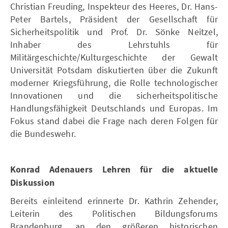
Christian Freuding, Inspekteur des Heeres, Dr. Hans-
Peter Bartels, Präsident der Gesellschaft für
Sicherheitspolitik und Prof. Dr. Sönke Neitzel,
Inhaber des Lehrstuhls für
Militärgeschichte/Kulturgeschichte der Gewalt
Universität Potsdam diskutierten über die Zukunft
moderner Kriegsführung, die Rolle technologischer
Innovationen und die sicherheitspolitische
Handlungsfähigkeit Deutschlands und Europas. Im
Fokus stand dabei die Frage nach deren Folgen für
die Bundeswehr.
Konrad Adenauers Lehren für die aktuelle
Diskussion
Bereits einleitend erinnerte Dr. Kathrin Zehender,
Leiterin des Politischen Bildungsforums
Brandenburg, an den größeren historischen