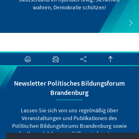
wahren, Demokratie schützen!
Newsletter Politisches Bildungsforum
Brandenburg
Lassen Sie sich von uns regelmäßig über
Veranstaltungen und Publikationen des
Politischen Bildungsforums Brandenburg sowie
der Konrad-Adenauer-Stiftung informieren.