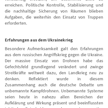
erreichen. Politische Kontrolle, Stabilisierung und
die nachhaltige Sicherung von Räumen blieben
Aufgaben, die weiterhin den Einsatz von Truppen
erforderten.
Erfahrungen aus dem Ukrainekrieg
Besondere Aufmerksamkeit galt den Erfahrungen
aus dem russischen Angriffskrieg gegen die Ukraine.
Der massive Einsatz von Drohnen habe das
Gefechtsfeld grundlegend verändert und zwinge
Streitkräfte weltweit dazu, den Landkrieg neu zu
denken. Reflektiert wurde in diesem
Zusammenhang auch die deutsche Debatte um
unbemannte Kampfdrohnen. Unbemannte Systeme
seien heute in nahezu allen Bereichen der
Aufklärung und Wirkung präsent und beeinflussten