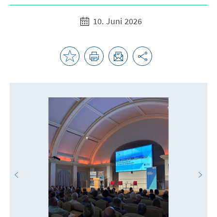
10. Juni 2026