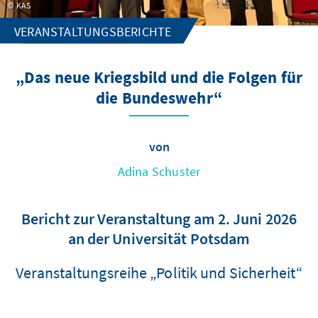
KAS
VERANSTALTUNGSBERICHTE
„Das neue Kriegsbild und die Folgen für
die Bundeswehr“
von
Adina Schuster
Bericht zur Veranstaltung am 2. Juni 2026
an der Universität Potsdam
Veranstaltungsreihe „Politik und Sicherheit“