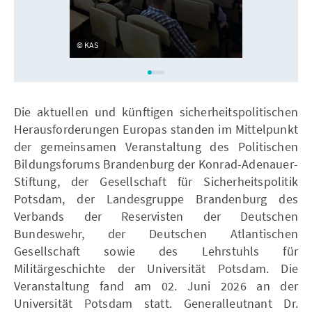
KAS
Die aktuellen und künftigen sicherheitspolitischen
Herausforderungen Europas standen im Mittelpunkt
der gemeinsamen Veranstaltung des Politischen
Bildungsforums Brandenburg der Konrad-Adenauer-
Stiftung, der Gesellschaft für Sicherheitspolitik
Potsdam, der Landesgruppe Brandenburg des
Verbands der Reservisten der Deutschen
Bundeswehr, der Deutschen Atlantischen
Gesellschaft sowie des Lehrstuhls für
Militärgeschichte der Universität Potsdam. Die
Veranstaltung fand am 02. Juni 2026 an der
Universität Potsdam statt. Generalleutnant Dr.