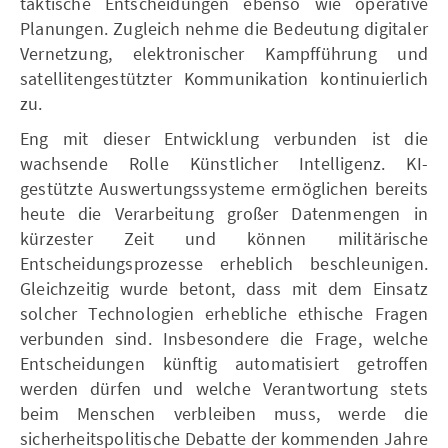
taktische Entscheidungen ebenso wie operative
Planungen. Zugleich nehme die Bedeutung digitaler
Vernetzung, elektronischer Kampfführung und
satellitengestützter Kommunikation kontinuierlich
zu.
Eng mit dieser Entwicklung verbunden ist die
wachsende Rolle Künstlicher Intelligenz. KI-
gestützte Auswertungssysteme ermöglichen bereits
heute die Verarbeitung großer Datenmengen in
kürzester Zeit und können militärische
Entscheidungsprozesse erheblich beschleunigen.
Gleichzeitig wurde betont, dass mit dem Einsatz
solcher Technologien erhebliche ethische Fragen
verbunden sind. Insbesondere die Frage, welche
Entscheidungen künftig automatisiert getroffen
werden dürfen und welche Verantwortung stets
beim Menschen verbleiben muss, werde die
sicherheitspolitische Debatte der kommenden Jahre