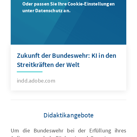
Oder passen Sie Ihre Cookie-Einstellungen
unter Datenschutz an.
Zukunft der Bundeswehr: KI in den
Streitkräften der Welt
indd.adobe.com
Didaktikangebote
Um die Bundeswehr bei der Erfüllung ihres