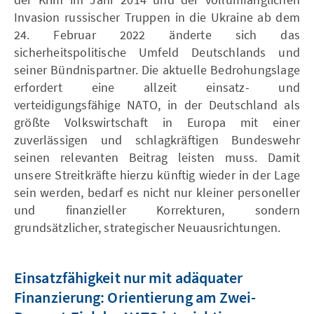
Invasion russischer Truppen in die Ukraine ab dem
24. Februar 2022 änderte sich das
sicherheitspolitische Umfeld Deutschlands und
seiner Bündnispartner. Die aktuelle Bedrohungslage
erfordert eine allzeit einsatz- und
verteidigungsfähige NATO, in der Deutschland als
größte Volkswirtschaft in Europa mit einer
zuverlässigen und schlagkräftigen Bundeswehr
seinen relevanten Beitrag leisten muss. Damit
unsere Streitkräfte hierzu künftig wieder in der Lage
sein werden, bedarf es nicht nur kleiner personeller
und finanzieller Korrekturen, sondern
grundsätzlicher, strategischer Neuausrichtungen.
Einsatzfähigkeit nur mit adäquater
Finanzierung: Orientierung am Zwei-