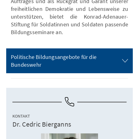
Auftrages und als Rückgrat und Garant unserer
freiheitlichen Demokratie und Lebensweise zu
unterstützen, bietet die Konrad-Adenauer-
Stiftung für Soldatinnen und Soldaten passende
Bildungsseminare an.
Politische Bildungsangebote für die
Bundeswehr
KONTAKT
Dr. Cedric Bierganns