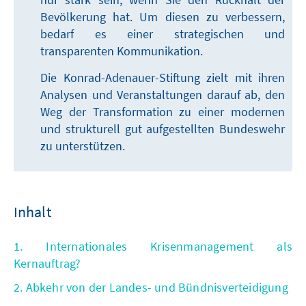
Bevölkerung hat. Um diesen zu verbessern,
bedarf es einer strategischen und
transparenten Kommunikation.
Die Konrad-Adenauer-Stiftung zielt mit ihren
Analysen und Veranstaltungen darauf ab, den
Weg der Transformation zu einer modernen
und strukturell gut aufgestellten Bundeswehr
zu unterstützen.
Inhalt
1. Internationales Krisenmanagement als
Kernauftrag?
2. Abkehr von der Landes- und Bündnisverteidigung