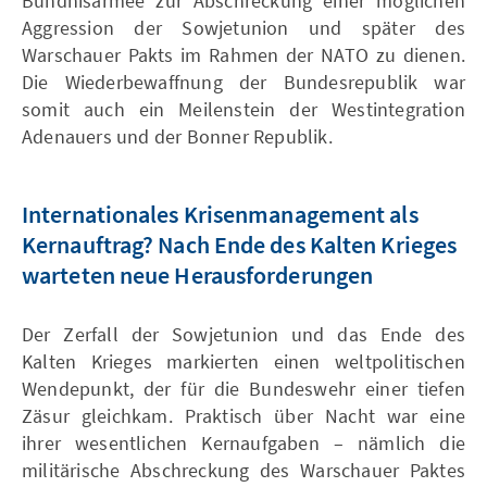
Bündnisarmee zur Abschreckung einer möglichen
Aggression der Sowjetunion und später des
Warschauer Pakts im Rahmen der NATO zu dienen.
Die Wiederbewaffnung der Bundesrepublik war
somit auch ein Meilenstein der Westintegration
Adenauers und der Bonner Republik.
Internationales Krisenmanagement als
Kernauftrag? Nach Ende des Kalten Krieges
warteten neue Herausforderungen
Der Zerfall der Sowjetunion und das Ende des
Kalten Krieges markierten einen weltpolitischen
Wendepunkt, der für die Bundeswehr einer tiefen
Zäsur gleichkam. Praktisch über Nacht war eine
ihrer wesentlichen Kernaufgaben – nämlich die
militärische Abschreckung des Warschauer Paktes