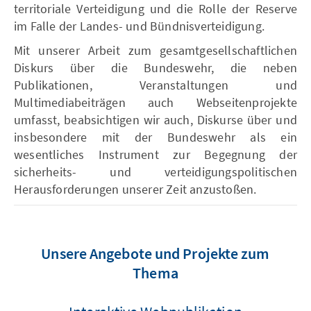
territoriale Verteidigung und die Rolle der Reserve
im Falle der Landes- und Bündnisverteidigung.
Mit unserer Arbeit zum gesamtgesellschaftlichen
Diskurs über die Bundeswehr, die neben
Publikationen, Veranstaltungen und
Multimediabeiträgen auch Webseitenprojekte
umfasst, beabsichtigen wir auch, Diskurse über und
insbesondere mit der Bundeswehr als ein
wesentliches Instrument zur Begegnung der
sicherheits- und verteidigungspolitischen
Herausforderungen unserer Zeit anzustoßen.
Unsere Angebote und Projekte zum
Thema