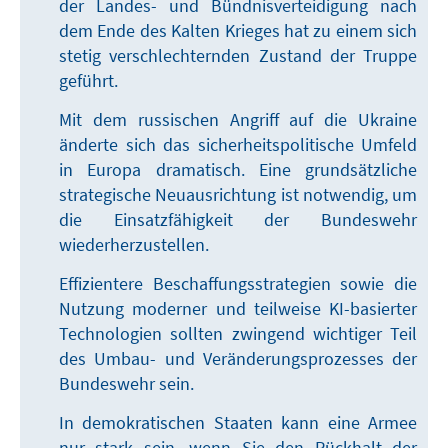
der Landes- und Bündnisverteidigung nach
dem Ende des Kalten Krieges hat zu einem sich
stetig verschlechternden Zustand der Truppe
geführt.
Mit dem russischen Angriff auf die Ukraine
änderte sich das sicherheitspolitische Umfeld
in Europa dramatisch. Eine grundsätzliche
strategische Neuausrichtung ist notwendig, um
die Einsatzfähigkeit der Bundeswehr
wiederherzustellen.
Effizientere Beschaffungsstrategien sowie die
Nutzung moderner und teilweise KI-basierter
Technologien sollten zwingend wichtiger Teil
des Umbau- und Veränderungsprozesses der
Bundeswehr sein.
In demokratischen Staaten kann eine Armee
nur stark sein, wenn Sie den Rückhalt der