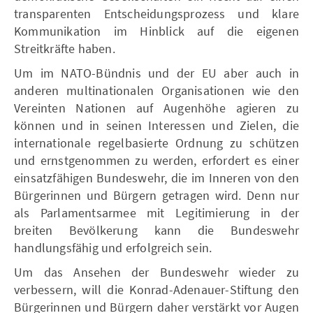
transparenten Entscheidungsprozess und klare
Kommunikation im Hinblick auf die eigenen
Streitkräfte haben.
Um im NATO-Bündnis und der EU aber auch in
anderen multinationalen Organisationen wie den
Vereinten Nationen auf Augenhöhe agieren zu
können und in seinen Interessen und Zielen, die
internationale regelbasierte Ordnung zu schützen
und ernstgenommen zu werden, erfordert es einer
einsatzfähigen Bundeswehr, die im Inneren von den
Bürgerinnen und Bürgern getragen wird. Denn nur
als Parlamentsarmee mit Legitimierung in der
breiten Bevölkerung kann die Bundeswehr
handlungsfähig und erfolgreich sein.
Um das Ansehen der Bundeswehr wieder zu
verbessern, will die Konrad-Adenauer-Stiftung den
Bürgerinnen und Bürgern daher verstärkt vor Augen