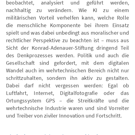
beobachtet, analysiert und geführt werden,
nachhaltig zu verändern. Wie KI zu einem
militärischen Vorteil verhelfen kann, welche Rolle
die menschliche Komponente bei ihrem Einsatz
spielt und was dabei unbedingt aus moralischer und
rechtlicher Perspektive zu beachten ist – muss aus
Sicht der Konrad-Adenauer-Stiftung dringend Teil
des Denkprozesses werden. Politik und auch die
Gesellschaft sind gefordert, mit dem digitalen
Wandel auch im wehrtechnischen Bereich nicht nur
schrittzuhalten, sondern ihn aktiv zu gestalten.
Dabei darf nicht vergessen werden: Egal ob
Luftfahrt, Internet, Digitalfotografie oder das
Ortungssystem GPS – die Streitkräfte und die
wehrtechnische Industrie waren und sind Vorreiter
und Treiber von ziviler Innovation und Fortschritt.