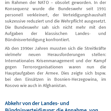
im Rahmen der NATO – obsolet geworden. In der
Konsequenz wurde die Bundeswehr seit 1991
personell verkleinert, der Verteidigungshaushalt
sukzessive reduziert und die Wehrpflicht ausgesetzt.
Die Bundeswehr sah sich nicht mehr mit den
Aufgaben der klassischen Landes- und
Bündnisverteidigung konfrontiert.
Ab den 1990er Jahren mussten sich die Streitkräfte
vielmehr neuen Herausforderungen stellen:
Internationales Krisenmanagement und der Kampf
gegen Terrororganisationen waren nun die
Hauptaufgaben der Armee. Dies zeigte sich bspw.
bei den Einsätzen in Bosnien-Herzegowina, im
Kosovo wie auch in Afghanistan.
Abkehr von der Landes- und
Bündnisverteidigung: die Annahme, von