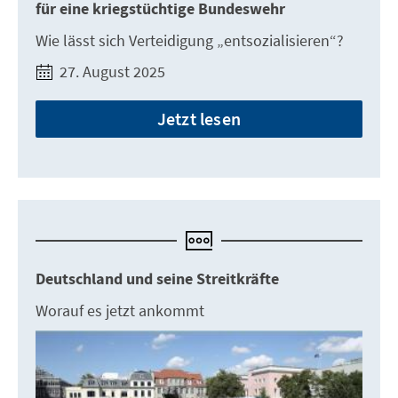
für eine kriegstüchtige Bundeswehr
Wie lässt sich Verteidigung „entsozialisieren“?
27. August 2025
Jetzt lesen
Deutschland und seine Streitkräfte
Worauf es jetzt ankommt