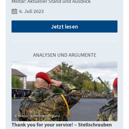
Militär: Aktueller Stand und Ausblick
6. Juli 2023
Jetzt lesen
ANALYSEN UND ARGUMENTE
IMAGO / Bihlmayerfotografie
Thank you for your service! – Stellschrauben