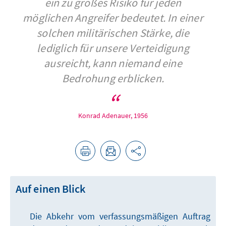
ein zu großes Risiko für jeden
möglichen Angreifer bedeutet. In einer
solchen militärischen Stärke, die
lediglich für unsere Verteidigung
ausreicht, kann niemand eine
Bedrohung erblicken.
Konrad Adenauer, 1956
Auf einen Blick
Die Abkehr vom verfassungsmäßigen Auftrag