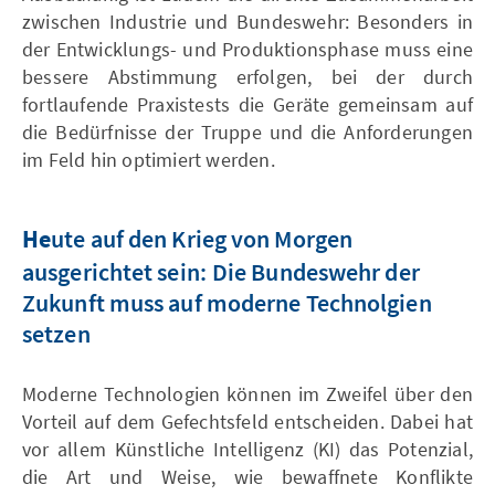
zwischen Industrie und Bundeswehr: Besonders in
der Entwicklungs- und Produktionsphase muss eine
bessere Abstimmung erfolgen, bei der durch
fortlaufende Praxistests die Geräte gemeinsam auf
die Bedürfnisse der Truppe und die Anforderungen
im Feld hin optimiert werden.
ute auf den Krieg von Morgen
He
ausgerichtet sein: Die Bundeswehr der
Zukunft muss auf moderne Technolgien
setzen
Moderne Technologien können im Zweifel über den
Vorteil auf dem Gefechtsfeld entscheiden. Dabei hat
vor allem Künstliche Intelligenz (KI) das Potenzial,
die Art und Weise, wie bewaffnete Konflikte