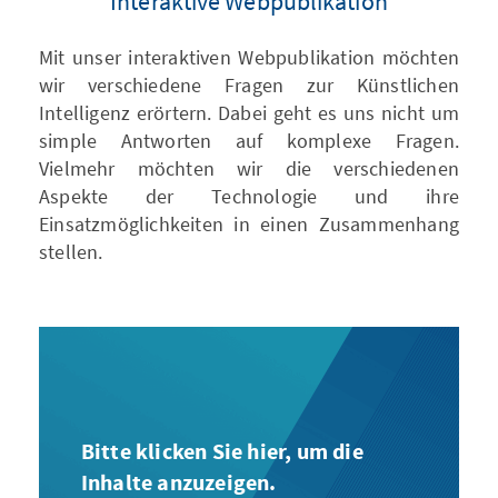
Interaktive Webpublikation
Mit unser interaktiven Webpublikation möchten
wir verschiedene Fragen zur Künstlichen
Intelligenz erörtern. Dabei geht es uns nicht um
simple Antworten auf komplexe Fragen.
Vielmehr möchten wir die verschiedenen
Aspekte der Technologie und ihre
Einsatzmöglichkeiten in einen Zusammenhang
stellen.
Bitte klicken Sie hier, um die
Inhalte anzuzeigen.