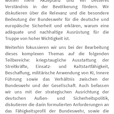
wollen mehr Akzeptanz und ein besseres
Verständnis in der Bevölkerung fördern. Wir
diskutieren über die Relevanz und die besondere
Bedeutung der Bundeswehr für die deutsche und
europäische Sicherheit und erklären, warum eine
adäquate und nachhaltige Ausrüstung für die
Truppe von hoher Wichtigkeit ist.
Weiterhin fokussieren wir uns bei der Bearbeitung
dieses komplexen Themas auf die folgenden
Teilbereiche: kriegstaugliche Ausstattung der
Streitkräfte, Einsatz- und Kaltstartfähigkeit,
Beschaffung, militärische Anwendung von KI, Innere
Führung sowie das Verhältnis zwischen der
Bundeswehr und der Gesellschaft. Auch befassen
wir uns mit der strategischen Ausrichtung der
deutschen Außen- und Sicherheitspolitik,
diskutieren die darin formulierten Anforderungen an
das Fähigkeitsprofil der Bundeswehr, sowie die