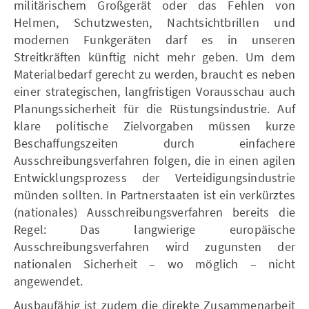
militärischem Großgerät oder das Fehlen von
Helmen, Schutzwesten, Nachtsichtbrillen und
modernen Funkgeräten darf es in unseren
Streitkräften künftig nicht mehr geben. Um dem
Materialbedarf gerecht zu werden, braucht es neben
einer strategischen, langfristigen Vorausschau auch
Planungssicherheit für die Rüstungsindustrie. Auf
klare politische Zielvorgaben müssen kurze
Beschaffungszeiten durch einfachere
Ausschreibungsverfahren folgen, die in einen agilen
Entwicklungsprozess der Verteidigungsindustrie
münden sollten. In Partnerstaaten ist ein verkürztes
(nationales) Ausschreibungsverfahren bereits die
Regel: Das langwierige europäische
Ausschreibungsverfahren wird zugunsten der
nationalen Sicherheit – wo möglich – nicht
angewendet.
Ausbaufähig ist zudem die direkte Zusammenarbeit