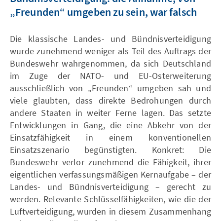
„Freunden“ umgeben zu sein, war falsch
Die klassische Landes- und Bündnisverteidigung
wurde zunehmend weniger als Teil des Auftrags der
Bundeswehr wahrgenommen, da sich Deutschland
im Zuge der NATO- und EU-Osterweiterung
ausschließlich von „Freunden“ umgeben sah und
viele glaubten, dass direkte Bedrohungen durch
andere Staaten in weiter Ferne lagen. Das setzte
Entwicklungen in Gang, die eine Abkehr von der
Einsatzfähigkeit in einem konventionellen
Einsatzszenario begünstigten. Konkret: Die
Bundeswehr verlor zunehmend die Fähigkeit, ihrer
eigentlichen verfassungsmäßigen Kernaufgabe – der
Landes- und Bündnisverteidigung – gerecht zu
werden. Relevante Schlüsselfähigkeiten, wie die der
Luftverteidigung, wurden in diesem Zusammenhang