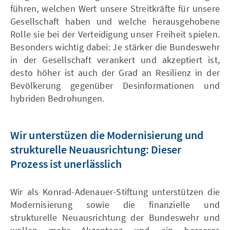
führen, welchen Wert unsere Streitkräfte für unsere
Gesellschaft haben und welche herausgehobene
Rolle sie bei der Verteidigung unser Freiheit spielen.
Besonders wichtig dabei: Je stärker die Bundeswehr
in der Gesellschaft verankert und akzeptiert ist,
desto höher ist auch der Grad an Resilienz in der
Bevölkerung gegenüber Desinformationen und
hybriden Bedrohungen.
Wir unterstüzen die Modernisierung und
strukturelle Neuausrichtung: Dieser
Prozess ist unerlässlich
Wir als Konrad-Adenauer-Stiftung unterstützen die
Modernisierung sowie die finanzielle und
strukturelle Neuausrichtung der Bundeswehr und