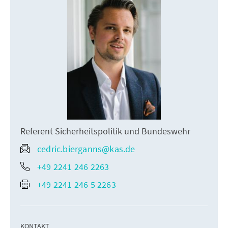
Referent Sicherheitspolitik und Bundeswehr
cedric.bierganns@kas.de
+49 2241 246 2263
+49 2241 246 5 2263
KONTAKT