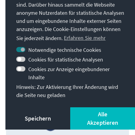
sind. Darüber hinaus sammelt die Webseite
anonyme Nutzerdaten für statistische Analysen
und um eingebundene Inhalte externer Seiten
anzuzeigen. Die Cookie-Einstellungen können
Sie jederzeit ändern.
Erfahren Sie mehr
Notwendige technische Cookies
Cookies für statistische Analysen
Cookies zur Anzeige eingebundener
Inhalte
Hinweis: Zur Aktivierung Ihrer Änderung wird
die Seite neu geladen
Alle
Speichern
Akzeptieren