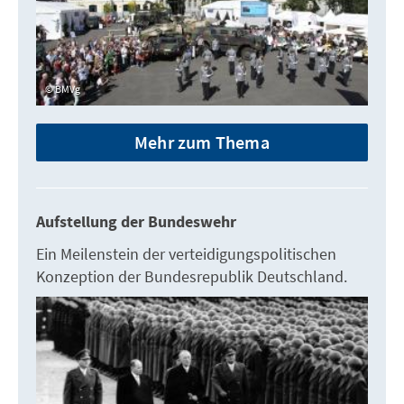
BMVg
Mehr zum Thema
Aufstellung der Bundeswehr
Ein Meilenstein der verteidigungspolitischen
Konzeption der Bundesrepublik Deutschland.