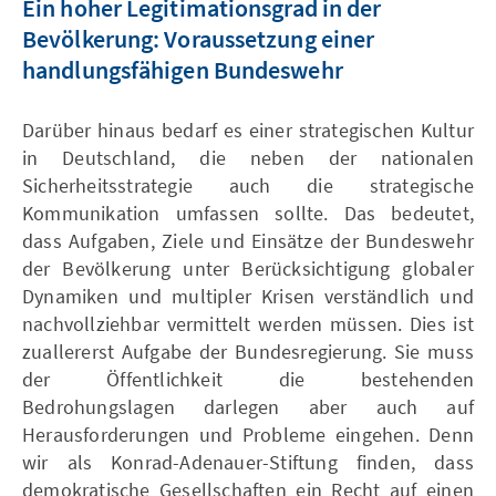
Ein hoher Legitimationsgrad in der
Bevölkerung: Voraussetzung einer
handlungsfähigen Bundeswehr
Darüber hinaus bedarf es einer strategischen Kultur
in Deutschland, die neben der nationalen
Sicherheitsstrategie auch die strategische
Kommunikation umfassen sollte. Das bedeutet,
dass Aufgaben, Ziele und Einsätze der Bundeswehr
der Bevölkerung unter Berücksichtigung globaler
Dynamiken und multipler Krisen verständlich und
nachvollziehbar vermittelt werden müssen. Dies ist
zuallererst Aufgabe der Bundesregierung. Sie muss
der Öffentlichkeit die bestehenden
Bedrohungslagen darlegen aber auch auf
Herausforderungen und Probleme eingehen. Denn
wir als Konrad-Adenauer-Stiftung finden, dass
demokratische Gesellschaften ein Recht auf einen