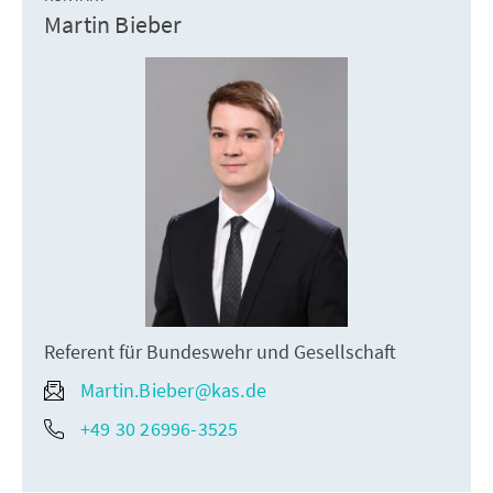
Martin Bieber
Referent für Bundeswehr und Gesellschaft
Martin.Bieber@kas.de
+49 30 26996-3525