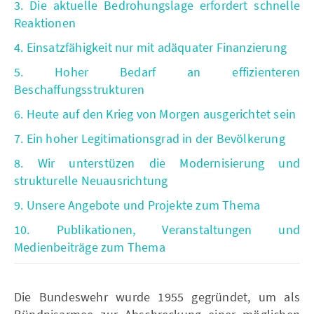
3. Die aktuelle Bedrohungslage erfordert schnelle
Reaktionen
4. Einsatzfähigkeit nur mit adäquater Finanzierung
5. Hoher Bedarf an effizienteren
Beschaffungsstrukturen
6. Heute auf den Krieg von Morgen ausgerichtet sein
7. Ein hoher Legitimationsgrad in der Bevölkerung
8. Wir unterstüzen die Modernisierung und
strukturelle Neuausrichtung
9. Unsere Angebote und Projekte zum Thema
10. Publikationen, Veranstaltungen und
Medienbeiträge zum Thema
Die Bundeswehr wurde 1955 gegründet, um als