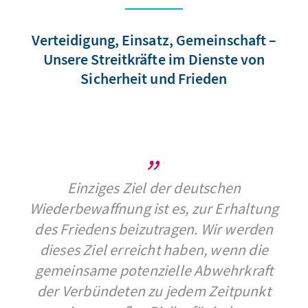
Verteidigung, Einsatz, Gemeinschaft –
Unsere Streitkräfte im Dienste von
Sicherheit und Frieden
Einziges Ziel der deutschen
Wiederbewaffnung ist es, zur Erhaltung
des Friedens beizutragen. Wir werden
dieses Ziel erreicht haben, wenn die
gemeinsame potenzielle Abwehrkraft
der Verbündeten zu jedem Zeitpunkt