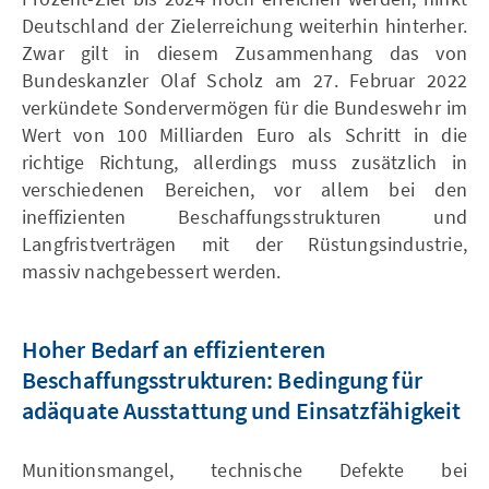
Deutschland der Zielerreichung weiterhin hinterher.
Zwar gilt in diesem Zusammenhang das von
Bundeskanzler Olaf Scholz am 27. Februar 2022
verkündete Sondervermögen für die Bundeswehr im
Wert von 100 Milliarden Euro als Schritt in die
richtige Richtung, allerdings muss zusätzlich in
verschiedenen Bereichen, vor allem bei den
ineffizienten Beschaffungsstrukturen und
Langfristverträgen mit der Rüstungsindustrie,
massiv nachgebessert werden.
Hoher Bedarf an effizienteren
Beschaffungsstrukturen: Bedingung für
adäquate Ausstattung und Einsatzfähigkeit
Munitionsmangel, technische Defekte bei