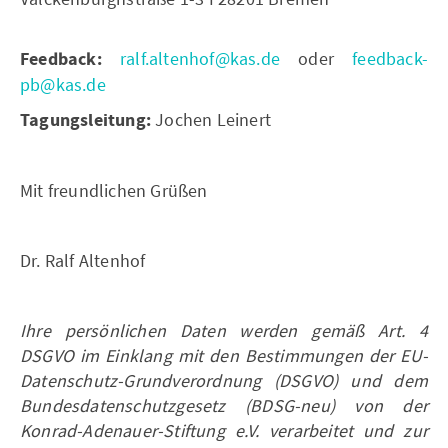
Feedback:
ralf.altenhof@kas.de
oder
feedback-
pb@kas.de
Tagungsleitung:
Jochen Leinert
Mit freundlichen Grüßen
Dr. Ralf Altenhof
Ihre persönlichen Daten werden gemäß Art. 4
DSGVO im Einklang mit den Bestimmungen der EU-
Datenschutz-Grundverordnung (DSGVO) und dem
Bundesdatenschutzgesetz (BDSG-neu) von der
Konrad-Adenauer-Stiftung e.V. verarbeitet und zur