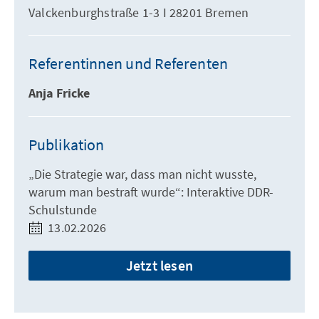
Valckenburghstraße 1-3 I 28201 Bremen
Referentinnen und Referenten
Anja Fricke
Publikation
„Die Strategie war, dass man nicht wusste,
warum man bestraft wurde“: Interaktive DDR-
Schulstunde
13.02.2026
Jetzt lesen