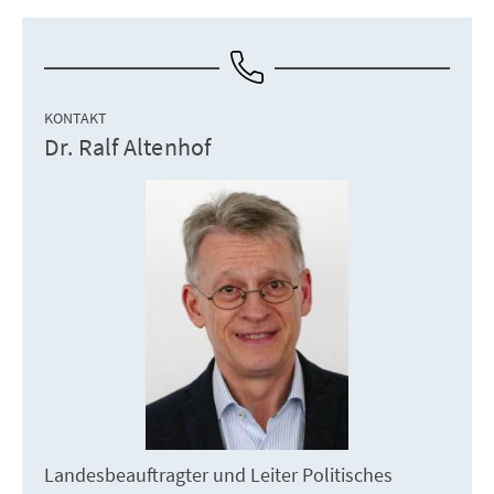
KONTAKT
Dr. Ralf Altenhof
Landesbeauftragter und Leiter Politisches