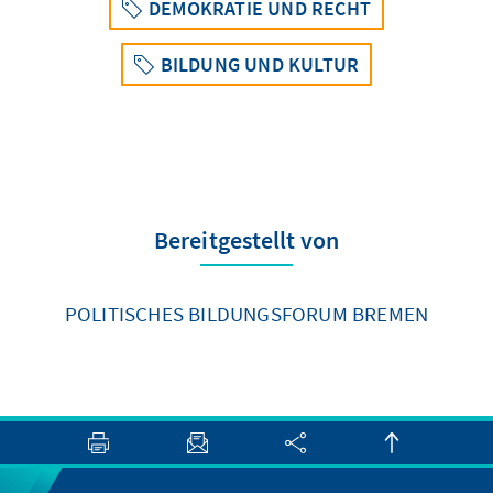
DEMOKRATIE UND RECHT
BILDUNG UND KULTUR
Bereitgestellt von
POLITISCHES BILDUNGSFORUM BREMEN