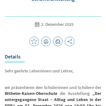
2. Dezember 2025
Details
Sehr geehrte Lehrerinnen und Lehrer,
wir präsentieren den Schülerinnen und Schülern der
Wilhelm-Kaisen-Oberschule
die Ausstellung
„Der
untergegangene Staat – Alltag und Leben in der
DDR“ am 02. Dezember 2025 von 10:00 Uhr bis