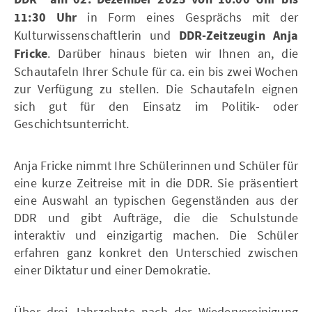
11:30 Uhr
in Form eines Gesprächs
mit der
Kulturwissenschaftlerin und
DDR-Zeitzeugin Anja
Fricke
.
Darüber hinaus bieten wir Ihnen an, die
Schautafeln Ihrer Schule für ca. ein bis zwei Wochen
zur Verfügung zu stellen. Die Schautafeln eignen
sich gut für den Einsatz im Politik- oder
Geschichtsunterricht.
Anja Fricke nimmt Ihre Schülerinnen und Schüler für
eine kurze Zeitreise mit in die DDR. Sie präsentiert
eine Auswahl an typischen Gegenständen aus der
DDR und gibt Aufträge, die die Schulstunde
interaktiv und einzigartig machen. Die Schüler
erfahren ganz konkret den Unterschied zwischen
einer Diktatur und einer Demokratie.
Über drei Jahrzehnte nach der Wiedervereinigung