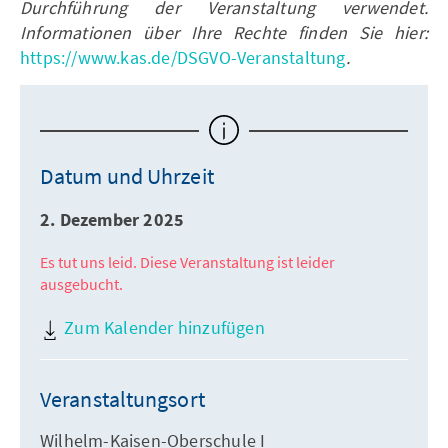
Durchführung der Veranstaltung verwendet.
Informationen über Ihre Rechte finden Sie hier:
https://www.kas.de/DSGVO-Veranstaltung
.
Datum und Uhrzeit
2. Dezember 2025
Es tut uns leid. Diese Veranstaltung ist leider
ausgebucht.
Zum Kalender hinzufügen
Veranstaltungsort
Wilhelm-Kaisen-Oberschule I