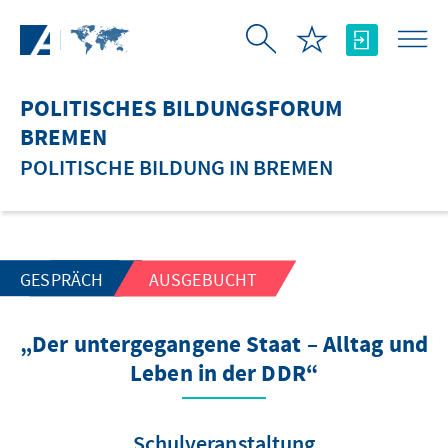
Zum Hauptinhalt springen
POLITISCHES BILDUNGSFORUM
BREMEN
POLITISCHE BILDUNG IN BREMEN
GESPRÄCH
AUSGEBUCHT
„Der untergegangene Staat – Alltag und
Leben in der DDR“
Schulveranstaltung