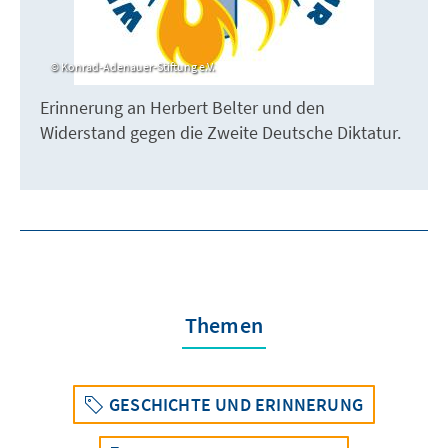
Konrad-Adenauer-Stiftung e.V.
Erinnerung an Herbert Belter und den
Widerstand gegen die Zweite Deutsche Diktatur.
Themen
GESCHICHTE UND ERINNERUNG