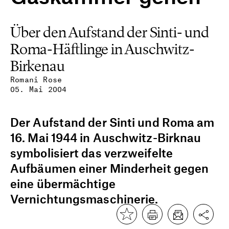
Über den Aufstand der Sinti- und
Roma-Häftlinge in Auschwitz-
Birkenau
Romani Rose
05. Mai 2004
Der Aufstand der Sinti und Roma am
16. Mai 1944 in Auschwitz-Birknau
symbolisiert das verzweifelte
Aufbäumen einer Minderheit gegen
eine übermächtige
Vernichtungsmaschinerie.