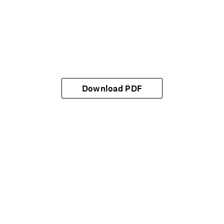
Download PDF