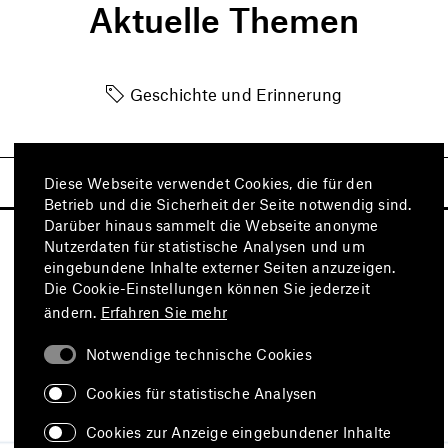
Aktuelle Themen
Geschichte und Erinnerung
Diese Webseite verwendet Cookies, die für den
Betrieb und die Sicherheit der Seite notwendig sind.
Darüber hinaus sammelt die Webseite anonyme
Nutzerdaten für statistische Analysen und um
eingebundene Inhalte externer Seiten anzuzeigen.
Die Cookie-Einstellungen können Sie jederzeit
ändern.
Erfahren Sie mehr
Notwendige technische Cookies
Besuchen Sie auch
Cookies für statistische Analysen
Cookies zur Anzeige eingebundener Inhalte