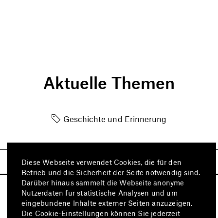
Aktuelle Themen
Geschichte und Erinnerung
Diese Webseite verwendet Cookies, die für den
Betrieb und die Sicherheit der Seite notwendig sind.
Darüber hinaus sammelt die Webseite anonyme
Nutzerdaten für statistische Analysen und um
eingebundene Inhalte externer Seiten anzuzeigen.
Die Cookie-Einstellungen können Sie jederzeit