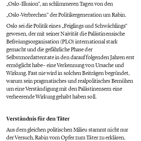
„Oslo-Illusion“, an schlimmeren Tagen von den
„Oslo-Verbrechen“ der Politikergeneration um Rabin.
Oslo sei die Politik eines „Feiglings und Schwächlings“
gewesen, der mit seiner Naivität die Palästinensische
Befreiungsorganisation (PLO) international stark
gemacht und die gefährliche Phase der
Selbstmordattentate in den darauf folgenden Jahren erst
ermöglicht habe– eine Verkennung von Ursache und
Wirkung. Fast nie wird in solchen Beiträgen begründet,
warum sein pragmatisches und realpolitisches Bemühen
um eine Verständigung mit den Palästinensern eine
verheerende Wirkung gehabt haben soll.
Verständnis für den Täter
Aus dem gleichen politischen Milieu stammt nicht nur
der Versuch, Rabin vom Opfer zum Täter zu erklären,