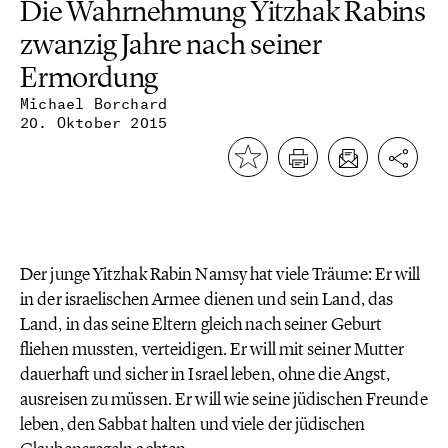
Die Wahrnehmung Yitzhak Rabins
zwanzig Jahre nach seiner
Ermordung
Michael Borchard
20. Oktober 2015
Der junge Yitzhak Rabin Namsy hat viele Träume: Er will
in der israelischen Armee dienen und sein Land, das
Land, in das seine Eltern gleich nach seiner Geburt
fliehen mussten, verteidigen. Er will mit seiner Mutter
dauerhaft und sicher in Israel leben, ohne die Angst,
ausreisen zu müssen. Er will wie seine jüdischen Freunde
leben, den Sabbat halten und viele der jüdischen