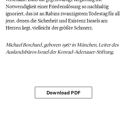
Notwendigkeit einer Friedenslösung so nachhaltig
ignoriert, das ist an Rabins zwanzigstem Todestag für all
jene, denen die Sicherheit und Existenz Israels am
Herzen liegt, vielleicht der größte Schmerz.
Michael Borchard, geboren 1967 in München, Leiter des
Auslandsbüros Israel der Konrad-Adenauer-Stiftung.
Download PDF