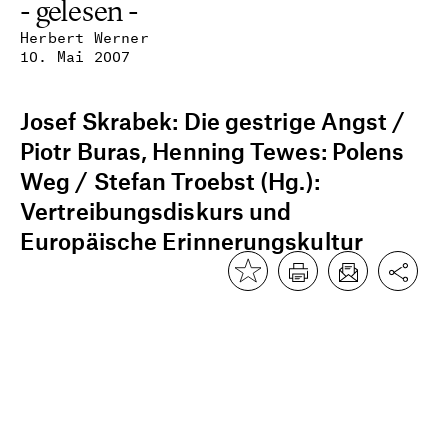
- gelesen -
Herbert Werner
10. Mai 2007
Josef Skrabek: Die gestrige Angst /
Piotr Buras, Henning Tewes: Polens
Weg / Stefan Troebst (Hg.):
Vertreibungsdiskurs und
Europäische Erinnerungskultur