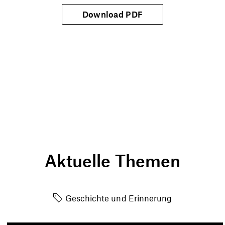
Download PDF
Aktuelle Themen
Geschichte und Erinnerung