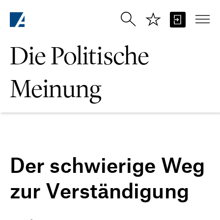
Zum Hauptinhalt springen
Die Politische
Meinung
Der schwierige Weg
zur Verständigung