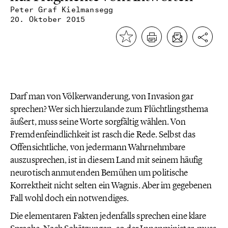
Peter Graf Kielmansegg
20. Oktober 2015
Darf man von Völkerwanderung, von Invasion gar
sprechen? Wer sich hierzulande zum Flüchtlingsthema
äußert, muss seine Worte sorgfältig wählen. Von
Fremdenfeindlichkeit ist rasch die Rede. Selbst das
Offensichtliche, von jedermann Wahrnehmbare
auszusprechen, ist in diesem Land mit seinem häufig
neurotisch anmutenden Bemühen um politische
Korrektheit nicht selten ein Wagnis. Aber im gegebenen
Fall wohl doch ein notwendiges.
Die elementaren Fakten jedenfalls sprechen eine klare