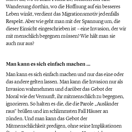
Wanderung dorthin, wo die Hoffnung auf ein besseres
Leben winkt, verdient das Migrationsmotiv jedenfalls
Respekt. Aber wie geht man mit der Spannung um, die
dieser Einsicht eingeschrieben ist – eine Invasion, der wir
mit menschlich begegnen müssen? Wie hält man sie
auch nur aus?
Man kann es sich einfach machen …
Man kann es sich einfach machen und nur das eine oder
das andere gelten lassen. Man kann die Invasion nur als
Invasion wahrnehmen und darüber das Gebot der
Moral wie der Vernunft, ihr mitmenschlich zu begegnen,
ignorieren. So halten es die, die die Parole „Ausländer
raus“ brüllen und im schlimmsten Fall Häuser an
zünden. Und man kann das Gebot der
Mitmenschlichkeit predigen, ohne seine Implikationen