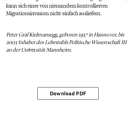
kann sich einer von niemandem kontrollierten
Migrationsinvasion nicht einfach ausliefern.
Peter Graf Kielmansegg, geboren 1937 in Hannover, bis
2003 Inhaber des Lehrstuhls Politische Wissenschaft III
an der Uni
ver
sität Mannheim.
Download PDF