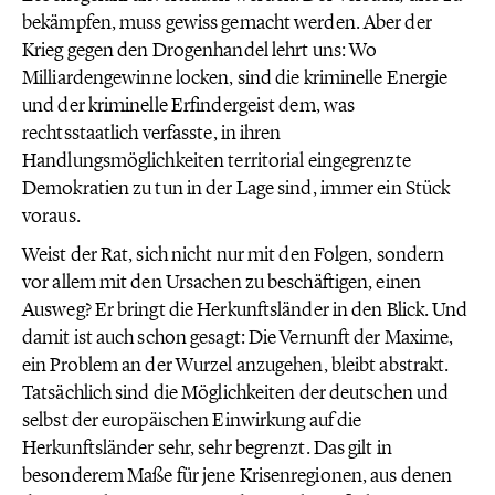
bekämpfen, muss gewiss gemacht werden. Aber der
Krieg gegen den Drogenhandel lehrt uns: Wo
Milliardengewinne locken, sind die kriminelle Energie
und der kriminelle Erfindergeist dem, was
rechtsstaatlich verfasste, in ihren
Handlungsmöglichkeiten territorial eingegrenzte
Demokratien zu tun in der Lage sind, immer ein Stück
voraus.
Weist der Rat, sich nicht nur mit den Folgen, sondern
vor allem mit den Ursachen zu beschäftigen, einen
Ausweg? Er bringt die Herkunftsländer in den Blick. Und
damit ist auch schon gesagt: Die Vernunft der Maxime,
ein Problem an der Wurzel anzugehen, bleibt abstrakt.
Tatsächlich sind die Möglichkeiten der deutschen und
selbst der europäischen Einwirkung auf die
Herkunftsländer sehr, sehr begrenzt. Das gilt in
besonderem Maße für jene Krisenregionen, aus denen