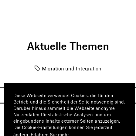
Aktuelle Themen
Migration und Integration
Diese Webseite verwendet Cookies, die für den
Betrieb und die Sicherheit der Seite notwendig sind.
Darüber hinaus sammelt die Webseite anonyme
Nutzerdaten für statistische Analysen und um
eingebundene Inhalte externer Seiten anzuzeigen.
Die Cookie-Einstellungen können Sie jederzeit
ändern.
Erfahren Sie mehr