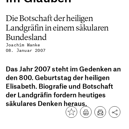
Die Botschaft der heiligen
Landgräfin in einem säkularen
Bundesland
Joachim Wanke
08. Januar 2007
Das Jahr 2007 steht im Gedenken an
den 800. Geburtstag der heiligen
Elisabeth. Biografie und Botschaft
der Landgräfin fordern heutiges
säkulares Denken heraus.