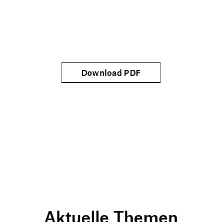
Download PDF
Aktuelle Themen