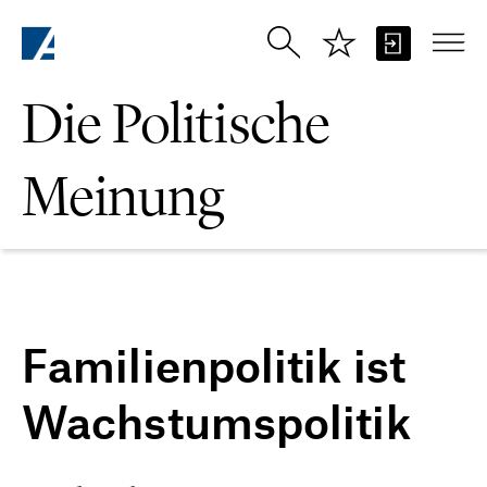
Zum Hauptinhalt springen
Die Politische
Meinung
Familienpolitik ist
Wachstumspolitik