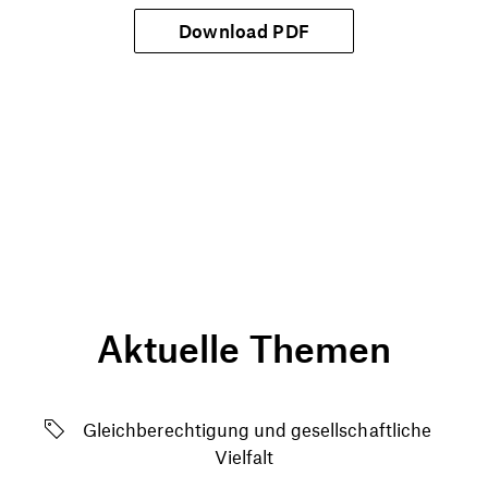
Download PDF
Aktuelle Themen
Gleichberechtigung und gesellschaftliche
Vielfalt