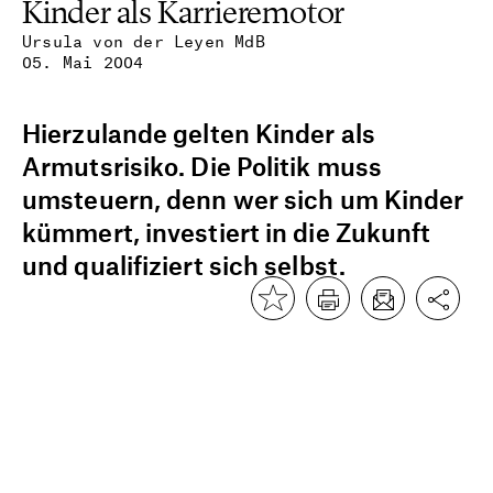
Kinder als Karrieremotor
Ursula von der Leyen MdB
05. Mai 2004
Hierzulande gelten Kinder als
Armutsrisiko. Die Politik muss
umsteuern, denn wer sich um Kinder
kümmert, investiert in die Zukunft
und qualifiziert sich selbst.