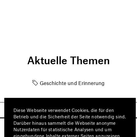
Aktuelle Themen
Geschichte und Erinnerung
Diese Webseite verwendet Cookies, die für den
Betrieb und die Sicherheit der Seite notwendig sind.
Darüber hinaus sammelt die Webseite anonyme
Nutzerdaten für statistische Analysen und um
eingebundene Inhalte externer Seiten anzuzeigen.