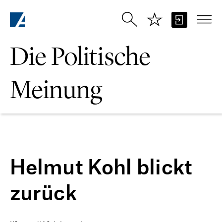
Zum Hauptinhalt springen
Die Politische
Meinung
Helmut Kohl blickt
zurück