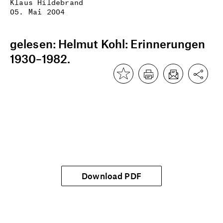
Klaus Hildebrand
05. Mai 2004
gelesen: Helmut Kohl: Erinnerungen
1930–1982.
Download PDF