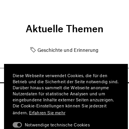
Aktuelle Themen
Geschichte und Erinnerung
Diese Webseite verwendet Cookies, die für den
Betrieb und die Sicherheit der Seite notwendig sind.
Darüber hinaus sammelt die Webseite anonyme
Nutzerdaten für statistische Analysen und um
eingebundene Inhalte externer Seiten anzuzeigen.
Die Cookie-Einstellungen können Sie jederzeit
ändern.
Erfahren Sie mehr
Notwendige technische Cookies
Besuchen Sie auch