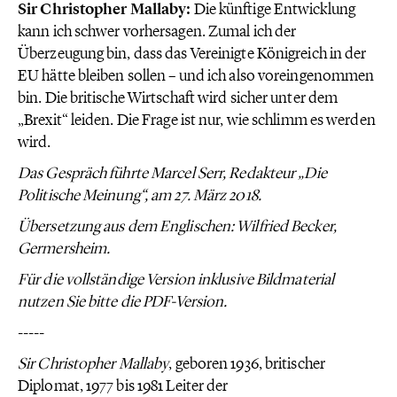
Sir Christopher Mallaby:
Die künftige Entwicklung
kann ich schwer vorhersagen. Zumal ich der
Überzeugung bin, dass das Vereinigte Königreich in der
EU hätte bleiben sollen – und ich also voreingenommen
bin. Die britische Wirtschaft wird sicher unter dem
„Brexit“ leiden. Die Frage ist nur, wie schlimm es werden
wird.
Das Gespräch führte Marcel Serr, Redakteur „Die
Politische Meinung“, am 27. März 2018.
Übersetzung aus dem Englischen: Wilfried Becker,
Germersheim.
Für die vollständige Version inklusive Bildmaterial
nutzen Sie bitte die PDF-Version.
-----
Sir Christopher Mallaby
, geboren 1936, britischer
Diplomat, 1977 bis 1981 Leiter der