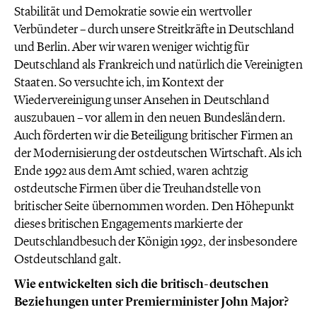
Stabilität und Demokratie sowie ein wertvoller
Verbündeter – durch unsere Streitkräfte in Deutschland
und Berlin. Aber wir waren weniger wichtig für
Deutschland als Frankreich und natürlich die Vereinigten
Staaten. So versuchte ich, im Kontext der
Wiedervereinigung unser Ansehen in Deutschland
auszubauen – vor allem in den neuen Bundesländern.
Auch förderten wir die Beteiligung britischer Firmen an
der Modernisierung der ostdeutschen Wirtschaft. Als ich
Ende 1992 aus dem Amt schied, waren achtzig
ostdeutsche Firmen über die Treuhandstelle von
britischer Seite übernommen worden. Den Höhepunkt
dieses britischen Engagements markierte der
Deutschlandbesuch der Königin 1992, der insbesondere
Ostdeutschland galt.
Wie entwickelten sich die britisch-deutschen
Beziehungen unter Premierminister John Major?