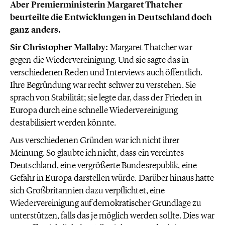
Aber Premierministerin Margaret Thatcher
beurteilte die Entwicklungen in Deutschland doch
ganz anders.
Sir Christopher Mallaby:
Margaret Thatcher war
gegen die Wiedervereinigung. Und sie sagte das in
verschiedenen Reden und Interviews auch öffentlich.
Ihre Begründung war recht schwer zu verstehen. Sie
sprach von Stabilität; sie legte dar, dass der Frieden in
Europa durch eine schnelle Wiedervereinigung
destabilisiert werden könnte.
Aus verschiedenen Gründen war ich nicht ihrer
Meinung. So glaubte ich nicht, dass ein vereintes
Deutschland, eine vergrößerte Bundesrepublik, eine
Gefahr in Europa darstellen würde. Darüber hinaus hatte
sich Großbritannien dazu verpflichtet, eine
Wiedervereinigung auf demokratischer Grundlage zu
unterstützen, falls das je möglich werden sollte. Dies war