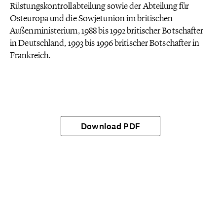
Rüstungskontrollabteilung sowie der Abteilung für
Osteuropa und die Sowjetunion im britischen
Außenministerium, 1988 bis 1992 britischer Botschafter
in Deutschland, 1993 bis 1996 britischer Botschafter in
Frankreich.
Download PDF