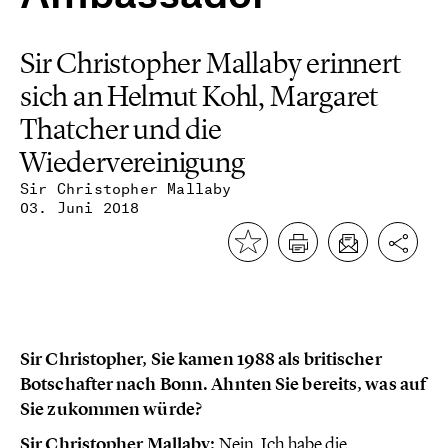
Sir Christopher Mallaby erinnert
sich an Helmut Kohl, Margaret
Thatcher und die
Wiedervereinigung
Sir Christopher Mallaby
03. Juni 2018
Sir Christopher, Sie kamen 1988 als britischer
Botschafter nach Bonn. Ahnten Sie bereits, was auf
Sie zukommen würde?
Sir Christopher Mallaby:
Nein. Ich habe die