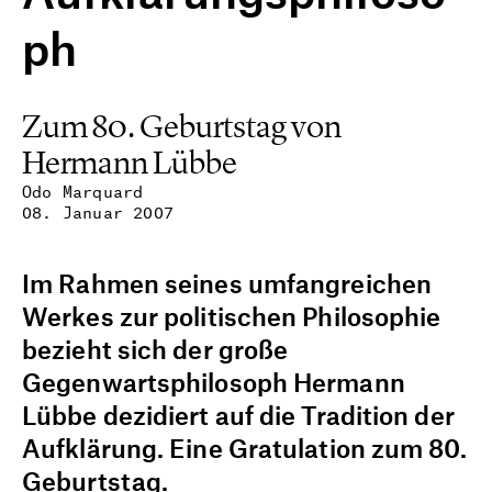
ph
Zum 80. Geburtstag von
Hermann Lübbe
Odo Marquard
08. Januar 2007
Im Rahmen seines umfangreichen
Werkes zur politischen Philosophie
bezieht sich der große
Gegenwartsphilosoph Hermann
Lübbe dezidiert auf die Tradition der
Aufklärung. Eine Gratulation zum 80.
Geburtstag.