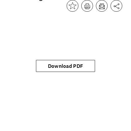
Download PDF