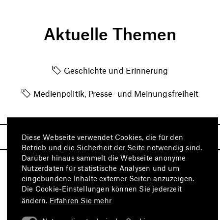
Aktuelle Themen
Geschichte und Erinnerung
Medienpolitik, Presse- und Meinungsfreiheit
Diese Webseite verwendet Cookies, die für den
Betrieb und die Sicherheit der Seite notwendig sind.
Darüber hinaus sammelt die Webseite anonyme
Nutzerdaten für statistische Analysen und um
eingebundene Inhalte externer Seiten anzuzeigen.
Die Cookie-Einstellungen können Sie jederzeit
ändern.
Erfahren Sie mehr