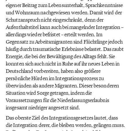
eigener Beitrag zum Lebensunterhalt, Sprachkenntnisse
und Wohnraum nachgewiesen werden. Damit wird der
Schutzanspruch nicht eingeschränkt, denn der
Aufenthaltstitel kann auch bei mangelnder Integration –
allerdings wieder befristet – erteilt werden. Im
Gegensatz zu Arbeitsmigranten sind Flüchtlinge jedoch
häufig durch traumatische Erlebnisse belastet. Das raubt
Energie, die bei der Bewältigung des Alltags fehlt. Sie
konnten sich auch nicht in Ruhe auf ihr neues Leben in
Deutschland vorbereiten, haben also größere
persönliche Hürden im Integrationsprozess zu
überwinden als andere Migranten. Dieser besonderen
Situation wird Sorge getragen, indem die
Voraussetzungen für die Niederlassungserlaubnis
insgesamt niedriger angesetzt sind.
Das oberste Ziel des Integrationsgesetzes lautet, dass
die Integration derer, die bleiben werden, gelingen muss.