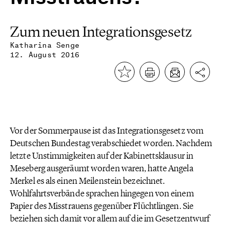
Zum neuen Integrationsgesetz
Katharina Senge
12. August 2016
Vor der Sommerpause ist das Integrationsgesetz vom
Deutschen Bundestag verabschiedet worden. Nachdem
letzte Unstimmigkeiten auf der Kabinettsklausur in
Meseberg ausgeräumt worden waren, hatte Angela
Merkel es als einen Meilenstein bezeichnet.
Wohlfahrtsverbände sprachen hingegen von einem
Papier des Misstrauens gegenüber Flüchtlingen. Sie
beziehen sich damit vor allem auf die im Gesetzentwurf