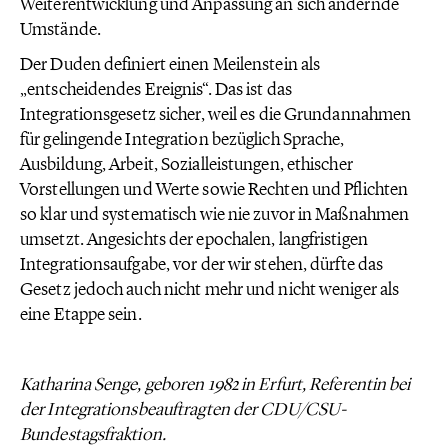
Weiterentwicklung und Anpassung an sich ändernde
Umstände.
Der Duden definiert einen Meilenstein als
„entscheidendes Ereignis“. Das ist das
Integrationsgesetz sicher, weil es die Grundannahmen
für gelingende Integration bezüglich Sprache,
Ausbildung, Arbeit, Sozialleistungen, ethischer
Vorstellungen und Werte sowie Rechten und Pflichten
so klar und systematisch wie nie zuvor in Maßnahmen
umsetzt. Angesichts der epochalen, langfristigen
Integrationsaufgabe, vor der wir stehen, dürfte das
Gesetz jedoch auch nicht mehr und nicht weniger als
eine Etappe sein.
Katharina Senge, geboren 1982 in Erfurt, Referentin bei
der Integrationsbeauftragten der CDU/CSU-
Bundestagsfraktion.