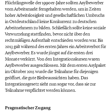
Flüchtlingswelle der 1990er-Jahre sollten Asylbewerber
vom Arbeitsmarkt ferngehalten werden, um in Zeiten
hoher Arbeitslosigkeit und gesellschaftlichen Umbruchs
in Ostdeutschland keine Konkurrenz zu deutschen
Arbeitnehmern zu bilden. Schließlich sollte keine soziale
Verwurzelung stattfinden, bevor nicht über den
rechtmäßigen Aufenthalt entschieden worden war. Bis
2013 galt während des ersten Jahres ein Arbeitsverbot für
Asylbewerber. Es wurde jüngst auf die ersten drei
Monate verkürzt. Von den Integrationskursen waren
Asylbewerber ausgeschlossen. Mit dem ersten Asylpaket
im Oktober 2015 wurde die Teilnahme für diejenigen
geöffnet, die gute Bleibeaussichten haben. Das
Integrationsgesetz sieht nun sogar vor, dass sie zur
Teilnahme verpflichtet werden können.
Pragmatischer Zugang