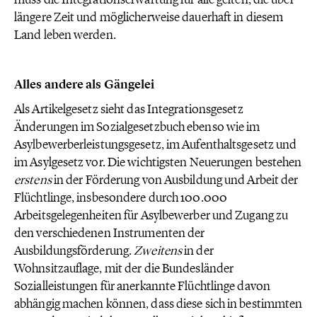
längere Zeit und möglicherweise dauerhaft in diesem
Land leben werden.
Alles andere als Gängelei
Als Artikelgesetz sieht das Integrationsgesetz
Änderungen im Sozialgesetzbuch ebenso wie im
Asylbewerberleistungsgesetz, im Aufenthaltsgesetz und
im Asylgesetz vor. Die wichtigsten Neuerungen bestehen
erstens
in der Förderung von Ausbildung und Arbeit der
Flüchtlinge, insbesondere durch 100.000
Arbeitsgelegenheiten für Asylbewerber und Zugang zu
den verschiedenen Instrumenten der
Ausbildungsförderung.
Zweitens
in der
Wohnsitzauflage, mit der die Bundesländer
Sozialleistungen für anerkannte Flüchtlinge davon
abhängig machen können, dass diese sich in bestimmten