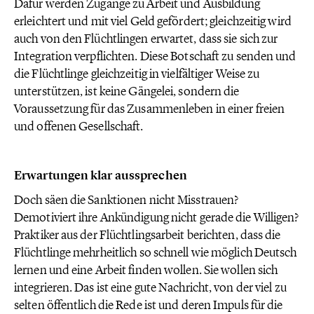
Dafür werden Zugänge zu Arbeit und Ausbildung
erleichtert und mit viel Geld gefördert; gleichzeitig wird
auch von den Flüchtlingen erwartet, dass sie sich zur
Integration verpflichten. Diese Botschaft zu senden und
die Flüchtlinge gleichzeitig in vielfältiger Weise zu
unterstützen, ist keine Gängelei, sondern die
Voraussetzung für das Zusammenleben in einer freien
und offenen Gesellschaft.
Erwartungen klar aussprechen
Doch säen die Sanktionen nicht Misstrauen?
Demotiviert ihre Ankündigung nicht gerade die Willigen?
Praktiker aus der Flüchtlingsarbeit berichten, dass die
Flüchtlinge mehrheitlich so schnell wie möglich Deutsch
lernen und eine Arbeit finden wollen. Sie wollen sich
integrieren. Das ist eine gute Nachricht, von der viel zu
selten öffentlich die Rede ist und deren Impuls für die