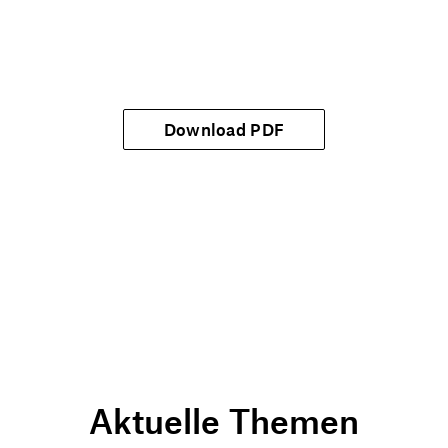
Download PDF
Aktuelle Themen