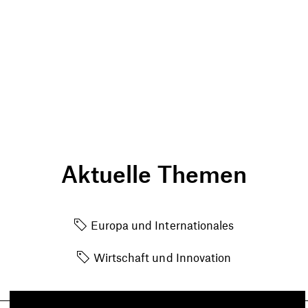
Aktuelle Themen
Europa und Internationales
Wirtschaft und Innovation