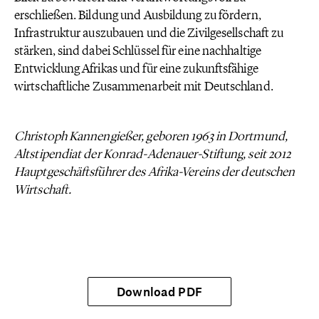
erschließen. Bildung und Ausbildung zu fördern,
Infrastruktur auszubauen und die Zivilgesellschaft zu
stärken, sind dabei Schlüssel für eine nachhaltige
Entwicklung Afrikas und für eine zukunftsfähige
wirtschaftliche Zusammenarbeit mit Deutschland.
Christoph Kannengießer, geboren 1963 in Dortmund,
Altstipendiat der Konrad-Adenauer-Stiftung, seit 2012
Hauptgeschäftsführer des Afrika-Vereins der deutschen
Wirtschaft.
Download PDF