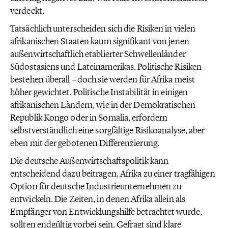
verdeckt.
Tatsächlich unterscheiden sich die Risiken in vielen
afrikanischen Staaten kaum signifikant von jenen
außenwirtschaftlich etablierter Schwellenländer
Südostasiens und Lateinamerikas. Politische Risiken
bestehen überall – doch sie werden für Afrika meist
höher gewichtet. Politische Instabilität in einigen
afrikanischen Ländern, wie in der Demokratischen
Republik Kongo oder in Somalia, erfordern
selbstverständlich eine sorgfältige Risikoanalyse, aber
eben mit der gebotenen Differenzierung.
Die deutsche Außenwirtschaftspolitik kann
entscheidend dazu beitragen, Afrika zu einer tragfähigen
Option für deutsche Industrieunternehmen zu
entwickeln. Die Zeiten, in denen Afrika allein als
Empfänger von Entwicklungshilfe betrachtet wurde,
sollten endgültig vorbei sein. Gefragt sind klare