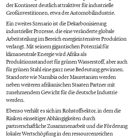
der Kontinent deutlich attraktiver für industrielle
Großinvestitionen, etwa der Automobilindustrie.
Ein zweites Szenario ist die Dekarbonisierung
industrieller Prozesse, die eine veränderte globale
Arbeitsteilung im Bereich energieintensiver Produktion
verlangt. Mit seinem gigantischen Potenzial für
klimaneutrale Energie wird Afrika als
Produktionsstandort für grünen Wasserstoff, aber auch
für grünen Stahl eine ganz neue Bedeutung gewinnen.
Standorte wie Namibia oder Mauretanien werden
neben weiteren afrikanischen Staaten Partner mit
zunehmendem Gewicht für die deutsche Industrie
werden.
Ebenso verhält es sich im Rohstoffsektor, in dem die
Risiken einseitiger Abhängigkeiten durch
partnerschaftliche Zusammenarbeit und die Förderung
lokaler Wertschöpfung in den ressourcenreichen