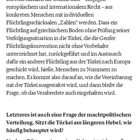
europäischem und internationalem Recht – aus
konkreten Menschen mit individuellen
Flüchtlingsschicksalen „Zahlen“ werden. Dass ein
Flüchtling auf griechischem Boden ohne Prüfung seiner
Verfolgungssituation in die Türkei, die die Genfer
Flüchtlingskonvention nicht ohne Vorbehalte
unterzeichnet hat, zurückgeführt und im Austausch
dafür ein anderer Flüchtling aus der Türkei nach Europa
geschickt wird, hieße, Menschen zu Nummern zu
machen. Es kommt also darauf an, wie die Vereinbarung
mit der Türkei ausgestaltet wird, und dann bleibt die
Frage, ob das Verabredete auch eingehalten wird.
Letzteres ist auch eine Frage der machtpolitischen
Verteilung. Sitzt die Türkei am längeren Hebel, wie
häufig behauptet wird?