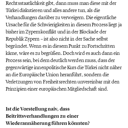
Rechtsstaatlichkeit gibt, dann muss man diese mit der
Türkei diskutieren und alles andere tun, als die
Verhandlungen darüber zu verweigern. Die eigentliche
Ursache für die Schwierigkeiten in diesem Prozess liegt ja
bisher im Zypernkonflikt und in der Blockade der
Republik Zypern – ist also nicht in der Sache selbst
begründet. Wenn es in diesem Punkt zu Fortschritten
käme, wäre es zu begrüßen. Doch wird es auch dann ein
Prozess sein, bei dem deutlich werden muss, dass der
gegenwärtige innenpolitische Kurs die Türkei nicht näher
an die Europäische Union heranführt, sondern die
Verletzungen von Freiheitsrechten unvereinbar mit den
Prinzipien einer europäischen Mitgliedschaft sind.
Ist die Vorstellung naiv, dass
Beitrittsverhandlungen zu einer
Wiederannäherung führen könnten?