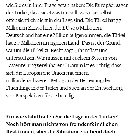
wie Sie es in Ihrer Frage getan haben: Die Europäer sagen
der Türkei, dass sie etwas tun soll, wozu sie selbst
offensichtlich nicht in der Lage sind. Die Türkei hat 77
Millionen Einwohner, die EU 500 Millionen.
Deutschland hat eine Million aufgenommen, die Türkei
hat 2,7 Millionen im eigenen Land. Das ist der Grund,
warum die Türkei zu Recht sagt: „Ihr müsst uns
unterstützen! Wir müssen mit euch ein System von
Lastenteilung vereinbaren!“ Darum ist es richtig, dass
sich die Europäische Union mit einem
milliardenschweren Betrag an der Betreuung der
Flüchtlinge in der Türkei und auch an der Entwicklung
von Perspektiven für sie beteiligt.
Für wie stabil halten Sie die Lage in der Türkei?
Noch hört man nichts von fremdenfeindlichen
Reaktionen, aber die Situation erscheint doch