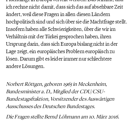
ich rechne nicht damit, dass sich das auf absehbare Zeit
ändert, weil diese Fragen in allen diesen Ländern
hochpolitisch sind und sich über sie die Machtfrage stellt.
Insofern haben alle Schwierigkeiten, über die wir im
Verhältnis mit der Türkei gesprochen haben, ihren
Ursprung darin, dass sich Europa bislang nicht in der
Lage zeigt, ein europäisches Problem europäisch zu
lösen. Darum gibt es leider immer nur schlechtere
andere Lösungen.
Norbert Röttgen, geboren 1965 in Meckenheim,
Bundesminister a. D., Mitglied der CDU/CSU-
Bundestagsfraktion, Vorsitzender des Auswärtigen
Ausschusses des Deutschen Bundestages.
Die Fragen stellte Bernd Löhmann am 10. März 2016.