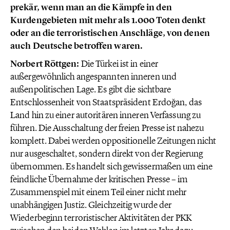
prekär, wenn man an die Kämpfe in den
Kurdengebieten mit mehr als 1.000 Toten denkt
oder an die terroristischen Anschläge, von denen
auch Deutsche betroffen waren.
Norbert Röttgen:
Die Türkei ist in einer
außergewöhnlich angespannten inneren und
außenpolitischen Lage. Es gibt die sichtbare
Entschlossenheit von Staatspräsident Erdoğan, das
Land hin zu einer autoritären inneren Verfassung zu
führen. Die Ausschaltung der freien Presse ist nahezu
komplett. Dabei werden oppositionelle Zeitungen nicht
nur ausgeschaltet, sondern direkt von der Regierung
übernommen. Es handelt sich gewissermaßen um eine
feindliche Übernahme der kritischen Presse – im
Zusammenspiel mit einem Teil einer nicht mehr
unabhängigen Justiz. Gleichzeitig wurde der
Wiederbeginn terroristischer Aktivitäten der PKK