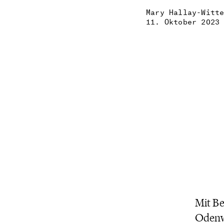
Mary Hallay-Witt
11. Oktober 2023
Mit Be
Odenwa