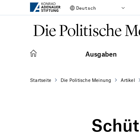
Zum Hauptinhalt springen
Die Politische 
Ausgaben
Startseite
Die Politische Meinung
Artikel
Schüt