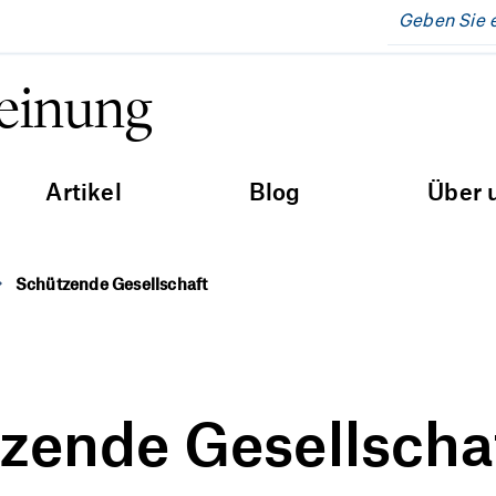
Meinung
Artikel
Blog
Über 
Schützende Gesellschaft
zende Gesellscha