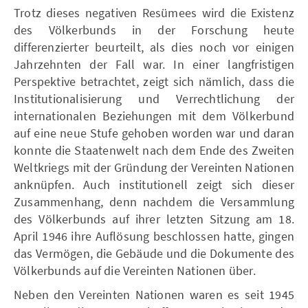
Trotz dieses negativen Resümees wird die Existenz
des Völkerbunds in der Forschung heute
differenzierter beurteilt, als dies noch vor einigen
Jahrzehnten der Fall war. In einer langfristigen
Perspektive betrachtet, zeigt sich nämlich, dass die
Institutionalisierung und Verrechtlichung der
internationalen Beziehungen mit dem Völkerbund
auf eine neue Stufe gehoben worden war und daran
konnte die Staatenwelt nach dem Ende des Zweiten
Weltkriegs mit der Gründung der Vereinten Nationen
anknüpfen. Auch institutionell zeigt sich dieser
Zusammenhang, denn nachdem die Versammlung
des Völkerbunds auf ihrer letzten Sitzung am 18.
April 1946 ihre Auflösung beschlossen hatte, gingen
das Vermögen, die Gebäude und die Dokumente des
Völkerbunds auf die Vereinten Nationen über.
Neben den Vereinten Nationen waren es seit 1945