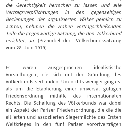
die Gerechtigkeit herrschen zu lassen und alle
Vertragsverpflichtungen in den gegenseitigen
Beziehungen der organisierten Völker peinlich zu
achten, nehmen die Hohen vertragschließenden
Teile die gegenwärtige Satzung, die den Völkerbund
errichtet, an.
(Präambel der Völkerbundssatzung
vom 28. Juni 1919)
Es waren ausgesprochen idealistische
Vorstellungen, die sich mit der Gründung des
Völkerbunds verbanden. Um nichts weniger ging es,
als um die Etablierung einer universal gültigen
Friedensordnung mithilfe des internationalen
Rechts. Die Schaffung des Völkerbunds war dabei
ein Aspekt der Pariser Friedensordnung, die die die
alliierten und assoziierten Siegermächte des Ersten
Weltkrieges in den fünf Pariser Vorortverträgen