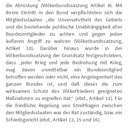
die Abrüstung (Völkerbundssatzung Artikel 8). Mit
ihrem Eintritt in den Bund verpflichteten sich die
Mitgliedsstaaten „die Unversehrtheit des Gebiets
und die bestehende politische Unabhängigkeit aller
Bundesmitglieder zu achten und gegen jeden
äußeren Angriff zu wahren (Völkerbundssatzung,
Artikel 10). Darüber hinaus wurde in der
Völkerbundssatzung der Grundsatz festgeschrieben,
dass „jeder Krieg und jede Bedrohung mit Krieg,
mag davon unmittelbar ein Bundesmitglied
betroffen werden oder nicht, eine Angelegenheit des
ganzen Bundes ist, und daß dieser die zum
wirksamen Schutz des Völkerfriedens geeigneten
Maßnahmen zu ergreifen hat.“ (ebd., Artikel 11). Für
die friedliche Regelung von Streitfragen zwischen
den Mitgliedsstaaten war der Rat zuständig, bzw. ein
Schiedsgericht (ebd., Artikel 13, 15 und 16).