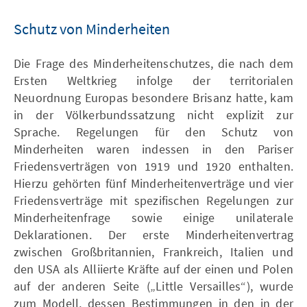
Schutz von Minderheiten
Die Frage des Minderheitenschutzes, die nach dem
Ersten Weltkrieg infolge der territorialen
Neuordnung Europas besondere Brisanz hatte, kam
in der Völkerbundssatzung nicht explizit zur
Sprache. Regelungen für den Schutz von
Minderheiten waren indessen in den Pariser
Friedensverträgen von 1919 und 1920 enthalten.
Hierzu gehörten fünf Minderheitenverträge und vier
Friedensverträge mit spezifischen Regelungen zur
Minderheitenfrage sowie einige unilaterale
Deklarationen. Der erste Minderheitenvertrag
zwischen Großbritannien, Frankreich, Italien und
den USA als Alliierte Kräfte auf der einen und Polen
auf der anderen Seite („Little Versailles“), wurde
zum Modell, dessen Bestimmungen in den in der