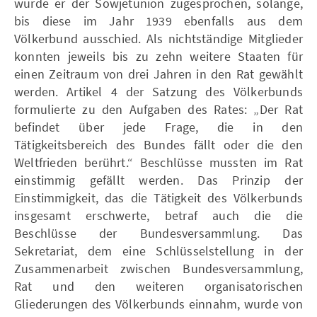
wurde er der Sowjetunion zugesprochen, solange,
bis diese im Jahr 1939 ebenfalls aus dem
Völkerbund ausschied. Als nichtständige Mitglieder
konnten jeweils bis zu zehn weitere Staaten für
einen Zeitraum von drei Jahren in den Rat gewählt
werden. Artikel 4 der Satzung des Völkerbunds
formulierte zu den Aufgaben des Rates: „Der Rat
befindet über jede Frage, die in den
Tätigkeitsbereich des Bundes fällt oder die den
Weltfrieden berührt.“ Beschlüsse mussten im Rat
einstimmig gefällt werden. Das Prinzip der
Einstimmigkeit, das die Tätigkeit des Völkerbunds
insgesamt erschwerte, betraf auch die die
Beschlüsse der Bundesversammlung. Das
Sekretariat, dem eine Schlüsselstellung in der
Zusammenarbeit zwischen Bundesversammlung,
Rat und den weiteren organisatorischen
Gliederungen des Völkerbunds einnahm, wurde von