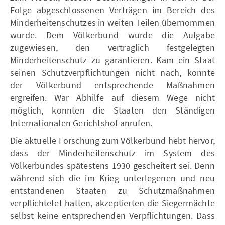
Folge abgeschlossenen Verträgen im Bereich des
Minderheitenschutzes in weiten Teilen übernommen
wurde. Dem Völkerbund wurde die Aufgabe
zugewiesen, den vertraglich festgelegten
Minderheitenschutz zu garantieren. Kam ein Staat
seinen Schutzverpflichtungen nicht nach, konnte
der Völkerbund entsprechende Maßnahmen
ergreifen. War Abhilfe auf diesem Wege nicht
möglich, konnten die Staaten den Ständigen
Internationalen Gerichtshof anrufen.
Die aktuelle Forschung zum Völkerbund hebt hervor,
dass der Minderheitenschutz im System des
Völkerbundes spätestens 1930 gescheitert sei. Denn
während sich die im Krieg unterlegenen und neu
entstandenen Staaten zu Schutzmaßnahmen
verpflichtetet hatten, akzeptierten die Siegermächte
selbst keine entsprechenden Verpflichtungen. Dass