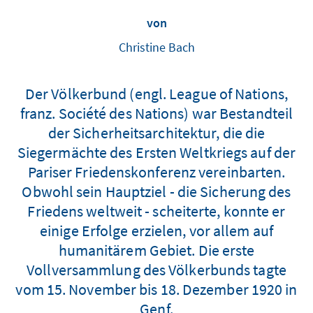
von
Christine Bach
Der Völkerbund (engl. League of Nations,
franz. Société des Nations) war Bestandteil
der Sicherheitsarchitektur, die die
Siegermächte des Ersten Weltkriegs auf der
Pariser Friedenskonferenz vereinbarten.
Obwohl sein Hauptziel - die Sicherung des
Friedens weltweit - scheiterte, konnte er
einige Erfolge erzielen, vor allem auf
humanitärem Gebiet. Die erste
Vollversammlung des Völkerbunds tagte
vom 15. November bis 18. Dezember 1920 in
Genf.