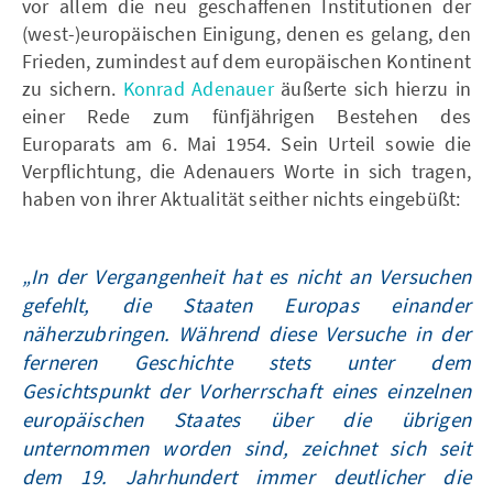
vor allem die neu geschaffenen Institutionen der
(west-)europäischen Einigung, denen es gelang, den
Frieden, zumindest auf dem europäischen Kontinent
zu sichern.
Konrad Adenauer
äußerte sich hierzu in
einer Rede zum fünfjährigen Bestehen des
Europarats am 6. Mai 1954. Sein Urteil sowie die
Verpflichtung, die Adenauers Worte in sich tragen,
haben von ihrer Aktualität seither nichts eingebüßt:
„In der Vergangenheit hat es nicht an Versuchen
gefehlt, die Staaten Europas einander
näherzubringen. Während diese Versuche in der
ferneren Geschichte stets unter dem
Gesichtspunkt der Vorherrschaft eines einzelnen
europäischen Staates über die übrigen
unternommen worden sind, zeichnet sich seit
dem 19. Jahrhundert immer deutlicher die