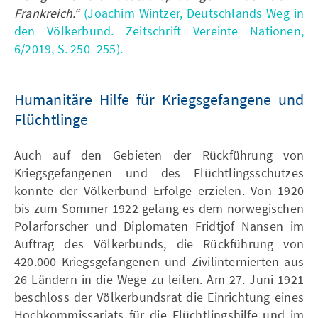
Frankreich.“
(Joachim Wintzer, Deutschlands Weg in
den Völkerbund. Zeitschrift Vereinte Nationen,
6/2019, S. 250–255).
Humanitäre Hilfe für Kriegsgefangene und
Flüchtlinge
Auch auf den Gebieten der Rückführung von
Kriegsgefangenen und des Flüchtlingsschutzes
konnte der Völkerbund Erfolge erzielen. Von 1920
bis zum Sommer 1922 gelang es dem norwegischen
Polarforscher und Diplomaten Fridtjof Nansen im
Auftrag des Völkerbunds, die Rückführung von
420.000 Kriegsgefangenen und Zivilinternierten aus
26 Ländern in die Wege zu leiten. Am 27. Juni 1921
beschloss der Völkerbundsrat die Einrichtung eines
Hochkommissariats für die Flüchtlingshilfe und im