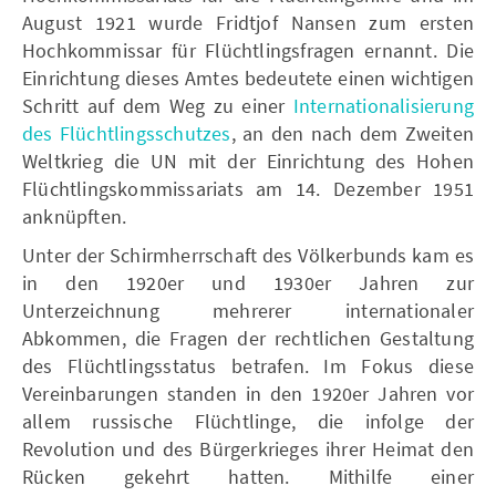
August 1921 wurde Fridtjof Nansen zum ersten
Hochkommissar für Flüchtlingsfragen ernannt. Die
Einrichtung dieses Amtes bedeutete einen wichtigen
Schritt auf dem Weg zu einer
Internationalisierung
des Flüchtlingsschutzes
, an den nach dem Zweiten
Weltkrieg die UN mit der Einrichtung des Hohen
Flüchtlingskommissariats am 14. Dezember 1951
anknüpften.
Unter der Schirmherrschaft des Völkerbunds kam es
in den 1920er und 1930er Jahren zur
Unterzeichnung mehrerer internationaler
Abkommen, die Fragen der rechtlichen Gestaltung
des Flüchtlingsstatus betrafen. Im Fokus diese
Vereinbarungen standen in den 1920er Jahren vor
allem russische Flüchtlinge, die infolge der
Revolution und des Bürgerkrieges ihrer Heimat den
Rücken gekehrt hatten. Mithilfe einer