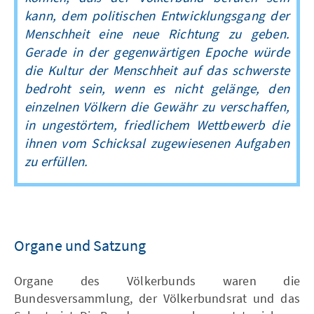
kann, dem politischen Entwicklungsgang der
Menschheit eine neue Richtung zu geben.
Gerade in der gegenwärtigen Epoche würde
die Kultur der Menschheit auf das schwerste
bedroht sein, wenn es nicht gelänge, den
einzelnen Völkern die Gewähr zu verschaffen,
in ungestörtem, friedlichem Wettbewerb die
ihnen vom Schicksal zugewiesenen Aufgaben
zu erfüllen.
Organe und Satzung
Organe des Völkerbunds waren die
Bundesversammlung, der Völkerbundsrat und das