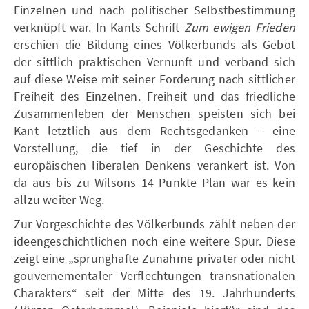
Einzelnen und nach politischer Selbstbestimmung
verknüpft war. In Kants Schrift
Zum ewigen Frieden
erschien die Bildung eines Völkerbunds als Gebot
der sittlich praktischen Vernunft und verband sich
auf diese Weise mit seiner Forderung nach sittlicher
Freiheit des Einzelnen. Freiheit und das friedliche
Zusammenleben der Menschen speisten sich bei
Kant letztlich aus dem Rechtsgedanken – eine
Vorstellung, die tief in der Geschichte des
europäischen liberalen Denkens verankert ist. Von
da aus bis zu Wilsons 14 Punkte Plan war es kein
allzu weiter Weg.
Zur Vorgeschichte des Völkerbunds zählt neben der
ideengeschichtlichen noch eine weitere Spur. Diese
zeigt eine „sprunghafte Zunahme privater oder nicht
gouvernementaler Verflechtungen transnationalen
Charakters“ seit der Mitte des 19. Jahrhunderts