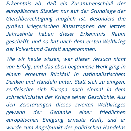
Erkenntnis ab, daß ein Zusammenschluß der
europäischen Staaten nur auf der Grundlage der
Gleichberechtigung möglich ist. Besonders die
großen kriegerischen Katastrophen der letzten
Jahrzehnte haben dieser Erkenntnis Raum
geschafft, und so hat nach dem ersten Weltkrieg
der Völkerbund Gestalt angenommen.
Wie wir heute wissen, war dieser Versuch nicht
von Erfolg, und das eben begonnene Werk ging in
einem erneuten Rückfall in nationalistischem
Denken und Handeln unter. Statt sich zu einigen,
zerfleischte sich Europa noch einmal in dem
schrecklichsten der Kriege seiner Geschichte. Aus
den Zerstörungen dieses zweiten Weltkrieges
gewann der Gedanke einer friedlichen
europäischen Einigung erneute Kraft, und er
wurde zum Angelpunkt des politischen Handelns