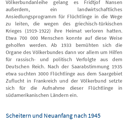
Völkerbundanleihe gelang es Fridtjof Nansen
außerdem, ein landwirtschaftliches
Ansiedlungsprogramm für Flüchtlinge in die Wege
zu leiten, die wegen des griechisch-türkischen
Krieges (1919-1922) ihre Heimat verloren hatten.
Etwa 700 000 Menschen konnte auf diese Weise
geholfen werden. Ab 1933 bemühten sich die
Organe des Völkerbundes dann vor allem um Hilfen
für rassisch- und politisch Verfolgte aus dem
Deutschen Reich. Nach der Saarabstimmung 1935
etwa suchten 3000 Flüchtlinge aus dem Saargebiet
Zuflucht in Frankreich und der Völkerbund setzte
sich für die Aufnahme dieser Flüchtlinge in
südamerikanischen Ländern ein.
Scheitern und Neuanfang nach 1945