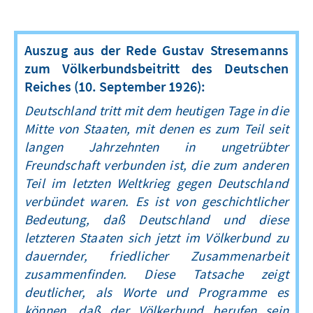
Auszug aus der Rede Gustav Stresemanns
zum Völkerbundsbeitritt des Deutschen
Reiches (10. September 1926):
Deutschland tritt mit dem heutigen Tage in die
Mitte von Staaten, mit denen es zum Teil seit
langen Jahrzehnten in ungetrübter
Freundschaft verbunden ist, die zum anderen
Teil im letzten Weltkrieg gegen Deutschland
verbündet waren. Es ist von geschichtlicher
Bedeutung, daß Deutschland und diese
letzteren Staaten sich jetzt im Völkerbund zu
dauernder, friedlicher Zusammenarbeit
zusammenfinden. Diese Tatsache zeigt
deutlicher, als Worte und Programme es
können, daß der Völkerbund berufen sein