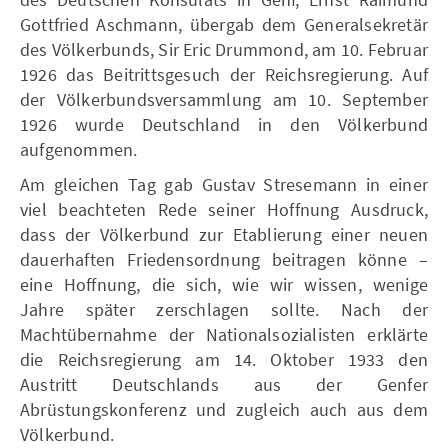
Gottfried Aschmann, übergab dem Generalsekretär
des Völkerbunds, Sir Eric Drummond, am 10. Februar
1926 das Beitrittsgesuch der Reichsregierung. Auf
der Völkerbundsversammlung am 10. September
1926 wurde Deutschland in den Völkerbund
aufgenommen.
Am gleichen Tag gab Gustav Stresemann in einer
viel beachteten Rede seiner Hoffnung Ausdruck,
dass der Völkerbund zur Etablierung einer neuen
dauerhaften Friedensordnung beitragen könne –
eine Hoffnung, die sich, wie wir wissen, wenige
Jahre später zerschlagen sollte. Nach der
Machtübernahme der Nationalsozialisten erklärte
die Reichsregierung am 14. Oktober 1933 den
Austritt Deutschlands aus der Genfer
Abrüstungskonferenz und zugleich auch aus dem
Völkerbund.