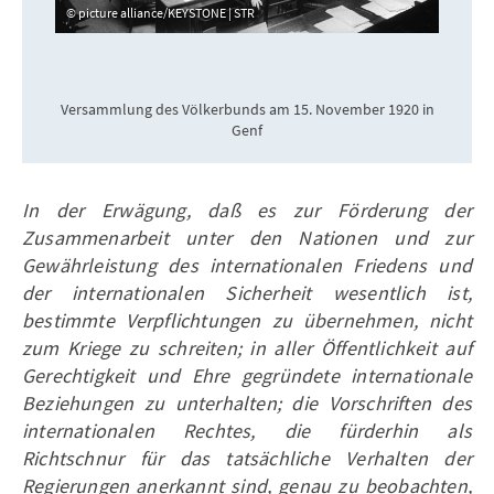
picture alliance/KEYSTONE | STR
Versammlung des Völkerbunds am 15. November 1920 in
Genf
In der Erwägung, daß es zur Förderung der
Zusammenarbeit unter den Nationen und zur
Gewährleistung des internationalen Friedens und
der internationalen Sicherheit wesentlich ist,
bestimmte Verpflichtungen zu übernehmen, nicht
zum Kriege zu schreiten; in aller Öffentlichkeit auf
Gerechtigkeit und Ehre gegründete internationale
Beziehungen zu unterhalten; die Vorschriften des
internationalen Rechtes, die fürderhin als
Richtschnur für das tatsächliche Verhalten der
Regierungen anerkannt sind, genau zu beobachten,