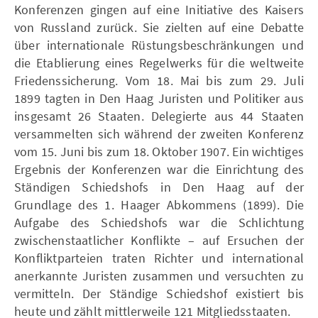
Konferenzen gingen auf eine Initiative des Kaisers
von Russland zurück. Sie zielten auf eine Debatte
über internationale Rüstungsbeschränkungen und
die Etablierung eines Regelwerks für die weltweite
Friedenssicherung. Vom 18. Mai bis zum 29. Juli
1899 tagten in Den Haag Juristen und Politiker aus
insgesamt 26 Staaten. Delegierte aus 44 Staaten
versammelten sich während der zweiten Konferenz
vom 15. Juni bis zum 18. Oktober 1907. Ein wichtiges
Ergebnis der Konferenzen war die Einrichtung des
Ständigen Schiedshofs in Den Haag auf der
Grundlage des 1. Haager Abkommens (1899). Die
Aufgabe des Schiedshofs war die Schlichtung
zwischenstaatlicher Konflikte – auf Ersuchen der
Konfliktparteien traten Richter und international
anerkannte Juristen zusammen und versuchten zu
vermitteln. Der Ständige Schiedshof existiert bis
heute und zählt mittlerweile 121 Mitgliedsstaaten.