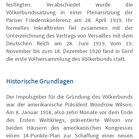
festlegten. Verabschiedet wurde die
Völkerbundssatzung in einer Plenarsitzung der
Pariser Friedenskonferenz am 28. April 1919. Ihr
formelles Inkrafttreten fiel zusammen mit der
Unterzeichnung des Vertrags von Versailles mit dem
Deutschen Reich am 28. Juni 1919. Vom 15.
November bis zum 18. Dezember 1920 fand in Genf
die erste Vollversammlung des Völkerbunds statt.
Historische Grundlagen
Der Impulsgeber für die Gründung des Völkerbunds
war der amerikanische Präsident Woodrow Wilson.
Am 8. Januar 1918, also zehn Monate vor dem Ende
des Ersten Weltkriegs, präsentierte Wilson vor
beiden Häusern des amerikanischen Kongresses
einen 14-Punkte-Plan zur Schaffung einer neuen