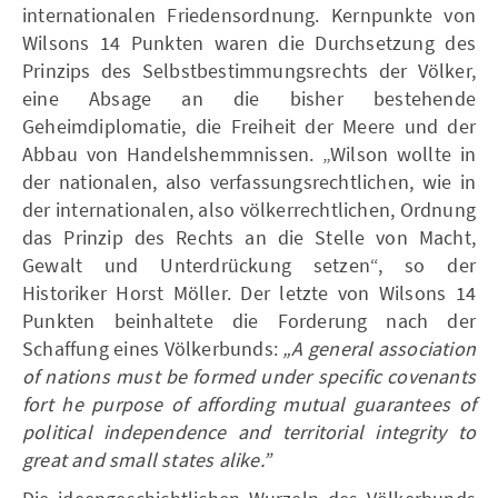
internationalen Friedensordnung. Kernpunkte von
Wilsons 14 Punkten waren die Durchsetzung des
Prinzips des Selbstbestimmungsrechts der Völker,
eine Absage an die bisher bestehende
Geheimdiplomatie, die Freiheit der Meere und der
Abbau von Handelshemmnissen. „Wilson wollte in
der nationalen, also verfassungsrechtlichen, wie in
der internationalen, also völkerrechtlichen, Ordnung
das Prinzip des Rechts an die Stelle von Macht,
Gewalt und Unterdrückung setzen“, so der
Historiker Horst Möller. Der letzte von Wilsons 14
Punkten beinhaltete die Forderung nach der
Schaffung eines Völkerbunds:
„A general association
of nations must be formed under specific covenants
fort he purpose of affording mutual guarantees of
political independence and territorial integrity to
great and small states alike.”