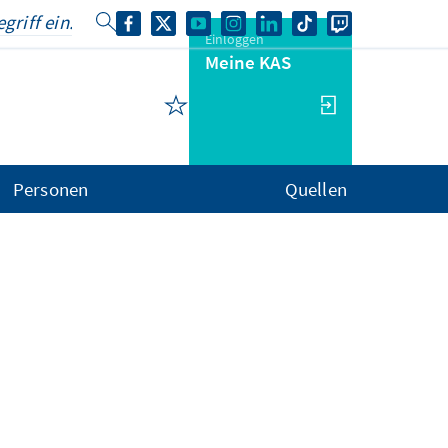
Einloggen
Meine KAS
Personen
Quellen