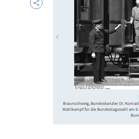
Braunschweig, Bundeskanzler Dr. Konrad
Wahlkampf für die Bundestagswahl am 6. 
Bund