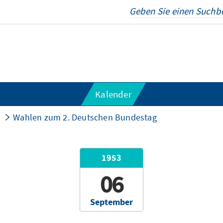
Kalender
Wahlen zum 2. Deutschen Bundestag
1953
06
September