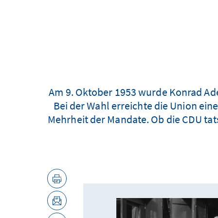
Am 9. Oktober 1953 wurde Konrad Ad
Bei der Wahl erreichte die Union ein
Mehrheit der Mandate. Ob die CDU ta