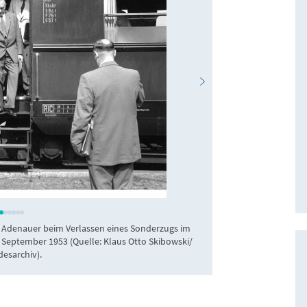
 Adenauer beim Verlassen eines Sonderzugs im
September 1953 (Quelle: Klaus Otto Skibowski/
esarchiv).