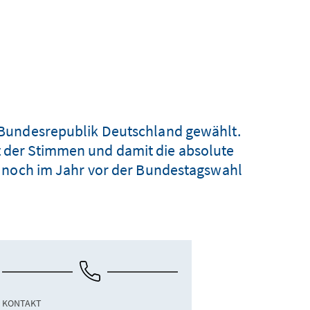
Bundesrepublik Deutschland gewählt.
nt der Stimmen und damit die absolute
 noch im Jahr vor der Bundestagswahl
KONTAKT