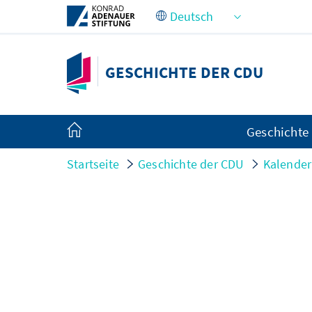
Zum Hauptinhalt springen
GESCHICHTE DER CDU
Geschichte
Startseite
Geschichte der CDU
Kalender