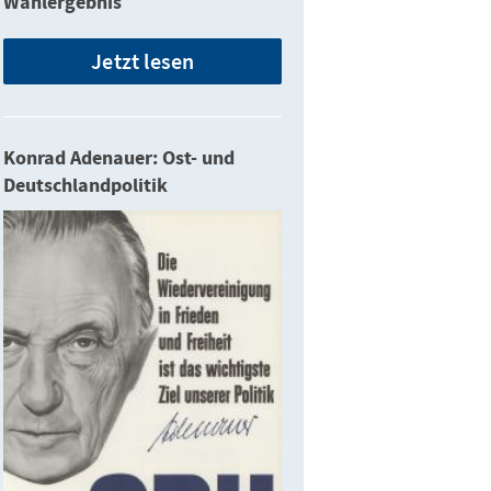
Wahlergebnis
Jetzt lesen
Konrad Adenauer: Ost- und
Deutschlandpolitik