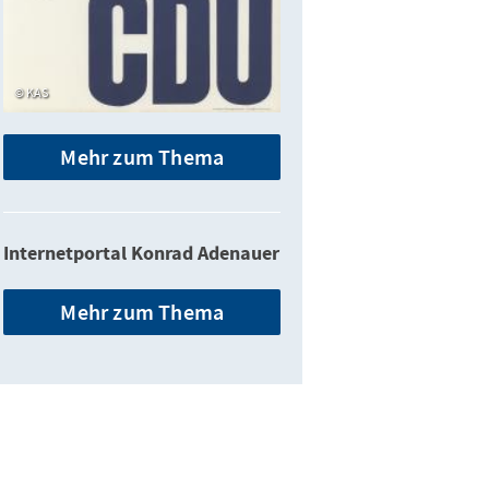
KAS
Mehr zum Thema
Internetportal Konrad Adenauer
Mehr zum Thema