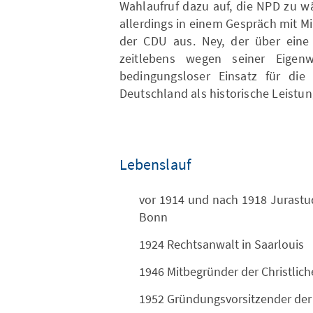
Wahlaufruf dazu auf, die NPD zu w
allerdings in einem Gespräch mit M
der CDU aus. Ney, der über eine
zeitlebens wegen seiner Eigenwi
bedingungsloser Einsatz für die
Deutschland als historische Leistu
Lebenslauf
vor 1914 und nach 1918 Jurastu
Bonn
1924 Rechtsanwalt in Saarlouis
1946 Mitbegründer der Christlich
1952 Gründungsvorsitzender der