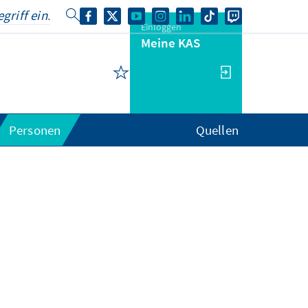
Einloggen
Meine KAS
Personen
Quellen