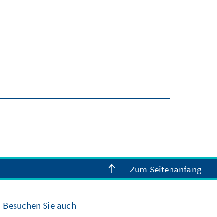
Zum Seitenanfang
Besuchen Sie auch