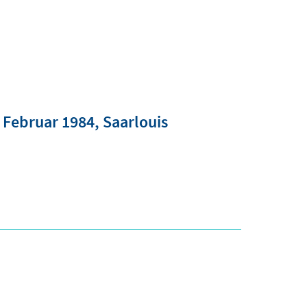
. Februar 1984
Saarlouis