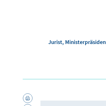
Jurist, Ministerpräsiden