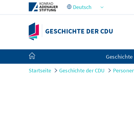
Zum Hauptinhalt springen
GESCHICHTE DER CDU
Geschichte
Startseite
Geschichte der CDU
Persone