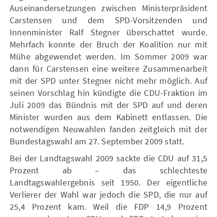
Auseinandersetzungen zwischen Ministerpräsident
Carstensen und dem SPD-Vorsitzenden und
Innenminister Ralf Stegner überschattet wurde.
Mehrfach konnte der Bruch der Koalition nur mit
Mühe abgewendet werden. Im Sommer 2009 war
dann für Carstensen eine weitere Zusammenarbeit
mit der SPD unter Stegner nicht mehr möglich. Auf
seinen Vorschlag hin kündigte die CDU-Fraktion im
Juli 2009 das Bündnis mit der SPD auf und deren
Minister wurden aus dem Kabinett entlassen. Die
notwendigen Neuwahlen fanden zeitgleich mit der
Bundestagswahl am 27. September 2009 statt.
Bei der Landtagswahl 2009 sackte die CDU auf 31,5
Prozent ab – das schlechteste
Landtagswahlergebnis seit 1950. Der eigentliche
Verlierer der Wahl war jedoch die SPD, die nur auf
25,4 Prozent kam. Weil die FDP 14,9 Prozent