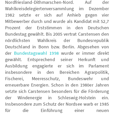
Nordfriesland-Dithmarschen-Nord. Auf der
Wahlkreisdelegiertenversammlung im Dezember
1982 setzte er sich auf Anhieb gegen vier
Mitbewerber durch und wurde als Kandidat mit 52,7
Prozent der Erststimmen in den Deutschen
Bundestag gewählt. Bis 2005 vertrat Carstensen den
nördlichsten Wahlkreis der Bundesrepublik
Deutschland in Bonn bzw. Berlin. Abgesehen von
der
Bundestagswahl 1998
wurde er immer direkt
gewählt. Entsprechend seiner Herkunft und
Ausbildung engagierte er sich im Parlament
insbesondere in den Bereichen Agrarpolitik,
Fischerei, Meeresschutz, Bundeswehr und
erneuerbare Energien. Schon in den 1980er Jahren
setzte sich Carstensen besonders für die Förderung
der Windenergie in Schleswig-Holstein ein.
Insbesondere zum Schutz der Nordsee warb er 1985
für die Einführung einer neuen