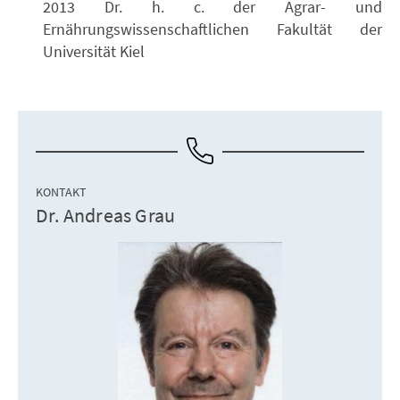
2013 Dr. h. c. der Agrar- und
Ernährungswissenschaftlichen Fakultät der
Universität Kiel
KONTAKT
Dr. Andreas Grau