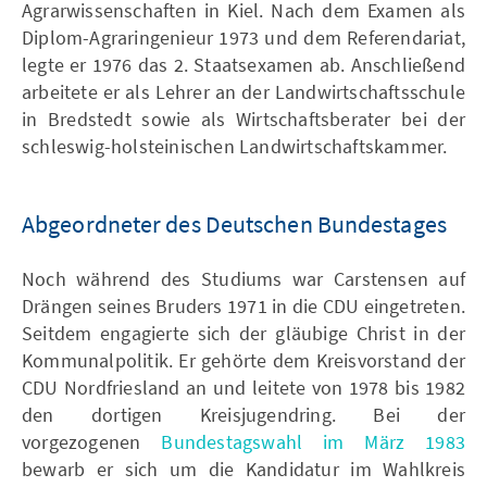
Agrarwissenschaften in Kiel. Nach dem Examen als
Diplom-Agraringenieur 1973 und dem Referendariat,
legte er 1976 das 2. Staatsexamen ab. Anschließend
arbeitete er als Lehrer an der Landwirtschaftsschule
in Bredstedt sowie als Wirtschaftsberater bei der
schleswig-holsteinischen Landwirtschaftskammer.
Abgeordneter des Deutschen Bundestages
Noch während des Studiums war Carstensen auf
Drängen seines Bruders 1971 in die CDU eingetreten.
Seitdem engagierte sich der gläubige Christ in der
Kommunalpolitik. Er gehörte dem Kreisvorstand der
CDU Nordfriesland an und leitete von 1978 bis 1982
den dortigen Kreisjugendring. Bei der
vorgezogenen
Bundestagswahl im März 1983
bewarb er sich um die Kandidatur im Wahlkreis