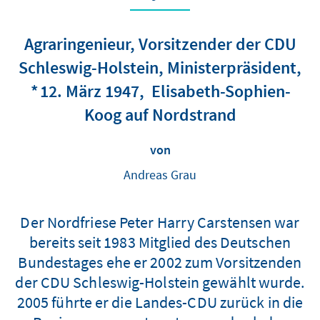
Agraringenieur, Vorsitzender der CDU
Schleswig-Holstein, Ministerpräsident
12. März 1947
Elisabeth-Sophien-
Koog auf Nordstrand
von
Andreas Grau
Der Nordfriese Peter Harry Carstensen war
bereits seit 1983 Mitglied des Deutschen
Bundestages ehe er 2002 zum Vorsitzenden
der CDU Schleswig-Holstein gewählt wurde.
2005 führte er die Landes-CDU zurück in die