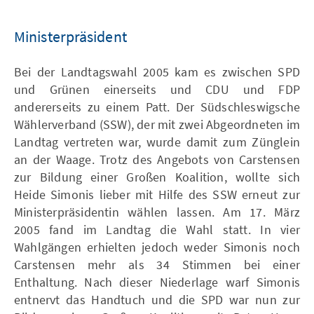
Ministerpräsident
Bei der Landtagswahl 2005 kam es zwischen SPD
und Grünen einerseits und CDU und FDP
andererseits zu einem Patt. Der Südschleswigsche
Wählerverband (SSW), der mit zwei Abgeordneten im
Landtag vertreten war, wurde damit zum Zünglein
an der Waage. Trotz des Angebots von Carstensen
zur Bildung einer Großen Koalition, wollte sich
Heide Simonis lieber mit Hilfe des SSW erneut zur
Ministerpräsidentin wählen lassen. Am 17. März
2005 fand im Landtag die Wahl statt. In vier
Wahlgängen erhielten jedoch weder Simonis noch
Carstensen mehr als 34 Stimmen bei einer
Enthaltung. Nach dieser Niederlage warf Simonis
entnervt das Handtuch und die SPD war nun zur