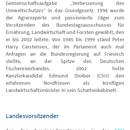
Gemeinschaftsaufgabe „Verbesserung des
Umweltschutzes“ in das Grundgesetz. 1994 wurde
der Agrarexperte und passionierte Jäger zum
Vorsitzenden des Bundestagsausschusses für
Ernährung, Landwirtschaft und Forsten gewählt, den
er bis 2002 leitete. Von 1985 bis 1999 stand Peter
Harry Carstensen, der im Parlament auch mal
Anfragen an die Bundesregierung auf Friesisch
stellte, an der Spitze des Deutschen
Fischereiverbandes. 2002 holte
Kanzlerkandidat Edmund Stoiber (CSU) den
erfahrenen Nordfriesen als künftigen
Landwirtschaftsminister in sein Schattenkabinett.
Landesvorsitzender