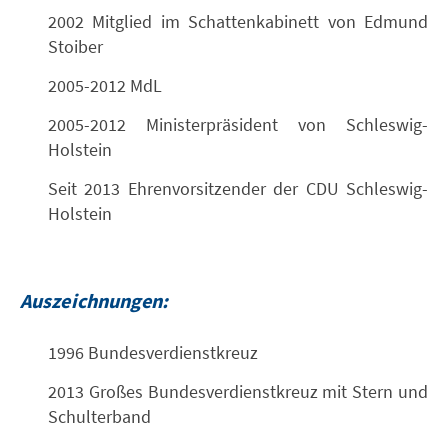
2002 Mitglied im Schattenkabinett von Edmund
Stoiber
2005-2012 MdL
2005-2012 Ministerpräsident von Schleswig-
Holstein
Seit 2013 Ehrenvorsitzender der CDU Schleswig-
Holstein
Auszeichnungen:
1996 Bundesverdienstkreuz
2013 Großes Bundesverdienstkreuz mit Stern und
Schulterband