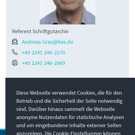
Referent Schriftgutarchiv
Andreas.Grau@kas.de
+49 2241 246-2270
+49 2241 246-2669
Diese Webseite verwendet Cookies, die für den
Betrieb und die Sicherheit der Seite notwendig
sind. Darüber hinaus sammelt die Webseite
anonyme Nutzerdaten für statistische Analysen
und um eingebundene Inhalte externer Seiten
anzuzeigen. Die Cookie-Einstellungen können