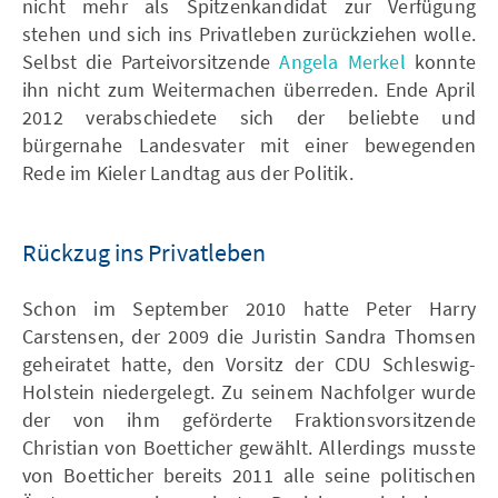
nicht mehr als Spitzenkandidat zur Verfügung
stehen und sich ins Privatleben zurückziehen wolle.
Selbst die Parteivorsitzende
Angela Merkel
konnte
ihn nicht zum Weitermachen überreden. Ende April
2012 verabschiedete sich der beliebte und
bürgernahe Landesvater mit einer bewegenden
Rede im Kieler Landtag aus der Politik.
Rückzug ins Privatleben
Schon im September 2010 hatte Peter Harry
Carstensen, der 2009 die Juristin Sandra Thomsen
geheiratet hatte, den Vorsitz der CDU Schleswig-
Holstein niedergelegt. Zu seinem Nachfolger wurde
der von ihm geförderte Fraktionsvorsitzende
Christian von Boetticher gewählt. Allerdings musste
von Boetticher bereits 2011 alle seine politischen