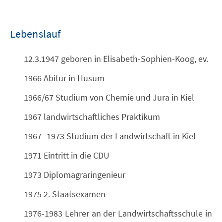
Lebenslauf
12.3.1947 geboren in Elisabeth-Sophien-Koog, ev.
1966 Abitur in Husum
1966/67 Studium von Chemie und Jura in Kiel
1967 landwirtschaftliches Praktikum
1967- 1973 Studium der Landwirtschaft in Kiel
1971 Eintritt in die CDU
1973 Diplomagraringenieur
1975 2. Staatsexamen
1976-1983 Lehrer an der Landwirtschaftsschule in