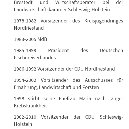
Brestedt und Wirtschaftsberater bei der
Landwirtschaftskammer Schleswig-Holstein
1978-1982 Vorsitzender des Kreisjugendringes
Nordfriesland
1983-2005 MdB
1985-1999 Präsident des Deutschen
Fischereiverbandes
1986-1992 Vorsitzender der CDU Nordfriesland
1994-2002 Vorsitzender des Ausschusses für
Ernährung, Landwirtschaft und Forsten
1998 stirbt seine Ehefrau Maria nach langer
Krebskrankheit
2002-2010 Vorsitzender der CDU Schleswig-
Holstein