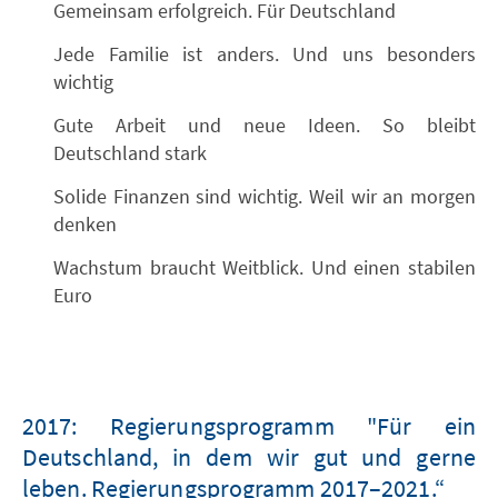
Gemeinsam erfolgreich. Für Deutschland
Jede Familie ist anders. Und uns besonders
wichtig
Gute Arbeit und neue Ideen. So bleibt
Deutschland stark
Solide Finanzen sind wichtig. Weil wir an morgen
denken
Wachstum braucht Weitblick. Und einen stabilen
Euro
2017: Regierungsprogramm "Für ein
Deutschland, in dem wir gut und gerne
leben. Regierungsprogramm 2017–2021.“