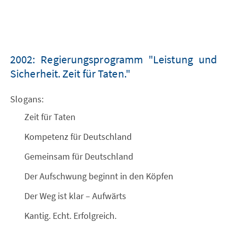
2002: Regierungsprogramm "Leistung und
Sicherheit. Zeit für Taten."
Slogans:
Zeit für Taten
Kompetenz für Deutschland
Gemeinsam für Deutschland
Der Aufschwung beginnt in den Köpfen
Der Weg ist klar – Aufwärts
Kantig. Echt. Erfolgreich.