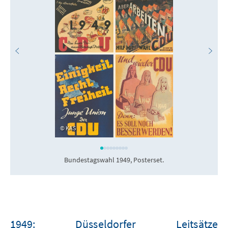
KAS
Bundestagswahl 1949, Posterset.
1949: Düsseldorfer Leitsätze