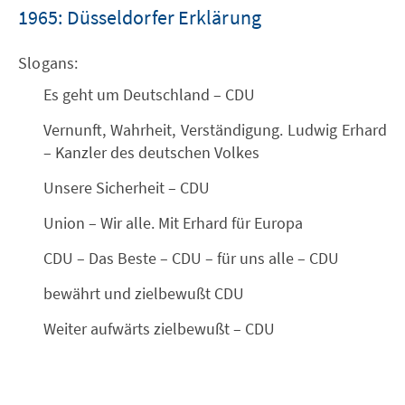
1965: Düsseldorfer Erklärung
Slogans:
Es geht um Deutschland – CDU
Vernunft, Wahrheit, Verständigung. Ludwig Erhard
– Kanzler des deutschen Volkes
Unsere Sicherheit – CDU
Union – Wir alle. Mit Erhard für Europa
CDU – Das Beste – CDU – für uns alle – CDU
bewährt und zielbewußt CDU
Weiter aufwärts zielbewußt – CDU