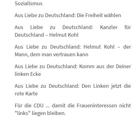
Sozialismus
Aus Liebe zu Deutschland: Die Freiheit wählen
Aus Liebe zu Deutschland: Kanzler für
Deutschland – Helmut Kohl
Aus Liebe zu Deutschland: Helmut Kohl – der
Mann, dem man vertrauen kann
Aus Liebe zu Deutschland: Komm aus der Deiner
linken Ecke
Aus Liebe zu Deutschland: Den Linken jetzt die
rote Karte
Für die CDU ... damit die Fraueninteressen nicht
"links" liegen bleiben.