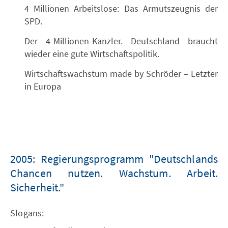
4 Millionen Arbeitslose: Das Armutszeugnis der
SPD.
Der 4-Millionen-Kanzler. Deutschland braucht
wieder eine gute Wirtschaftspolitik.
Wirtschaftswachstum made by Schröder – Letzter
in Europa
2005: Regierungsprogramm "Deutschlands
Chancen nutzen. Wachstum. Arbeit.
Sicherheit."
Slogans: