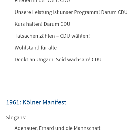
Frieden in der Welt. CDU
Unsere Leistung ist unser Programm! Darum CDU
Kurs halten! Darum CDU
Tatsachen zählen – CDU wählen!
Wohlstand für alle
Denkt an Ungarn: Seid wachsam! CDU
1961: Kölner Manifest
Slogans:
Adenauer, Erhard und die Mannschaft