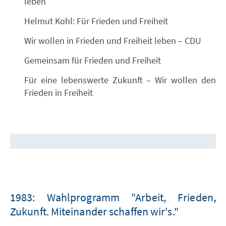
leben
Helmut Kohl: Für Frieden und Freiheit
Wir wollen in Frieden und Freiheit leben – CDU
Gemeinsam für Frieden und Freiheit
Für eine lebenswerte Zukunft – Wir wollen den
Frieden in Freiheit
1983: Wahlprogramm "Arbeit, Frieden,
Zukunft. Miteinander schaffen wir's."