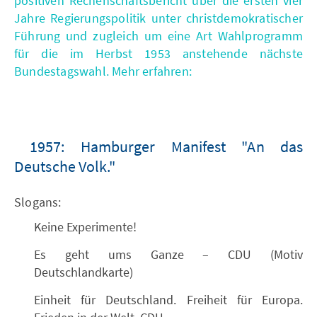
positiven Rechenschaftsbericht über die ersten vier
Jahre Regierungspolitik unter christdemokratischer
Führung und zugleich um eine Art Wahlprogramm
für die im Herbst 1953 anstehende nächste
Bundestagswahl. Mehr erfahren:
1957: Hamburger Manifest "An das
Deutsche Volk."
Slogans:
Keine Experimente!
Es geht ums Ganze – CDU (Motiv
Deutschlandkarte)
Einheit für Deutschland. Freiheit für Europa.