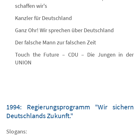
schaffen wir's
Kanzler für Deutschland
Ganz Ohr! Wir sprechen über Deutschland
Der falsche Mann zur falschen Zeit
Touch the Future – CDU – Die Jungen in der
UNION
1994: Regierungsprogramm "Wir sichern
Deutschlands Zukunft."
Slogans: