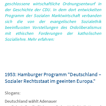
geschlossene wirtschaftliche Ordnungsentwurf in
der Geschichte der CDU. In dem dort entwickelten
Programm der Sozialen Marktwirtschaft verbanden
sich die von der evangelischen Sozialethik
beeinflussten Vorstellungen des Ordoliberalismus
mit ethischen Forderungen der katholischen
Soziallehre. Mehr erfahren:
1953: Hamburger Programm "Deutschland –
Sozialer Rechtsstaat im geeinten Europa."
Slogans:
Deutschland wählt Adenauer