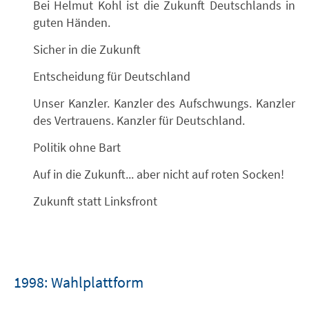
Bei Helmut Kohl ist die Zukunft Deutschlands in
guten Händen.
Sicher in die Zukunft
Entscheidung für Deutschland
Unser Kanzler. Kanzler des Aufschwungs. Kanzler
des Vertrauens. Kanzler für Deutschland.
Politik ohne Bart
Auf in die Zukunft... aber nicht auf roten Socken!
Zukunft statt Linksfront
1998: Wahlplattform