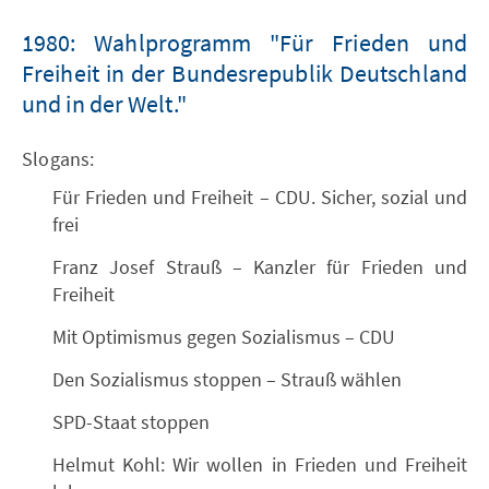
1980: Wahlprogramm "Für Frieden und
Freiheit in der Bundesrepublik Deutschland
und in der Welt."
Slogans:
Für Frieden und Freiheit – CDU. Sicher, sozial und
frei
Franz Josef Strauß – Kanzler für Frieden und
Freiheit
Mit Optimismus gegen Sozialismus – CDU
Den Sozialismus stoppen – Strauß wählen
SPD-Staat stoppen
Helmut Kohl: Wir wollen in Frieden und Freiheit