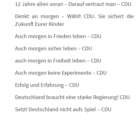
12 Jahre allen voran – Darauf vertraut man – CDU
Denkt an morgen – Wählt CDU. Sie sichert die
Zukunft Eurer Kinder
Auch morgen in Frieden leben – CDU
Auch morgen sicher leben – CDU
auch morgen in Freiheit leben – CDU
Auch morgen keine Experimente – CDU
Erfolg und Erfahrung – CDU
Deutschland braucht eine starke Regierung! CDU
Setzt Deutschland nicht aufs Spiel – CDU