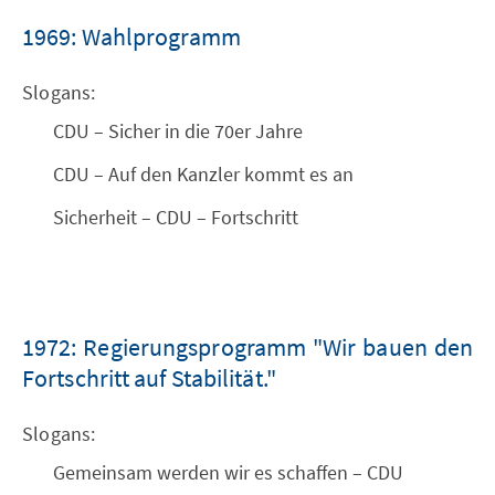
1969: Wahlprogramm
Slogans:
CDU – Sicher in die 70er Jahre
CDU – Auf den Kanzler kommt es an
Sicherheit – CDU – Fortschritt
1972: Regierungsprogramm "Wir bauen den
Fortschritt auf Stabilität."
Slogans:
Gemeinsam werden wir es schaffen – CDU