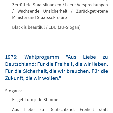
Zerrüttete Staatsfinanzen / Leere Versprechungen
/ Wachsende Unsicherheit / Zurückgetretene
Minister und Staatssekretäre
Black is beautiful / CDU (JU-Slogan)
1976: Wahlprogamm "Aus Liebe zu
Deutschland: Für die Freiheit, die wir lieben.
Für die Sicherheit, die wir brauchen. Für die
Zukunft, die wir wollen."
Slogans:
Es geht um jede Stimme
Aus Liebe zu Deutschland: Freiheit statt