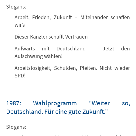
Slogans:
Arbeit, Frieden, Zukunft – Miteinander schaffen
wir’s
Dieser Kanzler schafft Vertrauen
Aufwärts mit Deutschland – Jetzt den
Aufschwung wählen!
Arbeitslosigkeit, Schulden, Pleiten. Nicht wieder
SPD!
1987: Wahlprogramm "Weiter so,
Deutschland. Für eine gute Zukunft."
Slogans: