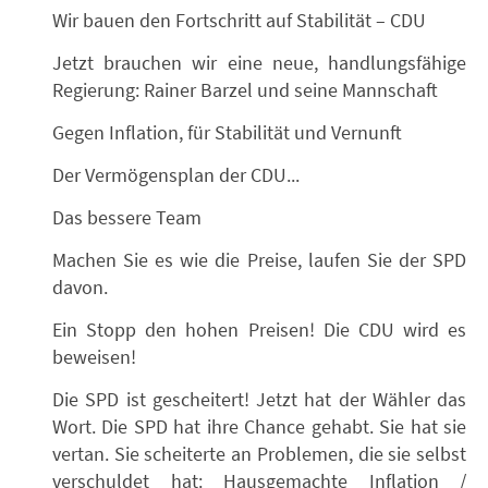
Wir bauen den Fortschritt auf Stabilität – CDU
Jetzt brauchen wir eine neue, handlungsfähige
Regierung: Rainer Barzel und seine Mannschaft
Gegen Inflation, für Stabilität und Vernunft
Der Vermögensplan der CDU...
Das bessere Team
Machen Sie es wie die Preise, laufen Sie der SPD
davon.
Ein Stopp den hohen Preisen! Die CDU wird es
beweisen!
Die SPD ist gescheitert! Jetzt hat der Wähler das
Wort. Die SPD hat ihre Chance gehabt. Sie hat sie
vertan. Sie scheiterte an Problemen, die sie selbst
verschuldet hat: Hausgemachte Inflation /