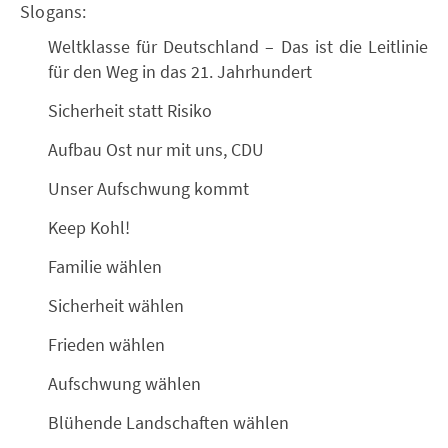
Slogans:
Weltklasse für Deutschland – Das ist die Leitlinie
für den Weg in das 21. Jahrhundert
Sicherheit statt Risiko
Aufbau Ost nur mit uns, CDU
Unser Aufschwung kommt
Keep Kohl!
Familie wählen
Sicherheit wählen
Frieden wählen
Aufschwung wählen
Blühende Landschaften wählen