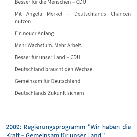
Besser für die Menschen – CDU
Mit Angela Merkel – Deutschlands Chancen
nutzen
Ein neuer Anfang
Mehr Wachstum. Mehr Arbeit.
Besser für unser Land – CDU
Deutschland braucht den Wechsel
Gemeinsam für Deutschland
Deutschlands Zukunft sichern
2009: Regierungsprogramm "Wir haben die
Kraft – Gemeinsam für unser Land."