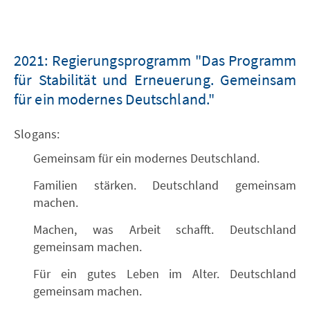
2021: Regierungsprogramm "Das Programm
für Stabilität und Erneuerung. Gemeinsam
für ein modernes Deutschland."
Slogans:
Gemeinsam für ein modernes Deutschland.
Familien stärken. Deutschland gemeinsam
machen.
Machen, was Arbeit schafft. Deutschland
gemeinsam machen.
Für ein gutes Leben im Alter. Deutschland
gemeinsam machen.