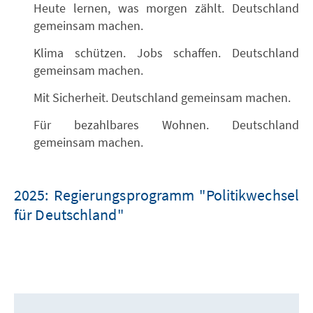
Heute lernen, was morgen zählt. Deutschland
gemeinsam machen.
Klima schützen. Jobs schaffen. Deutschland
gemeinsam machen.
Mit Sicherheit. Deutschland gemeinsam machen.
Für bezahlbares Wohnen. Deutschland
gemeinsam machen.
2025: Regierungsprogramm "Politikwechsel
für Deutschland"