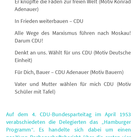
Er knüpfte die Fäden zur freien Welt (Motiv Konrad
Adenauer)
In Frieden weiterbauen – CDU
Alle Wege des Marxismus führen nach Moskau!
Darum CDU!
Denkt an uns. Wählt für uns CDU (Motiv Deutsche
Einheit)
Für Dich, Bauer – CDU Adenauer (Motiv Bauern)
Vater und Mutter wählen für mich CDU (Motiv
Schüler mit Tafel)
Auf dem 4. CDU-Bundesparteitag im April 1953
verabschiedeten die Delegierten das „Hamburger
Programm“. Es handelte sich dabei um einen