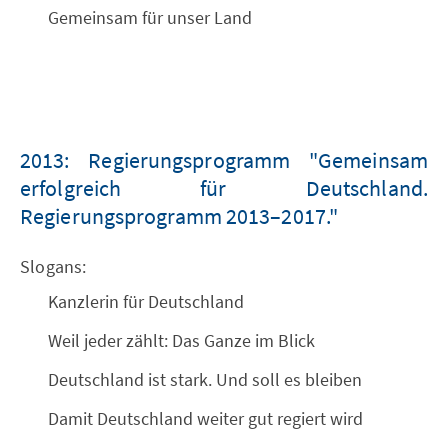
Gemeinsam für unser Land
2013: Regierungsprogramm "Gemeinsam
erfolgreich für Deutschland.
Regierungsprogramm 2013
–
2017."
Slogans:
Kanzlerin für Deutschland
Weil jeder zählt: Das Ganze im Blick
Deutschland ist stark. Und soll es bleiben
Damit Deutschland weiter gut regiert wird