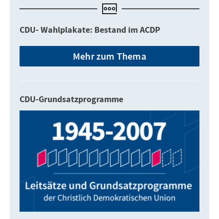
CDU- Wahlplakate: Bestand im ACDP
Mehr zum Thema
CDU-Grundsatzprogramme