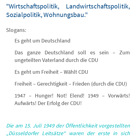
"Wirtschaftspolitik, Landwirtschaftspolitik,
Sozialpolitik, Wohnungsbau."
Slogans:
Es geht um Deutschland
Das ganze Deutschland soll es sein – Zum
ungeteilten Vaterland durch die CDU
Es geht um Freiheit – Wählt CDU
Freiheit – Gerechtigkeit – Frieden (durch die CDU)
1947 – Hunger! Not! Elend! 1949 – Vorwärts!
Aufwärts! Der Erfolg der CDU!
Die am 15. Juli 1949 der Öffentlichkeit vorgestellten
„Düsseldorfer Leitsätze“ waren der erste in sich