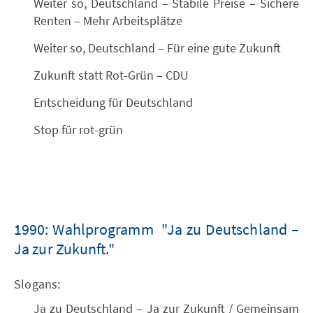
Weiter so, Deutschland – Stabile Preise – Sichere
Renten – Mehr Arbeitsplätze
Weiter so, Deutschland – Für eine gute Zukunft
Zukunft statt Rot-Grün – CDU
Entscheidung für Deutschland
Stop für rot-grün
1990: Wahlprogramm "Ja zu Deutschland –
Ja zur Zukunft."
Slogans:
Ja zu Deutschland – Ja zur Zukunft / Gemeinsam