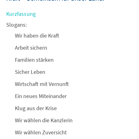
Kurzfassung
Slogans:
Wir haben die Kraft
Arbeit sichern
Familien stärken
Sicher Leben
Wirtschaft mit Vernunft
Ein neues Miteinander
Klug aus der Krise
Wir wählen die Kanzlerin
Wir wählen Zuversicht