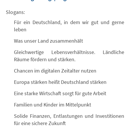
Slogans:
Für ein Deutschland, in dem wir gut und gerne
leben
Was unser Land zusammenhält
Gleichwertige Lebensverhältnisse. Ländliche
Räume fördern und stärken.
Chancen im digitalen Zeitalter nutzen
Europa stärken heißt Deutschland stärken
Eine starke Wirtschaft sorgt für gute Arbeit
Familien und Kinder im Mittelpunkt
Solide Finanzen, Entlastungen und Investitionen
für eine sichere Zukunft