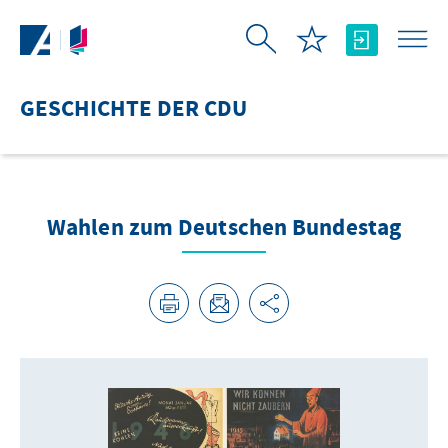
Zum Hauptinhalt springen
GESCHICHTE DER CDU
Wahlen zum Deutschen Bundestag