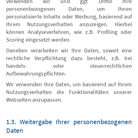
verwenden wir und ggf. Dritte Ihre
personenbezogenen Daten, um Ihnen
personalisierte Inhalte oder Werbung, basierend auf
Ihrem Nutzungsverhalten anzuzeigen. Hierbei
können Analyseverfahren, wie z.B. Profiling oder
Scoring eingesetzt werden.
Daneben verarbeiten wir Ihre Daten, soweit eine
rechtliche Verpflichtung dazu besteht, z.B. bei
handels- oder steuerrechtlichen
Aufbewahrungspflichten.
Wir verwenden Ihre Daten, um basierend auf Ihrem
Nutzungsverhalten die Funktionalitäten unserer
Webseiten anzupassen.
1.3. Weitergabe Ihrer personenbezogenen
Daten