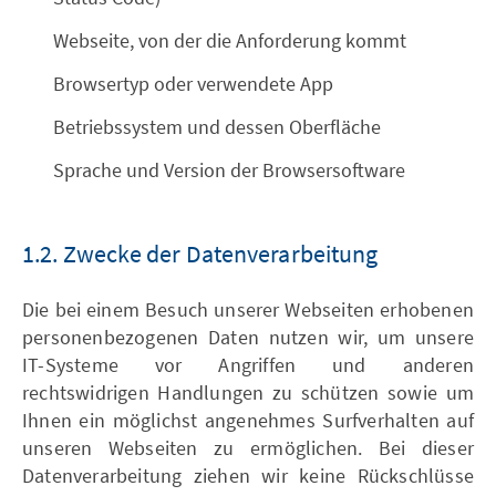
Webseite, von der die Anforderung kommt
Browsertyp oder verwendete App
Betriebssystem und dessen Oberfläche
Sprache und Version der Browsersoftware
1.2. Zwecke der Datenverarbeitung
Die bei einem Besuch unserer Webseiten erhobenen
personenbezogenen Daten nutzen wir, um unsere
IT-Systeme vor Angriffen und anderen
rechtswidrigen Handlungen zu schützen sowie um
Ihnen ein möglichst angenehmes Surfverhalten auf
unseren Webseiten zu ermöglichen. Bei dieser
Datenverarbeitung ziehen wir keine Rückschlüsse