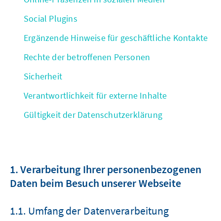
Social Plugins
Ergänzende Hinweise für geschäftliche Kontakte
Rechte der betroffenen Personen
Sicherheit
Verantwortlichkeit für externe Inhalte
Gültigkeit der Datenschutzerklärung
1. Verarbeitung Ihrer personenbezogenen
Daten beim Besuch unserer Webseite
1.1. Umfang der Datenverarbeitung