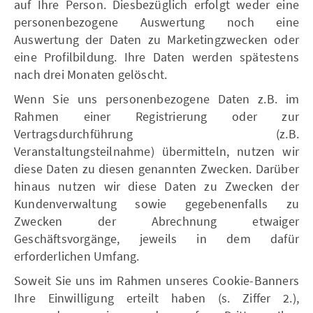
auf Ihre Person. Diesbezüglich erfolgt weder eine
personenbezogene Auswertung noch eine
Auswertung der Daten zu Marketingzwecken oder
eine Profilbildung. Ihre Daten werden spätestens
nach drei Monaten gelöscht.
Wenn Sie uns personenbezogene Daten z.B. im
Rahmen einer Registrierung oder zur
Vertragsdurchführung (z.B.
Veranstaltungsteilnahme) übermitteln, nutzen wir
diese Daten zu diesen genannten Zwecken. Darüber
hinaus nutzen wir diese Daten zu Zwecken der
Kundenverwaltung sowie gegebenenfalls zu
Zwecken der Abrechnung etwaiger
Geschäftsvorgänge, jeweils in dem dafür
erforderlichen Umfang.
Soweit Sie uns im Rahmen unseres Cookie-Banners
Ihre Einwilligung erteilt haben (s. Ziffer 2.),