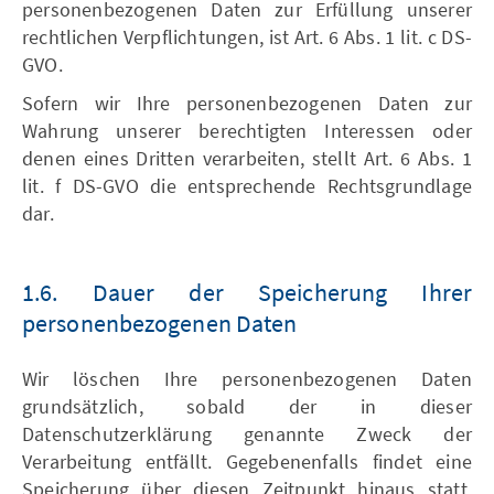
personenbezogenen Daten zur Erfüllung unserer
rechtlichen Verpflichtungen, ist Art. 6 Abs. 1 lit. c DS-
GVO.
Sofern wir Ihre personenbezogenen Daten zur
Wahrung unserer berechtigten Interessen oder
denen eines Dritten verarbeiten, stellt Art. 6 Abs. 1
lit. f DS-GVO die entsprechende Rechtsgrundlage
dar.
1.6. Dauer der Speicherung Ihrer
personenbezogenen Daten
Wir löschen Ihre personenbezogenen Daten
grundsätzlich, sobald der in dieser
Datenschutzerklärung genannte Zweck der
Verarbeitung entfällt. Gegebenenfalls findet eine
Speicherung über diesen Zeitpunkt hinaus statt,