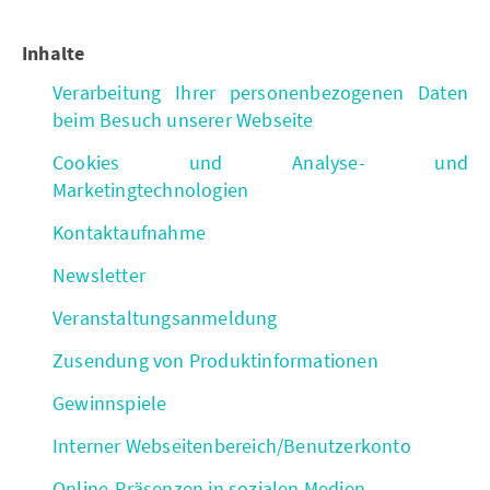
Inhalte
Verarbeitung Ihrer personenbezogenen Daten
beim Besuch unserer Webseite
Cookies und Analyse- und
Marketingtechnologien
Kontaktaufnahme
Newsletter
Veranstaltungsanmeldung
Zusendung von Produktinformationen
Gewinnspiele
Interner Webseitenbereich/Benutzerkonto
Online-Präsenzen in sozialen Medien