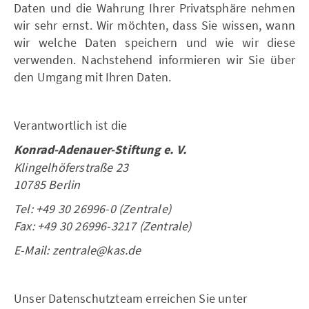
Daten und die Wahrung Ihrer Privatsphäre nehmen
wir sehr ernst. Wir möchten, dass Sie wissen, wann
wir welche Daten speichern und wie wir diese
verwenden. Nachstehend informieren wir Sie über
den Umgang mit Ihren Daten.
Verantwortlich ist die
Konrad-Adenauer-Stiftung e. V.
Klingelhöferstraße 23
10785 Berlin
Tel: +49 30 26996-0 (Zentrale)
Fax: +49 30 26996-3217 (Zentrale)
E-Mail: zentrale@kas.de
Unser Datenschutzteam erreichen Sie unter