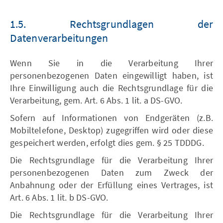
1.5. Rechtsgrundlagen der
Datenverarbeitungen
Wenn Sie in die Verarbeitung Ihrer
personenbezogenen Daten eingewilligt haben, ist
Ihre Einwilligung auch die Rechtsgrundlage für die
Verarbeitung, gem. Art. 6 Abs. 1 lit. a DS-GVO.
Sofern auf Informationen von Endgeräten (z.B.
Mobiltelefone, Desktop) zugegriffen wird oder diese
gespeichert werden, erfolgt dies gem. § 25 TDDDG.
Die Rechtsgrundlage für die Verarbeitung Ihrer
personenbezogenen Daten zum Zweck der
Anbahnung oder der Erfüllung eines Vertrages, ist
Art. 6 Abs. 1 lit. b DS-GVO.
Die Rechtsgrundlage für die Verarbeitung Ihrer