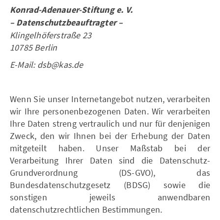
Konrad-Adenauer-Stiftung e. V.
– Datenschutzbeauftragter –
Klingelhöferstraße 23
10785 Berlin
E-Mail: dsb@kas.de
Wenn Sie unser Internetangebot nutzen, verarbeiten
wir Ihre personenbezogenen Daten. Wir verarbeiten
Ihre Daten streng vertraulich und nur für denjenigen
Zweck, den wir Ihnen bei der Erhebung der Daten
mitgeteilt haben. Unser Maßstab bei der
Verarbeitung Ihrer Daten sind die Datenschutz-
Grundverordnung (DS-GVO), das
Bundesdatenschutzgesetz (BDSG) sowie die
sonstigen jeweils anwendbaren
datenschutzrechtlichen Bestimmungen.