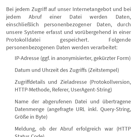
Bei jedem Zugriff auf unser Internetangebot und bei
jedem Abruf einer Datei werden Daten,
einschließlich personenbezogener Daten, durch
unsere Systeme erfasst und vorübergehend in einer
Protokolldatei gespeichert. Folgende
personenbezogenen Daten werden verarbeitet:
IP-Adresse (ggf. in anonymisierter, gekürzter Form)
Datum und Uhrzeit des Zugriffs (Zeitstempel)
Zugriffdetails und Zieladresse (Protokollversion,
HTTP-Methode, Referer, UserAgent-String)
Name der abgerufenen Datei und übertragene
Datenmenge (angefragte URL inkl. Query-String,
Größe in Byte)
Meldung, ob der Abruf erfolgreich war (HTTP
Status Code)