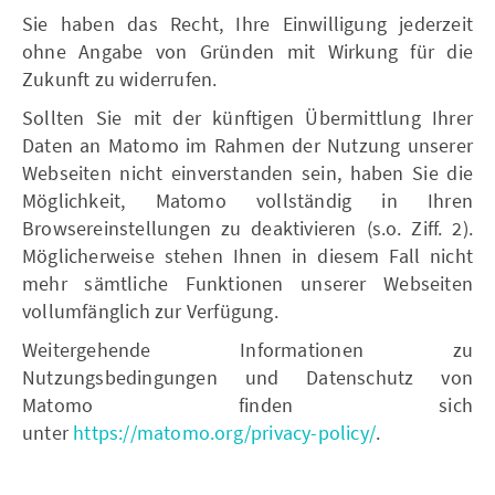
Sie haben das Recht, Ihre Einwilligung jederzeit
ohne Angabe von Gründen mit Wirkung für die
Zukunft zu widerrufen.
Sollten Sie mit der künftigen Übermittlung Ihrer
Daten an Matomo im Rahmen der Nutzung unserer
Webseiten nicht einverstanden sein, haben Sie die
Möglichkeit, Matomo vollständig in Ihren
Browsereinstellungen zu deaktivieren (s.o. Ziff. 2).
Möglicherweise stehen Ihnen in diesem Fall nicht
mehr sämtliche Funktionen unserer Webseiten
vollumfänglich zur Verfügung.
Weitergehende Informationen zu
Nutzungsbedingungen und Datenschutz von
Matomo finden sich
unter
https://matomo.org/privacy-policy/
.