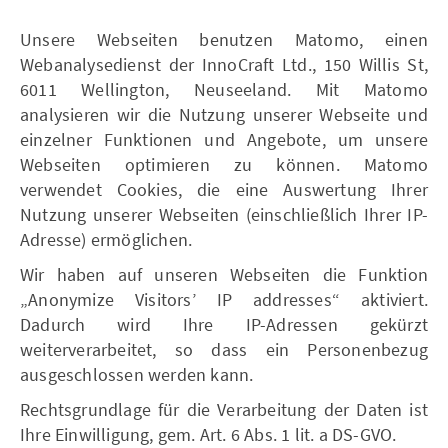
Unsere Webseiten benutzen Matomo, einen
Webanalysedienst der InnoCraft Ltd., 150 Willis St,
6011 Wellington, Neuseeland. Mit Matomo
analysieren wir die Nutzung unserer Webseite und
einzelner Funktionen und Angebote, um unsere
Webseiten optimieren zu können. Matomo
verwendet Cookies, die eine Auswertung Ihrer
Nutzung unserer Webseiten (einschließlich Ihrer IP-
Adresse) ermöglichen.
Wir haben auf unseren Webseiten die Funktion
„Anonymize Visitors’ IP addresses“ aktiviert.
Dadurch wird Ihre IP-Adressen gekürzt
weiterverarbeitet, so dass ein Personenbezug
ausgeschlossen werden kann.
Rechtsgrundlage für die Verarbeitung der Daten ist
Ihre Einwilligung, gem. Art. 6 Abs. 1 lit. a DS-GVO.