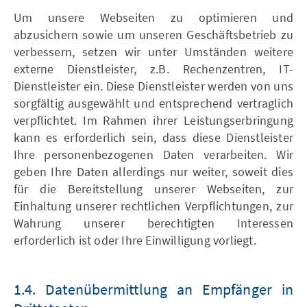
Um unsere Webseiten zu optimieren und
abzusichern sowie um unseren Geschäftsbetrieb zu
verbessern, setzen wir unter Umständen weitere
externe Dienstleister, z.B. Rechenzentren, IT-
Dienstleister ein. Diese Dienstleister werden von uns
sorgfältig ausgewählt und entsprechend vertraglich
verpflichtet. Im Rahmen ihrer Leistungserbringung
kann es erforderlich sein, dass diese Dienstleister
Ihre personenbezogenen Daten verarbeiten. Wir
geben Ihre Daten allerdings nur weiter, soweit dies
für die Bereitstellung unserer Webseiten, zur
Einhaltung unserer rechtlichen Verpflichtungen, zur
Wahrung unserer berechtigten Interessen
erforderlich ist oder Ihre Einwilligung vorliegt.
1.4. Datenübermittlung an Empfänger in