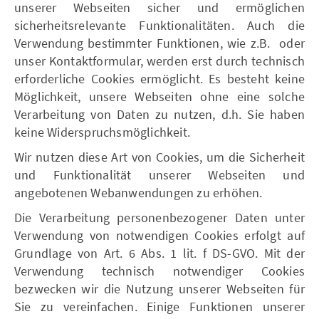
unserer Webseiten sicher und ermöglichen
sicherheitsrelevante Funktionalitäten. Auch die
Verwendung bestimmter Funktionen, wie z.B. oder
unser Kontaktformular, werden erst durch technisch
erforderliche Cookies ermöglicht. Es besteht keine
Möglichkeit, unsere Webseiten ohne eine solche
Verarbeitung von Daten zu nutzen, d.h. Sie haben
keine Widerspruchsmöglichkeit.
Wir nutzen diese Art von Cookies, um die Sicherheit
und Funktionalität unserer Webseiten und
angebotenen Webanwendungen zu erhöhen.
Die Verarbeitung personenbezogener Daten unter
Verwendung von notwendigen Cookies erfolgt auf
Grundlage von Art. 6 Abs. 1 lit. f DS-GVO. Mit der
Verwendung technisch notwendiger Cookies
bezwecken wir die Nutzung unserer Webseiten für
Sie zu vereinfachen. Einige Funktionen unserer