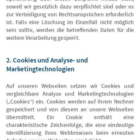
soweit wir gesetzlich dazu verpflichtet sind oder es
zur Verteidigung von Rechtsansprüchen erforderlich
ist. Falls eine Löschung im Einzelfall nicht möglich
sein sollte, werden die betreffenden Daten für die
weitere Verarbeitung gesperrt.
2. Cookies und Analyse- und
Marketingtechnologien
Auf unseren Webseiten setzen wir Cookies und
vergleichbare Analyse und Marketingtechnologien
(„Cookies“) ein. Cookies werden auf Ihrem Rechner
gespeichert und von diesem an unsere Webseiten
übermittelt. Ein Cookie enthält eine
charakteristische Zeichenfolge, die eine eindeutige
Identifizierung Ihres Webbrowsers beim erneuten