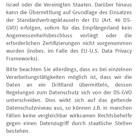
Israel oder die Vereinigten Staaten. Darüber hinaus
kann die Übermittlung auf Grundlage des Einsatzes
der Standardvertragsklauseln der EU (Art. 46 DS-
GVO) erfolgen, sofern für das Empfängerland kein
Angemessenheitsbeschluss vorliegt oder die
erforderlichen Zertifizierungen nicht vorgenommen
wurden (insbes. im Falle des EU-U.S. Data Privacy
Frameworks).
Bitte beachten Sie allerdings, dass es bei einzelnen
Verarbeitungstätigkeiten möglich ist, dass wir die
Daten an ein Drittland übermitteln, dessen
Regelungen zum Datenschutz sich von der DS-GVO
unterscheiden. Dies wirkt sich auf das geltende
Datenschutzniveau aus, so können z.B. in manchen
Fällen keine vergleichbar wirksamen Rechtsbehelfe
gegen einen Datenzugriff durch staatliche Stellen
bestehen.