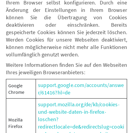
Ihrem Browser selbst konfigurieren. Durch eine
Änderung der Einstellungen in Ihrem Browser
können Sie die Übertragung von Cookies
deaktivieren oder einschränken. Bereits
gespeicherte Cookies können Sie jederzeit löschen.
Werden Cookies für unsere Webseiten deaktiviert,
können möglicherweise nicht mehr alle Funktionen
vollumfänglich genutzt werden.
Weitere Informationen finden Sie auf den Webseiten
Ihres jeweiligen Browseranbieters:
support.google.com/accounts/answe
Google
Chrome
r/61416?hl=de
support.mozilla.org/de/kb/cookies-
und-website-daten-in-firefox-
loschen?
Mozilla
Firefox
redirectlocale=de&redirectslug=cooki