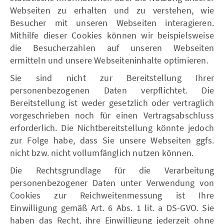
Webseiten zu erhalten und zu verstehen, wie
Besucher mit unseren Webseiten interagieren.
Mithilfe dieser Cookies können wir beispielsweise
die Besucherzahlen auf unseren Webseiten
ermitteln und unsere Webseiteninhalte optimieren.
Sie sind nicht zur Bereitstellung Ihrer
personenbezogenen Daten verpflichtet. Die
Bereitstellung ist weder gesetzlich oder vertraglich
vorgeschrieben noch für einen Vertragsabschluss
erforderlich. Die Nichtbereitstellung könnte jedoch
zur Folge habe, dass Sie unsere Webseiten ggfs.
nicht bzw. nicht vollumfänglich nutzen können.
Die Rechtsgrundlage für die Verarbeitung
personenbezogener Daten unter Verwendung von
Cookies zur Reichweitenmessung ist Ihre
Einwilligung gemäß Art. 6 Abs. 1 lit. a DS-GVO. Sie
haben das Recht, ihre Einwilligung jederzeit ohne