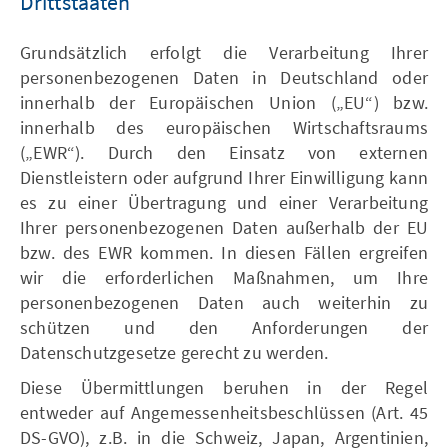
Drittstaaten
Grundsätzlich erfolgt die Verarbeitung Ihrer
personenbezogenen Daten in Deutschland oder
innerhalb der Europäischen Union („EU“) bzw.
innerhalb des europäischen Wirtschaftsraums
(„EWR“). Durch den Einsatz von externen
Dienstleistern oder aufgrund Ihrer Einwilligung kann
es zu einer Übertragung und einer Verarbeitung
Ihrer personenbezogenen Daten außerhalb der EU
bzw. des EWR kommen. In diesen Fällen ergreifen
wir die erforderlichen Maßnahmen, um Ihre
personenbezogenen Daten auch weiterhin zu
schützen und den Anforderungen der
Datenschutzgesetze gerecht zu werden.
Diese Übermittlungen beruhen in der Regel
entweder auf Angemessenheitsbeschlüssen (Art. 45
DS-GVO), z.B. in die Schweiz, Japan, Argentinien,