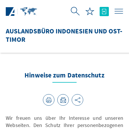
Zum Hauptinhalt springen
AUSLANDSBÜRO INDONESIEN UND OST-
TIMOR
Hinweise zum Datenschutz
Wir freuen uns über Ihr Interesse und unseren
Webseiten. Den Schutz Ihrer personenbezogenen