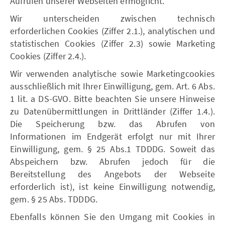
Aufrufen unserer Webseiten ermöglicht.
Wir unterscheiden zwischen technisch
erforderlichen Cookies (Ziffer 2.1.), analytischen und
statistischen Cookies (Ziffer 2.3) sowie Marketing
Cookies (Ziffer 2.4.).
Wir verwenden analytische sowie Marketingcookies
ausschließlich mit Ihrer Einwilligung, gem. Art. 6 Abs.
1 lit. a DS-GVO. Bitte beachten Sie unsere Hinweise
zu Datenübermittlungen in Drittländer (Ziffer 1.4.).
Die Speicherung bzw. das Abrufen von
Informationen im Endgerät erfolgt nur mit Ihrer
Einwilligung, gem. § 25 Abs.1 TDDDG. Soweit das
Abspeichern bzw. Abrufen jedoch für die
Bereitstellung des Angebots der Webseite
erforderlich ist), ist keine Einwilligung notwendig,
gem. § 25 Abs. TDDDG.
Ebenfalls können Sie den Umgang mit Cookies in