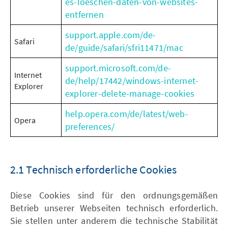
es-loeschen-daten-von-websites-
entfernen
support.apple.com/de-
Safari
de/guide/safari/sfri11471/mac
support.microsoft.com/de-
Internet
de/help/17442/windows-internet-
Explorer
explorer-delete-manage-cookies
help.opera.com/de/latest/web-
Opera
preferences/
2.1 Technisch erforderliche Cookies
Diese Cookies sind für den ordnungsgemäßen
Betrieb unserer Webseiten technisch erforderlich.
Sie stellen unter anderem die technische Stabilität