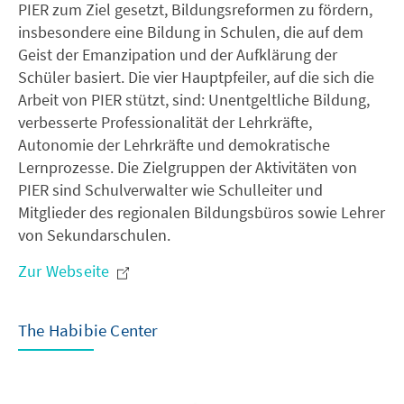
PIER zum Ziel gesetzt, Bildungsreformen zu fördern,
insbesondere eine Bildung in Schulen, die auf dem
Geist der Emanzipation und der Aufklärung der
Schüler basiert. Die vier Hauptpfeiler, auf die sich die
Arbeit von PIER stützt, sind: Unentgeltliche Bildung,
verbesserte Professionalität der Lehrkräfte,
Autonomie der Lehrkräfte und demokratische
Lernprozesse. Die Zielgruppen der Aktivitäten von
PIER sind Schulverwalter wie Schulleiter und
Mitglieder des regionalen Bildungsbüros sowie Lehrer
von Sekundarschulen.
Zur Webseite
The Habibie Center