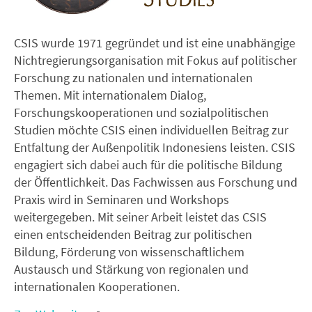
CSIS wurde 1971 gegründet und ist eine unabhängige
Nichtregierungsorganisation mit Fokus auf politischer
Forschung zu nationalen und internationalen
Themen. Mit internationalem Dialog,
Forschungskooperationen und sozialpolitischen
Studien möchte CSIS einen individuellen Beitrag zur
Entfaltung der Außenpolitik Indonesiens leisten. CSIS
engagiert sich dabei auch für die politische Bildung
der Öffentlichkeit. Das Fachwissen aus Forschung und
Praxis wird in Seminaren und Workshops
weitergegeben. Mit seiner Arbeit leistet das CSIS
einen entscheidenden Beitrag zur politischen
Bildung, Förderung von wissenschaftlichem
Austausch und Stärkung von regionalen und
internationalen Kooperationen.