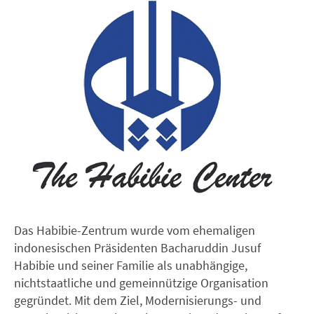
Das Habibie-Zentrum wurde vom ehemaligen
indonesischen Präsidenten Bacharuddin Jusuf
Habibie und seiner Familie als unabhängige,
nichtstaatliche und gemeinnützige Organisation
gegründet. Mit dem Ziel, Modernisierungs- und