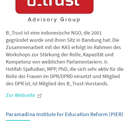
B_Trust ist eine indonesische NGO, die 2001
gegründet wurde und ihren Sitz in Bandung hat. Die
Zusammenarbeit mit der KAS erfolgt im Rahmen des
Workshops zur Stärkung der Rolle, Kapazität und
Kompetenz von weiblichen Parlamentariern. Ir.
Hetifah Sjaifudian, MPP, PhD, die sich sehr aktiv für die
Rolle der Frauen im DPR/DPRD einsetzt und Mitglied
des DPR ist, ist Mitglied des B_Trust-Vorstands.
Zur Webseite
Paramadina Institute for Education Reform (PIER)