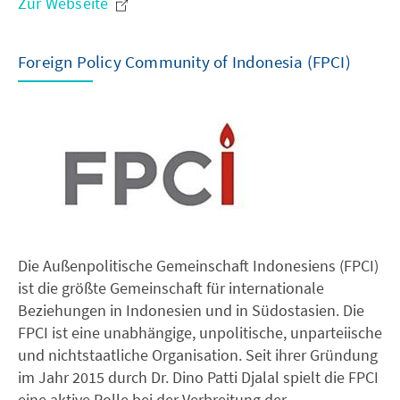
Zur Webseite
Foreign Policy Community of Indonesia (FPCI)
Die Außenpolitische Gemeinschaft Indonesiens (FPCI)
ist die größte Gemeinschaft für internationale
Beziehungen in Indonesien und in Südostasien. Die
FPCI ist eine unabhängige, unpolitische, unparteiische
und nichtstaatliche Organisation. Seit ihrer Gründung
im Jahr 2015 durch Dr. Dino Patti Djalal spielt die FPCI
eine aktive Rolle bei der Verbreitung der