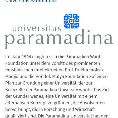
Universitas Paramadina
Im Jahr 1994 einigten sich die Paramadina Waqf
Foundation unter dem Vorsitz des prominenten
muslimischen Intellektuellen Prof. Dr. Nurcholish
Madjid und die Pondok Mulya Foundation auf einen
Plan zur Gründung einer Universität, der zur
Keimzelle der Paramadina University wurde. Das Ziel
der Gründer war es, eine Universität mit einem
alternativen Konzept zu gründen, die Absolventen
hervorbringt, die in Forschung und Wirtschaft
qualifiziert sind. Die Paramadina-Universität hat den