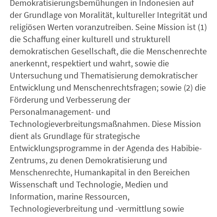
Demokratisierungsbemühungen in Indonesien auf
der Grundlage von Moralität, kultureller Integrität und
religiösen Werten voranzutreiben. Seine Mission ist (1)
die Schaffung einer kulturell und strukturell
demokratischen Gesellschaft, die die Menschenrechte
anerkennt, respektiert und wahrt, sowie die
Untersuchung und Thematisierung demokratischer
Entwicklung und Menschenrechtsfragen; sowie (2) die
Förderung und Verbesserung der
Personalmanagement- und
Technologieverbreitungsmaßnahmen. Diese Mission
dient als Grundlage für strategische
Entwicklungsprogramme in der Agenda des Habibie-
Zentrums, zu denen Demokratisierung und
Menschenrechte, Humankapital in den Bereichen
Wissenschaft und Technologie, Medien und
Information, marine Ressourcen,
Technologieverbreitung und -vermittlung sowie