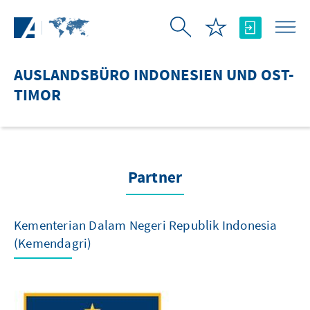
Zum Hauptinhalt springen
AUSLANDSBÜRO INDONESIEN UND OST-
TIMOR
Partner
Kementerian Dalam Negeri Republik Indonesia
(Kemendagri)