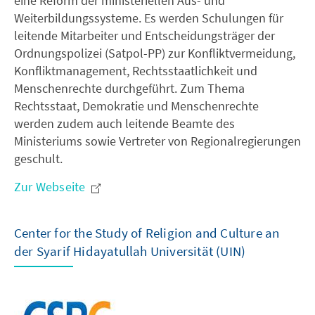
eine Reform der ministeriellen Aus- und
Weiterbildungssysteme. Es werden Schulungen für
leitende Mitarbeiter und Entscheidungsträger der
Ordnungspolizei (Satpol-PP) zur Konfliktvermeidung,
Konfliktmanagement, Rechtsstaatlichkeit und
Menschenrechte durchgeführt. Zum Thema
Rechtsstaat, Demokratie und Menschenrechte
werden zudem auch leitende Beamte des
Ministeriums sowie Vertreter von Regionalregierungen
geschult.
Zur Webseite
Center for the Study of Religion and Culture an
der Syarif Hidayatullah Universität (UIN)