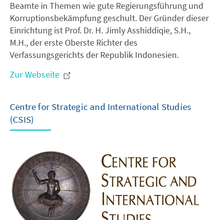
Beamte in Themen wie gute Regierungsführung und
Korruptionsbekämpfung geschult. Der Gründer dieser
Einrichtung ist Prof. Dr. H. Jimly Asshiddiqie, S.H.,
M.H., der erste Oberste Richter des
Verfassungsgerichts der Republik Indonesien.
Zur Webseite
Centre for Strategic and International Studies
(CSIS)