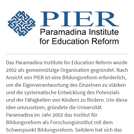
Das Paramadina Institute for Education Reform wurde
2002 als gemeinnützige Organisation gegründet. Nach
Ansicht von PIER ist eine Bildungsreform erforderlich,
um die Eigenverantwortung des Einzelnen zu stärken
und die systematische Entwicklung des Potenzials
und der Fähigkeiten von Kindern zu fördern. Um diese
Idee umzusetzen, gründete die Universität
Paramadina im Jahr 2002 das Institut für
Bildungsreform als Forschungsinstitut mit dem
Schwerpunkt Bildungsreform. Seitdem hat sich das