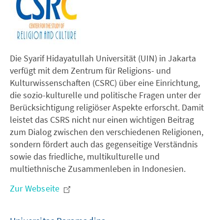
Die Syarif Hidayatullah Universität (UIN) in Jakarta
verfügt mit dem Zentrum für Religions- und
Kulturwissenschaften (CSRC) über eine Einrichtung,
die sozio-kulturelle und politische Fragen unter der
Berücksichtigung religiöser Aspekte erforscht. Damit
leistet das CSRS nicht nur einen wichtigen Beitrag
zum Dialog zwischen den verschiedenen Religionen,
sondern fördert auch das gegenseitige Verständnis
sowie das friedliche, multikulturelle und
multiethnische Zusammenleben in Indonesien.
Zur Webseite