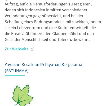
Auftrag, auf die Herausforderungen zu reagieren,
denen sich Indonesien inmitten verschiedener
Veränderungen gegenübersieht, und bei der
Schaffung eines Bildungsmodells mitzuwirken, indem
sie ein Lehrzentrum und eine Kultur entwickelt, die
die Kreativität fördert, den Glauben nährt und den
Geist der Menschlichkeit und Toleranz bewahrt.
Zur Webseite
Yayasan Kesatuan Pelayanan Kerjasama
(SATUNAMA)