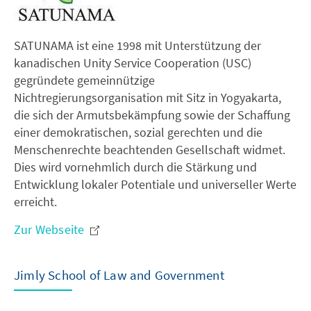
SATUNAMA ist eine 1998 mit Unterstützung der
kanadischen Unity Service Cooperation (USC)
gegründete gemeinnützige
Nichtregierungsorganisation mit Sitz in Yogyakarta,
die sich der Armutsbekämpfung sowie der Schaffung
einer demokratischen, sozial gerechten und die
Menschenrechte beachtenden Gesellschaft widmet.
Dies wird vornehmlich durch die Stärkung und
Entwicklung lokaler Potentiale und universeller Werte
erreicht.
Zur Webseite
Jimly School of Law and Government