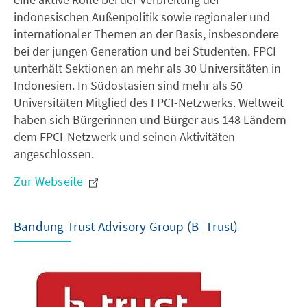
indonesischen Außenpolitik sowie regionaler und
internationaler Themen an der Basis, insbesondere
bei der jungen Generation und bei Studenten. FPCI
unterhält Sektionen an mehr als 30 Universitäten in
Indonesien. In Südostasien sind mehr als 50
Universitäten Mitglied des FPCI-Netzwerks. Weltweit
haben sich Bürgerinnen und Bürger aus 148 Ländern
dem FPCI-Netzwerk und seinen Aktivitäten
angeschlossen.
Zur Webseite
Bandung Trust Advisory Group (B_Trust)