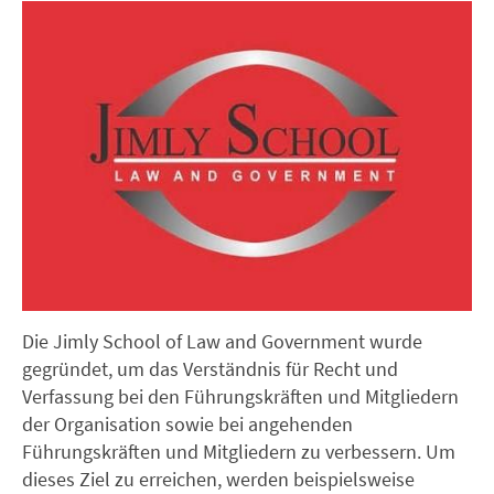
Die Jimly School of Law and Government wurde
gegründet, um das Verständnis für Recht und
Verfassung bei den Führungskräften und Mitgliedern
der Organisation sowie bei angehenden
Führungskräften und Mitgliedern zu verbessern. Um
dieses Ziel zu erreichen, werden beispielsweise