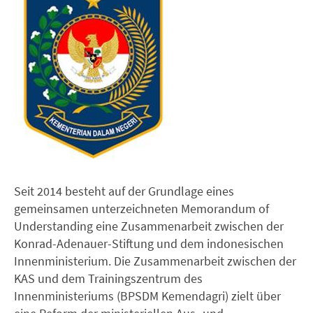
Seit 2014 besteht auf der Grundlage eines
gemeinsamen unterzeichneten Memorandum of
Understanding eine Zusammenarbeit zwischen der
Konrad-Adenauer-Stiftung und dem indonesischen
Innenministerium. Die Zusammenarbeit zwischen der
KAS und dem Trainingszentrum des
Innenministeriums (BPSDM Kemendagri) zielt über