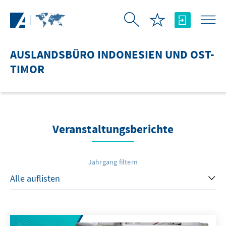
Zum Hauptinhalt springen
AUSLANDSBÜRO INDONESIEN UND OST-
TIMOR
Veranstaltungsberichte
Jahrgang filtern