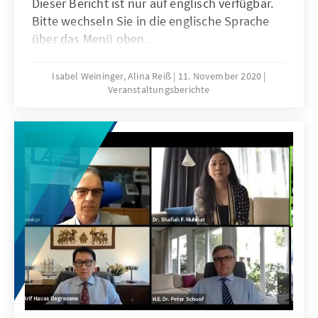
Dieser Bericht ist nur auf englisch verfügbar.
Bitte wechseln Sie in die englische Sprache
über das Menü oben.
Isabel Weininger, Alina Reiß
11. November 2020
Veranstaltungsberichte