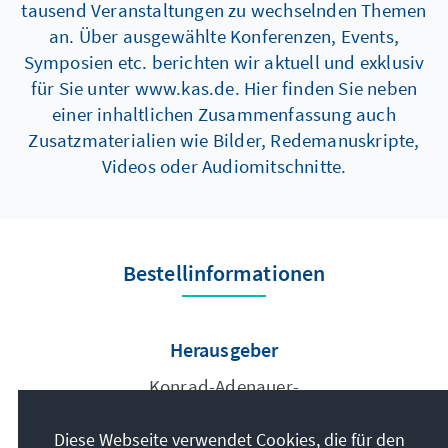
tausend Veranstaltungen zu wechselnden Themen
an. Über ausgewählte Konferenzen, Events,
Symposien etc. berichten wir aktuell und exklusiv
für Sie unter www.kas.de. Hier finden Sie neben
einer inhaltlichen Zusammenfassung auch
Zusatzmaterialien wie Bilder, Redemanuskripte,
Videos oder Audiomitschnitte.
Bestellinformationen
Herausgeber
Konrad-Adenauer-
Stiftung e.V.
Diese Webseite verwendet Cookies, die für den