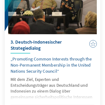
3. Deutsch-Indonesischer
Strategiedialog
„Promoting Common Interests through the
Non-Permanent Membership in the United
Nations Security Council“
Mit dem Ziel, Experten und
Entscheidungsträger aus Deutschland und
Indonesien zu einem Dialog über
gemeinsame sicherheitspolitische Interessen
und strategische Herausforderungen für die