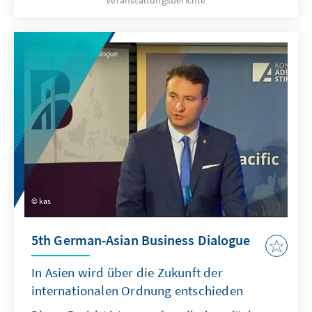
Veranstaltungsberichte
Indonesia’s G20 Presidency“.
kas
5th German-Asian Business Dialogue
In Asien wird über die Zukunft der
internationalen Ordnung entschieden