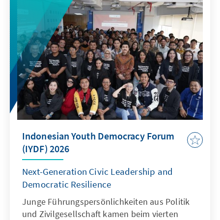
Indonesian Youth Democracy Forum
(IYDF) 2026
Next-Generation Civic Leadership and
Democratic Resilience
Junge Führungspersönlichkeiten aus Politik
und Zivilgesellschaft kamen beim vierten