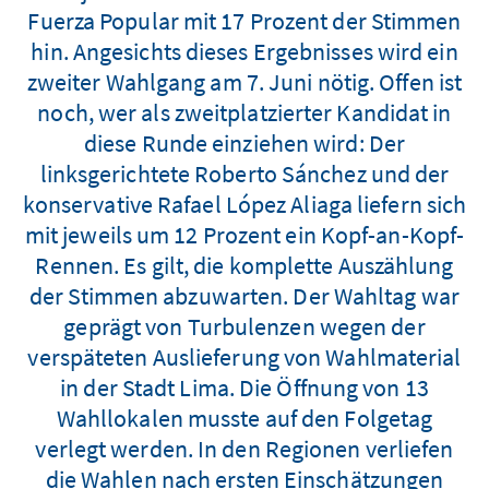
Fuerza Popular mit 17 Prozent der Stimmen
hin. Angesichts dieses Ergebnisses wird ein
zweiter Wahlgang am 7. Juni nötig. Offen ist
noch, wer als zweitplatzierter Kandidat in
diese Runde einziehen wird: Der
linksgerichtete Roberto Sánchez und der
konservative Rafael López Aliaga liefern sich
mit jeweils um 12 Prozent ein Kopf-an-Kopf-
Rennen. Es gilt, die komplette Auszählung
der Stimmen abzuwarten. Der Wahltag war
geprägt von Turbulenzen wegen der
verspäteten Auslieferung von Wahlmaterial
in der Stadt Lima. Die Öffnung von 13
Wahllokalen musste auf den Folgetag
verlegt werden. In den Regionen verliefen
die Wahlen nach ersten Einschätzungen