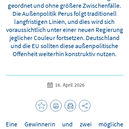
geordnet und ohne größere Zwischenfälle.
Die Außenpolitik Perus folgt traditionell
langfristigen Linien, und dies wird sich
voraussichtlich unter einer neuen Regierung
jeglicher Couleur fortsetzen. Deutschland
und die EU sollten diese außenpolitische
Offenheit weiterhin konstruktiv nutzen.
16. April 2026
Eine Gewinnerin und zwei mögliche