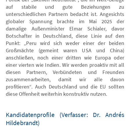
auf stabile und gute Beziehungen zu
unterschiedlichen Partnern bedacht ist. Angesichts
globaler Spannung brachte im Mai 2025 der
damalige Außenminister Elmar Schialer, davor
Botschafter in Deutschland, diese Linie auf den
Punkt: „Peru wird sich weder einer der beiden
Großmächte (gemeint waren USA und China)
anschließen, noch einer dritten wie Europa oder
einer vierten wie Indien. Wir werden proaktiv mit all
diesen Partnern, Verbündeten und Freunden
zusammenarbeiten, damit wir alle davon
profitieren“. Auch Deutschland und die EU sollten
diese Offenheit weiterhin konstruktiv nutzen.
Kandidatenprofile (Verfasser: Dr. Andrés
Hildebrandt)