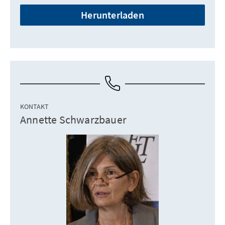
Herunterladen
KONTAKT
Annette Schwarzbauer