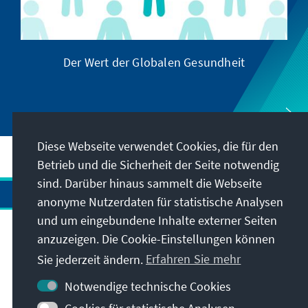
Der Wert der Globalen Gesundheit
Diese Webseite verwendet Cookies, die für den
Betrieb und die Sicherheit der Seite notwendig
sind. Darüber hinaus sammelt die Webseite
anonyme Nutzerdaten für statistische Analysen
und um eingebundene Inhalte externer Seiten
Anschrift
anzuzeigen. Die Cookie-Einstellungen können
Sie jederzeit ändern.
Erfahren Sie mehr
Kontakt
Notwendige technische Cookies