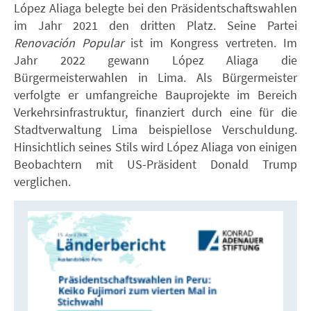
López Aliaga belegte bei den Präsidentschaftswahlen
im Jahr 2021 den dritten Platz. Seine Partei
Renovación Popular
ist im Kongress vertreten. Im
Jahr 2022 gewann López Aliaga die
Bürgermeisterwahlen in Lima. Als Bürgermeister
verfolgte er umfangreiche Bauprojekte im Bereich
Verkehrsinfrastruktur, finanziert durch eine für die
Stadtverwaltung Lima beispiellose Verschuldung.
Hinsichtlich seines Stils wird López Aliaga von einigen
Beobachtern mit US-Präsident Donald Trump
verglichen.