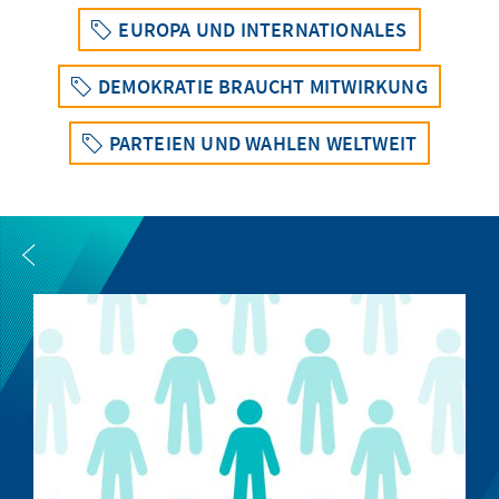
EUROPA UND INTERNATIONALES
DEMOKRATIE BRAUCHT MITWIRKUNG
PARTEIEN UND WAHLEN WELTWEIT