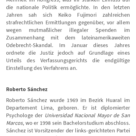
die nationale Politik ermöglichte. In den letzten
Jahren sah sich Keiko Fujimori zahlreichen
strafrechtlichen Ermittlungen gegenüber, vor allem
wegen mutmaßlicher illegaler Spenden im
Zusammenhang mit dem lateinamerikaweiten
Odebrecht-Skandal. Im Januar dieses Jahres
ordnete die Justiz jedoch auf Grundlage eines
Urteils des Verfassungsgerichts die endgültige
Einstellung des Verfahrens an.
Roberto Sánchez
Roberto Sánchez wurde 1969 im Bezirk Huaral im
Departement Lima, geboren. Er ist diplomierter
Psychologe der
Universidad Nacional Mayor de San
Marcos
, wo er 1998 sein Bachelorstudium abschloss.
Sánchez ist Vorsitzender der links-gerichteten Partei