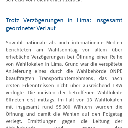
Trotz Verzögerungen in Lima: Insgesamt
geordneter Verlauf
Sowohl nationale als auch internationale Medien
berichteten am Wahlsonntag vor allem über
erhebliche Verzögerungen bei Öffnung einer Reihe
von Wahllokalen in Lima. Grund war die verspätete
Anlieferung eines durch die Wahlbehörde ONPE
beauftragten Transportunternehmens, das nach
ersten Erkenntnissen nicht über ausreichend LKW
verfügte. Die meisten der betroffenen Wahllokale
öffneten erst mittags. Im Fall von 13 Wahllokalen
mit insgesamt rund 55.000 Wählern wurden die
Öffnung und damit die Wahlen auf den Folgetag
verlegt. Ermittlungen gegen die Leitung der