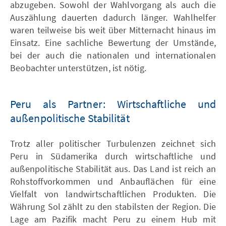
abzugeben. Sowohl der Wahlvorgang als auch die
Auszählung dauerten dadurch länger. Wahlhelfer
waren teilweise bis weit über Mitternacht hinaus im
Einsatz. Eine sachliche Bewertung der Umstände,
bei der auch die nationalen und internationalen
Beobachter unterstützen, ist nötig.
Peru als Partner: Wirtschaftliche und
außenpolitische Stabilität
Trotz aller politischer Turbulenzen zeichnet sich
Peru in Südamerika durch wirtschaftliche und
außenpolitische Stabilität aus. Das Land ist reich an
Rohstoffvorkommen und Anbauflächen für eine
Vielfalt von landwirtschaftlichen Produkten. Die
Währung Sol zählt zu den stabilsten der Region. Die
Lage am Pazifik macht Peru zu einem Hub mit