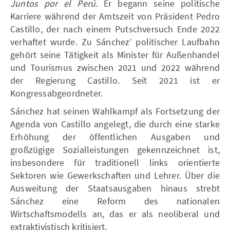
Juntos por el Perú
. Er begann seine politische
Karriere während der Amtszeit von Präsident Pedro
Castillo, der nach einem Putschversuch Ende 2022
verhaftet wurde. Zu Sánchez’ politischer Laufbahn
gehört seine Tätigkeit als Minister für Außenhandel
und Tourismus zwischen 2021 und 2022 während
der Regierung Castillo. Seit 2021 ist er
Kongressabgeordneter.
Sánchez hat seinen Wahlkampf als Fortsetzung der
Agenda von Castillo angelegt, die durch eine starke
Erhöhung der öffentlichen Ausgaben und
großzügige Sozialleistungen gekennzeichnet ist,
insbesondere für traditionell links orientierte
Sektoren wie Gewerkschaften und Lehrer. Über die
Ausweitung der Staatsausgaben hinaus strebt
Sánchez eine Reform des nationalen
Wirtschaftsmodells an, das er als neoliberal und
extraktivistisch kritisiert.