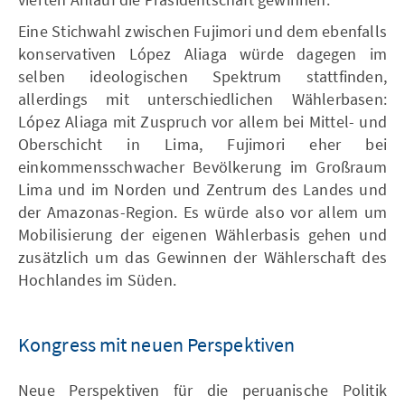
Eine Stichwahl zwischen Fujimori und dem ebenfalls
konservativen López Aliaga würde dagegen im
selben ideologischen Spektrum stattfinden,
allerdings mit unterschiedlichen Wählerbasen:
López Aliaga mit Zuspruch vor allem bei Mittel- und
Oberschicht in Lima, Fujimori eher bei
einkommensschwacher Bevölkerung im Großraum
Lima und im Norden und Zentrum des Landes und
der Amazonas-Region. Es würde also vor allem um
Mobilisierung der eigenen Wählerbasis gehen und
zusätzlich um das Gewinnen der Wählerschaft des
Hochlandes im Süden.
Kongress mit neuen Perspektiven
Neue Perspektiven für die peruanische Politik