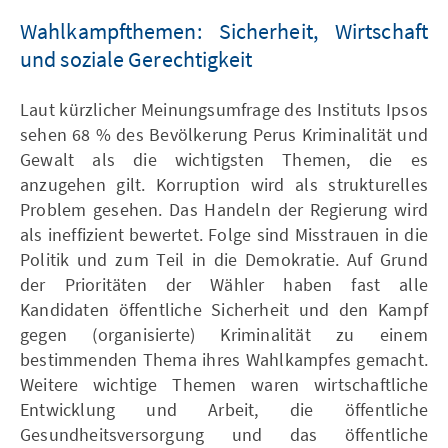
Wahlkampfthemen: Sicherheit, Wirtschaft
und soziale Gerechtigkeit
Laut kürzlicher Meinungsumfrage des Instituts Ipsos
sehen 68 % des Bevölkerung Perus Kriminalität und
Gewalt als die wichtigsten Themen, die es
anzugehen gilt. Korruption wird als strukturelles
Problem gesehen. Das Handeln der Regierung wird
als ineffizient bewertet. Folge sind Misstrauen in die
Politik und zum Teil in die Demokratie. Auf Grund
der Prioritäten der Wähler haben fast alle
Kandidaten öffentliche Sicherheit und den Kampf
gegen (organisierte) Kriminalität zu einem
bestimmenden Thema ihres Wahlkampfes gemacht.
Weitere wichtige Themen waren wirtschaftliche
Entwicklung und Arbeit, die öffentliche
Gesundheitsversorgung und das öffentliche