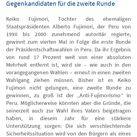
Gegenkandidaten für die zweite Runde
Keiko Fujimori, Tochter des ehemaligen
Staatspräsidenten Alberto Fujimori, der Peru von
1990 bis 2000 zunehmend autoritär regierte,
gewinnt zum vierten Mal in Folge die erste Runde
der Präsidentschaftswahlen in Peru. Da ihr Ergebnis
von rund 17 Prozent weit von einer absoluten
Mehrheit entfernt ist, wird sie – wie auch in den
vorangegangenen Wahlen – erneut in einen zweiten
Wahlgang ziehen müssen. Bisher ist es Keiko
Fujimori nicht gelungen, eine zweite Runde zu
gewinnen, zu groß ist der „Anti-Fujimorismo“ in
Peru. Möglicherweise könnten aber die Gründe, die
seinerzeit auch zur Wahl ihres Vaters beigetragen
haben, in diesem Jahr für eine stärkere
Unterstützung sorgen: Die sich verschlechternde
Sicherheitssituation wird von den Bürgern als eines