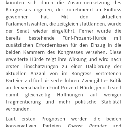
könnten sich durch die Zusammensetzung des
Kongresses ergeben, der zunehmend an Einfluss
gewonnen hat. Mit den aktuellen
Parlamentswahlen, die zeitgleich stattfanden, wurde
der Senat wieder eingeführt. Ferner wurde die
bereits bestehende Fünf-Prozent-Hürde mit
zusätzlichen Erfordernissen für den Einzug in die
beiden Kammern des Kongresses versehen. Diese
erweiterte Hürde zeigt ihre Wirkung und wird nach
ersten Einschätzungen zu einer Halbierung der
aktuellen Anzahl von im Kongress vertretenen
Parteien auf fünf bis sechs führen. Zwar gibt es Kritik
an der verschärften Fünf-Prozent-Hürde, jedoch sind
damit gleichzeitig Hoffnungen auf weniger
Fragmentierung und mehr politische Stabilität
verbunden.
Laut ersten Prognosen werden die beiden
konservativen Parteien
Fuerza Popular
und