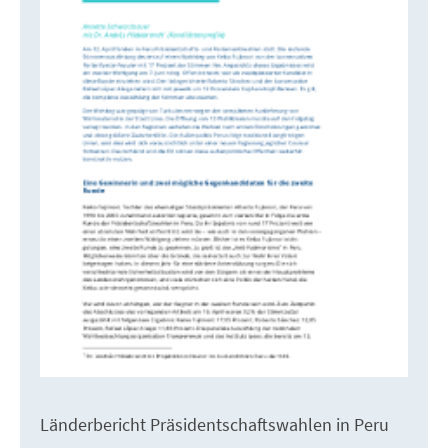
Länderbericht Präsidentschaftswahlen in Peru