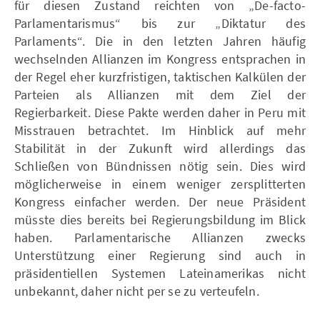
für diesen Zustand reichten von „De-facto-
Parlamentarismus“ bis zur „Diktatur des
Parlaments“. Die in den letzten Jahren häufig
wechselnden Allianzen im Kongress entsprachen in
der Regel eher kurzfristigen, taktischen Kalkülen der
Parteien als Allianzen mit dem Ziel der
Regierbarkeit. Diese Pakte werden daher in Peru mit
Misstrauen betrachtet. Im Hinblick auf mehr
Stabilität in der Zukunft wird allerdings das
Schließen von Bündnissen nötig sein. Dies wird
möglicherweise in einem weniger zersplitterten
Kongress einfacher werden. Der neue Präsident
müsste dies bereits bei Regierungsbildung im Blick
haben. Parlamentarische Allianzen zwecks
Unterstützung einer Regierung sind auch in
präsidentiellen Systemen Lateinamerikas nicht
unbekannt, daher nicht per se zu verteufeln.