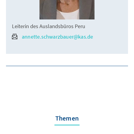
Leiterin des Auslandsbüros Peru
annette.schwarzbauer@kas.de
Themen