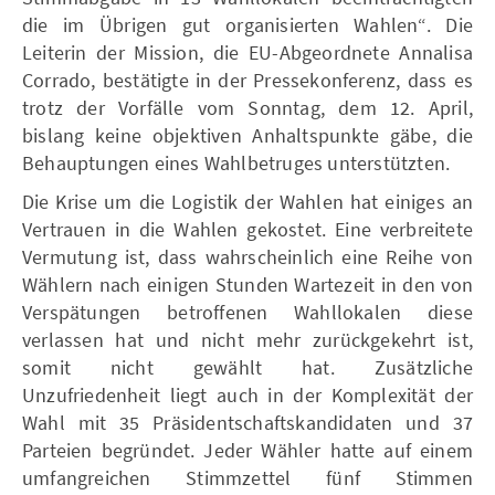
die im Übrigen gut organisierten Wahlen“. Die
Leiterin der Mission, die EU-Abgeordnete Annalisa
Corrado, bestätigte in der Pressekonferenz, dass es
trotz der Vorfälle vom Sonntag, dem 12. April,
bislang keine objektiven Anhaltspunkte gäbe, die
Behauptungen eines Wahlbetruges unterstützten.
Die Krise um die Logistik der Wahlen hat einiges an
Vertrauen in die Wahlen gekostet. Eine verbreitete
Vermutung ist, dass wahrscheinlich eine Reihe von
Wählern nach einigen Stunden Wartezeit in den von
Verspätungen betroffenen Wahllokalen diese
verlassen hat und nicht mehr zurückgekehrt ist,
somit nicht gewählt hat. Zusätzliche
Unzufriedenheit liegt auch in der Komplexität der
Wahl mit 35 Präsidentschaftskandidaten und 37
Parteien begründet. Jeder Wähler hatte auf einem
umfangreichen Stimmzettel fünf Stimmen